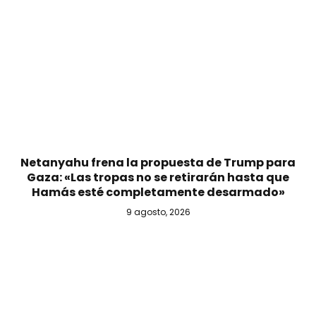
Netanyahu frena la propuesta de Trump para
Gaza: «Las tropas no se retirarán hasta que
Hamás esté completamente desarmado»
9 agosto, 2026