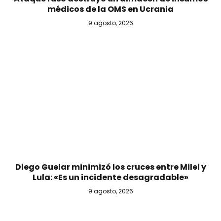
médicos de la OMS en Ucrania
9 agosto, 2026
Diego Guelar minimizó los cruces entre Milei y
Lula: «Es un incidente desagradable»
9 agosto, 2026