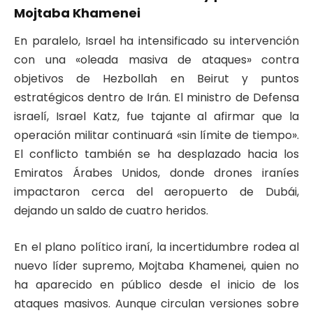
Mojtaba Khamenei
En paralelo, Israel ha intensificado su intervención
con una «oleada masiva de ataques» contra
objetivos de Hezbollah en Beirut y puntos
estratégicos dentro de Irán. El ministro de Defensa
israelí, Israel Katz, fue tajante al afirmar que la
operación militar continuará «sin límite de tiempo».
El conflicto también se ha desplazado hacia los
Emiratos Árabes Unidos, donde drones iraníes
impactaron cerca del aeropuerto de Dubái,
dejando un saldo de cuatro heridos.
En el plano político iraní, la incertidumbre rodea al
nuevo líder supremo, Mojtaba Khamenei, quien no
ha aparecido en público desde el inicio de los
ataques masivos.
Aunque circulan versiones sobre