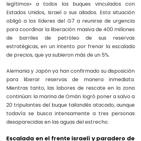
legítimos» a todos los buques vinculados con
Estados Unidos, Israel o sus aliados. Esta situación
obligó a los líderes del G7 a reunirse de urgencia
para coordinar la liberación masiva de 400 millones
de barriles de petróleo de sus reservas
estratégicas, en un intento por frenar la escalada
de precios, que ya subieron más de un 5%.
Alemania y Japón ya han confirmado su disposición
para liberar reservas de manera inmediata.
Mientras tanto, las labores de rescate en la zona
continúan: la marina de Omán logró poner a salvo a
20 tripulantes del buque tailandés atacado, aunque
todavía se busca intensamente a tres personas
desaparecidas en las aguas del estrecho.
Escalada en el frente israelí y paradero de