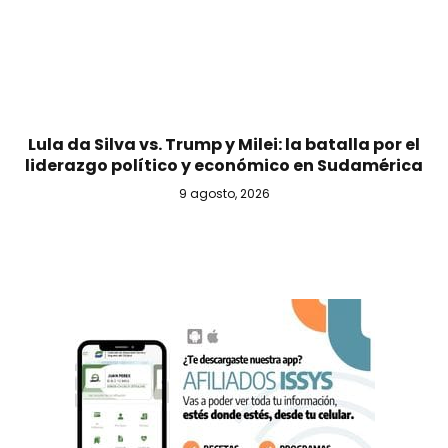
Lula da Silva vs. Trump y Milei: la batalla por el
liderazgo político y económico en Sudamérica
9 agosto, 2026