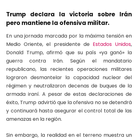
Trump declara la victoria sobre Irán
pero mantiene la ofensiva militar.
En una jornada marcada por la máxima tensión en
Medio Oriente, el presidente de
Estados Unidos
,
Donald Trump, afirmó que su país «ya ganó» la
guerra contra Irán.
Según el mandatario
republicano, las recientes operaciones militares
lograron desmantelar la capacidad nuclear del
régimen y neutralizaron decenas de buques de la
armada iraní. A pesar de estas declaraciones de
éxito, Trump advirtió que la ofensiva no se detendrá
y continuará hasta asegurar el control total de las
amenazas en la región.
Sin embargo, la realidad en el terreno muestra un