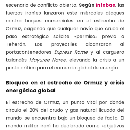
escenario de conflicto abierto.
Según
Infobae
, las
fuerzas iraníes lanzaron este miércoles ataques
contra buques comerciales en el estrecho de
Ormuz, exigiendo que cualquier navío que cruce el
paso estratégico solicite «permiso» previo a
Teherán.
Los proyectiles alcanzaron al
portacontenedores
Express Rome
y al carguero
tailandés
Mayuree Naree
, elevando la crisis a un
punto crítico para el comercio global de energía.
Bloqueo en el estrecho de Ormuz y crisis
energética global
El estrecho de Ormuz, un punto vital por donde
circula el 20% del crudo y gas natural licuado del
mundo, se encuentra bajo un bloqueo de facto.
El
mando militar iraní ha declarado como «objetivos