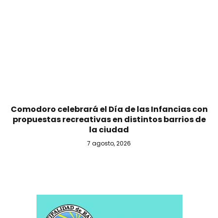
Comodoro celebrará el Día de las Infancias con
propuestas recreativas en distintos barrios de
la ciudad
7 agosto, 2026