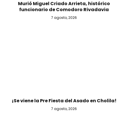
Murió Miguel Criado Arrieta, histórico
funcionario de Comodoro Rivadavia
7 agosto, 2026
¡Se viene la Pre Fiesta del Asado en Cholila!
7 agosto, 2026