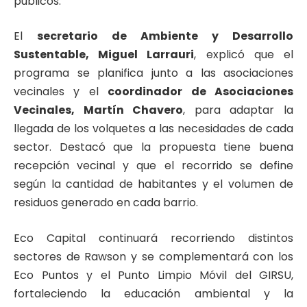
públicos.
El
secretario de Ambiente y Desarrollo
Sustentable, Miguel Larrauri
, explicó que el
programa se planifica junto a las asociaciones
vecinales y el
coordinador de Asociaciones
Vecinales, Martín Chavero
, para adaptar la
llegada de los volquetes a las necesidades de cada
sector. Destacó que la propuesta tiene buena
recepción vecinal y que el recorrido se define
según la cantidad de habitantes y el volumen de
residuos generado en cada barrio.
Eco Capital continuará recorriendo distintos
sectores de Rawson y se complementará con los
Eco Puntos y el Punto Limpio Móvil del GIRSU,
fortaleciendo la educación ambiental y la