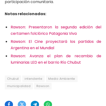
participación comunitaria.
Notas relacionadas:
Rawson: Presentaron la segunda edición del
certamen folclórico Patagonia Viva
Rawson: El Cine proyectará los partidos de
Argentina en el Mundial
Rawson: Avanza el plan de recambio de
luminarias LED en el barrio Río Chubut
Chubut
intendente
Medio Ambiente
municipalidad
Rawson