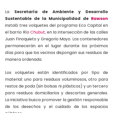
La
Secretaría de Ambiente y Desarrollo
Sustentable de la Municipalidad de
Rawson
instaló tres volquetes del programa Eco Capital en
el barrio Río
Chubut
, en la intersección de las calles
Juan Finoquieto y Gregorio Mayo. Los contenedores
permanecerán en el lugar durante los próximos
días para que los vecinos dispongan sus residuos de
manera ordenada.
Los volquetes están identificados por tipo de
material: uno para residuos voluminosos, otro para
restos de poda (sin bolsas ni plásticos) y un tercero
para residuos domiciliarios y descartes generales.
La iniciativa busca promover la gestión responsable
de los desechos y el cuidado de los espacios