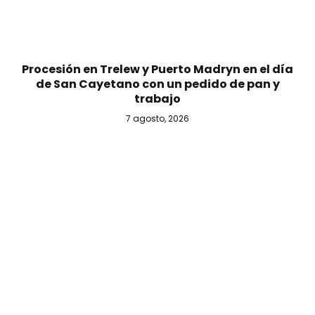
Procesión en Trelew y Puerto Madryn en el día
de San Cayetano con un pedido de pan y
trabajo
7 agosto, 2026