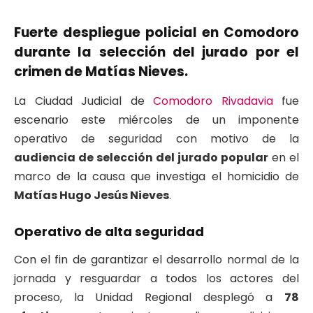
Fuerte despliegue policial en Comodoro
durante la selección del jurado por el
crimen de Matías Nieves.
La Ciudad Judicial de
Comodoro Rivadavia
fue
escenario este miércoles de un imponente
operativo de seguridad con motivo de la
audiencia de selección del jurado popular
en el
marco de la causa que investiga el homicidio de
Matías Hugo Jesús Nieves
.
Operativo de alta seguridad
Con el fin de garantizar el desarrollo normal de la
jornada y resguardar a todos los actores del
proceso, la Unidad Regional desplegó a
78