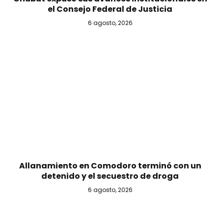
el Consejo Federal de Justicia
6 agosto, 2026
Allanamiento en Comodoro terminó con un
detenido y el secuestro de droga
6 agosto, 2026