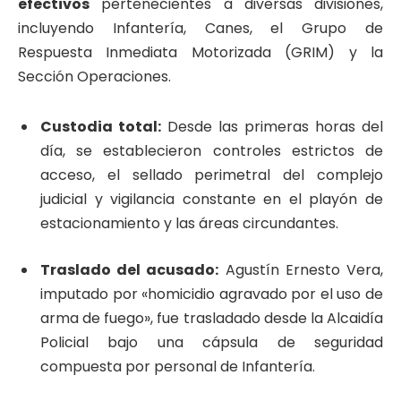
efectivos
pertenecientes a diversas divisiones,
incluyendo Infantería, Canes, el Grupo de
Respuesta Inmediata Motorizada (GRIM) y la
Sección Operaciones.
Custodia total:
Desde las primeras horas del
día, se establecieron controles estrictos de
acceso, el sellado perimetral del complejo
judicial y vigilancia constante en el playón de
estacionamiento y las áreas circundantes.
Traslado del acusado:
Agustín Ernesto Vera,
imputado por «homicidio agravado por el uso de
arma de fuego», fue trasladado desde la Alcaidía
Policial bajo una cápsula de seguridad
compuesta por personal de Infantería.