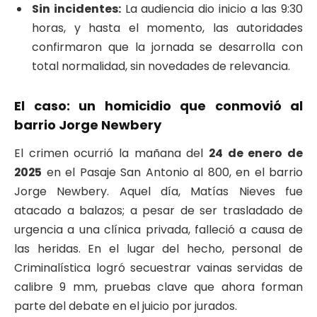
Sin incidentes:
La audiencia dio inicio a las 9:30
horas, y hasta el momento, las autoridades
confirmaron que la jornada se desarrolla con
total normalidad, sin novedades de relevancia.
El caso: un homicidio que conmovió al
barrio Jorge Newbery
El crimen ocurrió la mañana del
24 de enero de
2025
en el Pasaje San Antonio al 800, en el barrio
Jorge Newbery. Aquel día, Matías Nieves fue
atacado a balazos; a pesar de ser trasladado de
urgencia a una clínica privada, falleció a causa de
las heridas. En el lugar del hecho, personal de
Criminalística logró secuestrar vainas servidas de
calibre 9 mm, pruebas clave que ahora forman
parte del debate en el juicio por jurados.