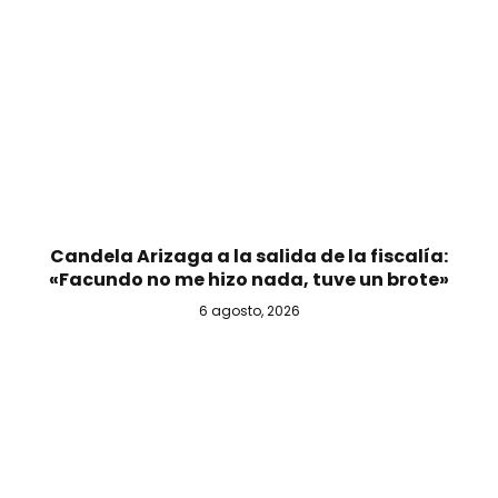
Candela Arizaga a la salida de la fiscalía:
«Facundo no me hizo nada, tuve un brote»
6 agosto, 2026