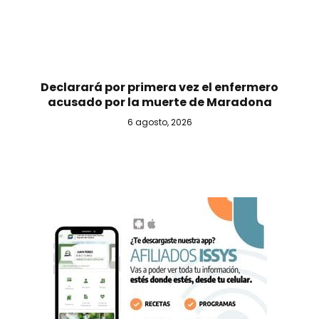
Declarará por primera vez el enfermero
acusado por la muerte de Maradona
6 agosto, 2026