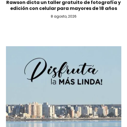
Rawson dicta un taller gratuito de fotografía y
edición con celular para mayores de 18 años
8 agosto, 2026