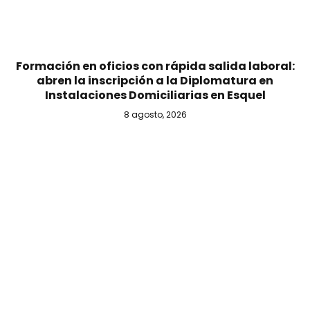
Formación en oficios con rápida salida laboral:
abren la inscripción a la Diplomatura en
Instalaciones Domiciliarias en Esquel
8 agosto, 2026