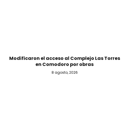
Modificaron el acceso al Complejo Las Torres
en Comodoro por obras
8 agosto, 2026