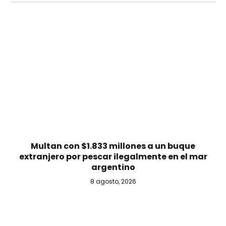
Multan con $1.833 millones a un buque
extranjero por pescar ilegalmente en el mar
argentino
8 agosto, 2026