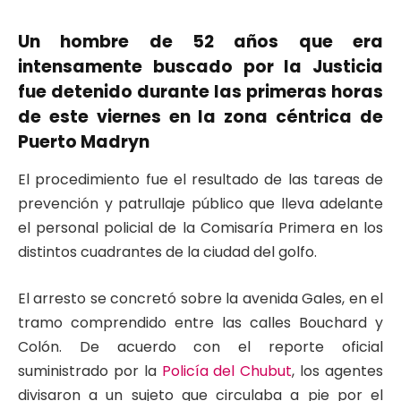
Un hombre de 52 años que era
intensamente buscado por la Justicia
fue detenido durante las primeras horas
de este viernes en la zona céntrica de
Puerto Madryn
El procedimiento fue el resultado de las tareas de
prevención y patrullaje público que lleva adelante
el personal policial de la Comisaría Primera en los
distintos cuadrantes de la ciudad del golfo.
El arresto se concretó sobre la avenida Gales, en el
tramo comprendido entre las calles Bouchard y
Colón. De acuerdo con el reporte oficial
suministrado por la
Policía del Chubut
, los agentes
divisaron a un sujeto que circulaba a pie por el