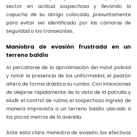
sector en actitud sospechosa y llevando la
capucha de su abrigo colocada, presuntamente
para evitar ser identificado por las cámaras de
seguridad o los transeúntes.
Maniobra de evasión frustrada en un
terreno baldío
Al percatarse de la aproximación del móvil policial
y notar la presencia de los uniformados, el peatón
alteró de forma drástica su rumbo. Con intenciones
de alejarse rápidamente de la vista de la patrulla y
eludir el control de rutina, el sospechoso ingresó de
manera imprevista a un terreno baldío ubicado a
los pocos metros de la avenida.
Ante esta clara maniobra de evasión, los efectivos