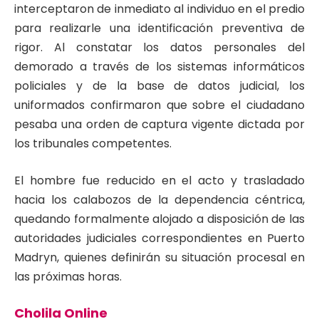
interceptaron de inmediato al individuo en el predio
para realizarle una identificación preventiva de
rigor. Al constatar los datos personales del
demorado a través de los sistemas informáticos
policiales y de la base de datos judicial, los
uniformados confirmaron que sobre el ciudadano
pesaba una orden de captura vigente dictada por
los tribunales competentes.
El hombre fue reducido en el acto y trasladado
hacia los calabozos de la dependencia céntrica,
quedando formalmente alojado a disposición de las
autoridades judiciales correspondientes en Puerto
Madryn, quienes definirán su situación procesal en
las próximas horas.
Cholila Online