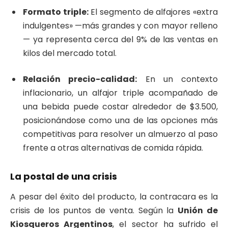
Formato triple:
El segmento de alfajores «extra
indulgentes» —más grandes y con mayor relleno
— ya representa cerca del 9% de las ventas en
kilos del mercado total.
Relación precio-calidad:
En un contexto
inflacionario, un alfajor triple acompañado de
una bebida puede costar alrededor de $3.500,
posicionándose como una de las opciones más
competitivas para resolver un almuerzo al paso
frente a otras alternativas de comida rápida.
La postal de una crisis
A pesar del éxito del producto, la contracara es la
crisis de los puntos de venta. Según la
Unión de
Kiosqueros Argentinos
, el sector ha sufrido el