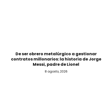
De ser obrero metalúrgico a gestionar
contratos millonarios: la historia de Jorge
Messi, padre de Lionel
8 agosto, 2026