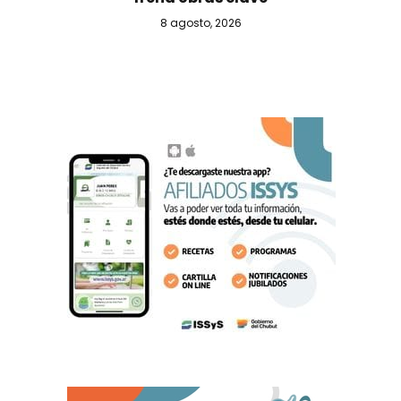
8 agosto, 2026