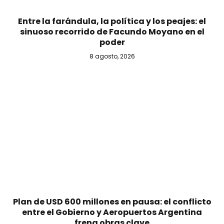
Entre la farándula, la política y los peajes: el
sinuoso recorrido de Facundo Moyano en el
poder
8 agosto, 2026
Plan de USD 600 millones en pausa: el conflicto
entre el Gobierno y Aeropuertos Argentina
frena obras clave