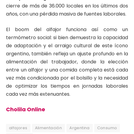
cierre de más de 36.000 locales en los últimos dos
años, con una pérdida masiva de fuentes laborales.
El boom del alfajor funciona así como un
termómetro social: si bien demuestra la capacidad
de adaptación y el arraigo cultural de este ícono
argentino, también refleja un ajuste profundo en la
alimentación del trabajador, donde la elección
entre un alfajor y una comida completa está cada
vez más condicionada por el bolsillo y la necesidad
de optimizar los tiempos en jornadas laborales
cada vez más extenuantes.
Cholila Online
alfajores
Alimentación
Argentina
Consumo