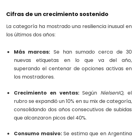
Cifras de un crecimiento sostenido
La categoría ha mostrado una resiliencia inusual en
los últimos dos años:
Más marcas:
Se han sumado cerca de 30
nuevas etiquetas en lo que va del año,
superando el centenar de opciones activas en
los mostradores.
Crecimiento en ventas:
Según
NielsenIQ
, el
rubro se expandió un 10% en su mix de categoría,
consolidando dos años consecutivos de subidas
que alcanzaron picos del 40%.
Consumo masivo:
Se estima que en Argentina