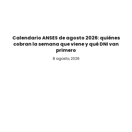
Calendario ANSES de agosto 2026: quiénes
cobran la semana que viene y qué DNI van
primero
8 agosto, 2026