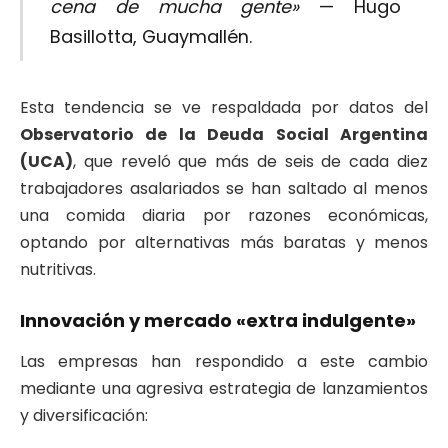
cena de mucha gente»
— Hugo
Basillotta, Guaymallén.
Esta tendencia se ve respaldada por datos del
Observatorio de la Deuda Social Argentina
(UCA)
, que reveló que más de seis de cada diez
trabajadores asalariados se han saltado al menos
una comida diaria por razones económicas,
optando por alternativas más baratas y menos
nutritivas.
Innovación y mercado «extra indulgente»
Las empresas han respondido a este cambio
mediante una agresiva estrategia de lanzamientos
y diversificación: