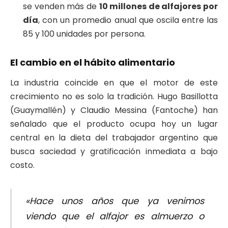
se venden más de
10 millones de alfajores por
día
, con un promedio anual que oscila entre las
85 y 100 unidades por persona.
El cambio en el hábito alimentario
La industria coincide en que el motor de este
crecimiento no es solo la tradición. Hugo Basillotta
(Guaymallén) y Claudio Messina (Fantoche) han
señalado que el producto ocupa hoy un lugar
central en la dieta del trabajador argentino que
busca saciedad y gratificación inmediata a bajo
costo.
«Hace unos años que ya venimos
viendo que el alfajor es almuerzo o