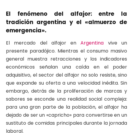
El fenómeno del alfajor: entre la
tradición argentina y el «almuerzo de
emergencia».
El mercado del alfajor en
Argentina
vive un
presente paradójico. Mientras el consumo masivo
general muestra retracciones y los indicadores
económicos señalan una caída en el poder
adquisitivo, el sector del alfajor no solo resiste, sino
que expande su oferta a una velocidad inédita. Sin
embargo, detrás de la proliferación de marcas y
sabores se esconde una realidad social compleja:
para una gran parte de la población, el alfajor ha
dejado de ser un «capricho» para convertirse en un
sustituto de comidas principales durante la jornada
laboral.