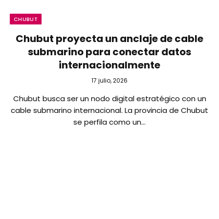
CHUBUT
Chubut proyecta un anclaje de cable
submarino para conectar datos
internacionalmente
17 julio, 2026
Chubut busca ser un nodo digital estratégico con un
cable submarino internacional. La provincia de Chubut
se perfila como un…