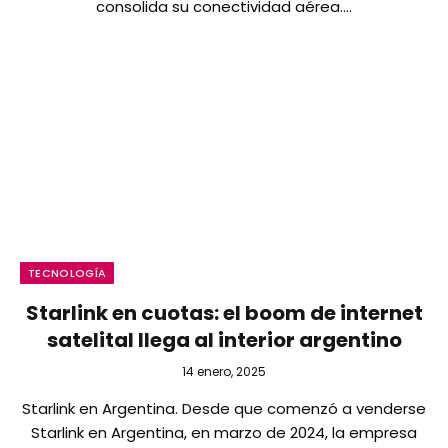
consolida su conectividad aérea.…
TECNOLOGÍA
Starlink en cuotas: el boom de internet
satelital llega al interior argentino
14 enero, 2025
Starlink en Argentina. Desde que comenzó a venderse
Starlink en Argentina, en marzo de 2024, la empresa