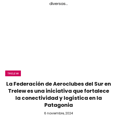
diversas…
TRELEW
La Federación de Aeroclubes del Sur en
Trelew es una iniciativa que fortalece
la conectividad y logística en la
Patagonia
6 noviembre, 2024