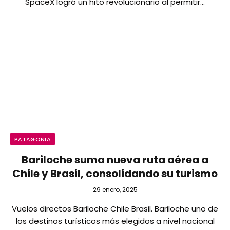
SpaceX logró un hito revolucionario al permitir…
PATAGONIA
Bariloche suma nueva ruta aérea a
Chile y Brasil, consolidando su turismo
29 enero, 2025
Vuelos directos Bariloche Chile Brasil. Bariloche uno de
los destinos turísticos más elegidos a nivel nacional