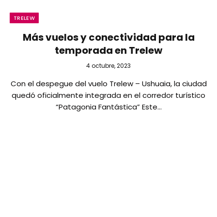
TRELEW
Más vuelos y conectividad para la
temporada en Trelew
4 octubre, 2023
Con el despegue del vuelo Trelew – Ushuaia, la ciudad
quedó oficialmente integrada en el corredor turístico
“Patagonia Fantástica” Este…