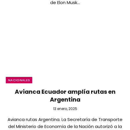
de Elon Musk…
NACIONALES
Avianca Ecuador amplía rutas en
Argentina
13 enero, 2025
Avianca rutas Argentina. La Secretaría de Transporte
del Ministerio de Economía de la Nación autorizó a la