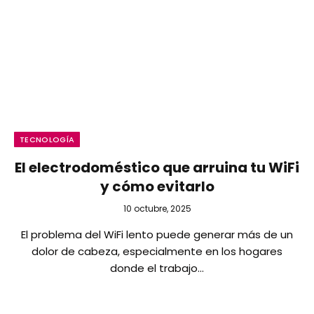
TECNOLOGÍA
El electrodoméstico que arruina tu WiFi
y cómo evitarlo
10 octubre, 2025
El problema del WiFi lento puede generar más de un
dolor de cabeza, especialmente en los hogares
donde el trabajo…