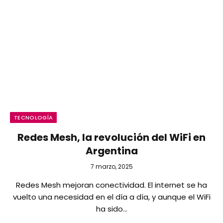
TECNOLOGÍA
Redes Mesh, la revolución del WiFi en
Argentina
7 marzo, 2025
Redes Mesh mejoran conectividad. El internet se ha
vuelto una necesidad en el día a día, y aunque el WiFi
ha sido…