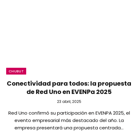
CHUBUT
Conectividad para todos: la propuesta
de Red Uno en EVENPa 2025
23 abril, 2025
Red Uno confirmó su participación en EVENPA 2025, el
evento empresarial más destacado del año. La
empresa presentará una propuesta centrada…