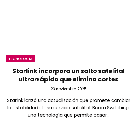
TECNOLOGÍA
Starlink incorpora un salto satelital
ultrarrápido que elimina cortes
23 noviembre, 2025
Starlink lanzó una actualización que promete cambiar
la estabilidad de su servicio satelital: Beam Switching,
una tecnología que permite pasar…