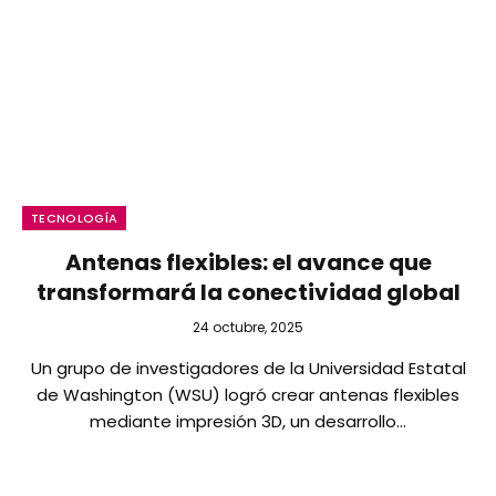
TECNOLOGÍA
Antenas flexibles: el avance que
transformará la conectividad global
24 octubre, 2025
Un grupo de investigadores de la Universidad Estatal
de Washington (WSU) logró crear antenas flexibles
mediante impresión 3D, un desarrollo…