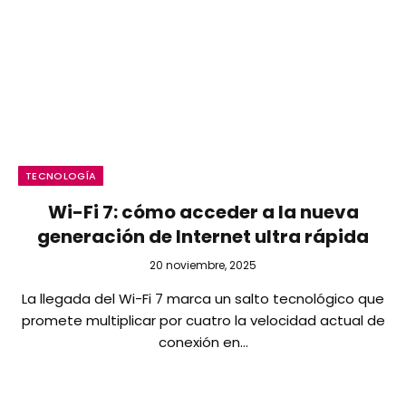
TECNOLOGÍA
Wi-Fi 7: cómo acceder a la nueva
generación de Internet ultra rápida
20 noviembre, 2025
La llegada del Wi-Fi 7 marca un salto tecnológico que
promete multiplicar por cuatro la velocidad actual de
conexión en…