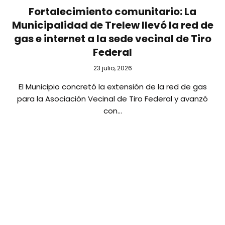
Fortalecimiento comunitario: La
Municipalidad de Trelew llevó la red de
gas e internet a la sede vecinal de Tiro
Federal
23 julio, 2026
El Municipio concretó la extensión de la red de gas
para la Asociación Vecinal de Tiro Federal y avanzó
con…