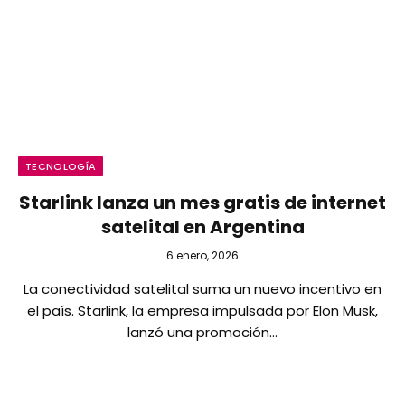
TECNOLOGÍA
Starlink lanza un mes gratis de internet
satelital en Argentina
6 enero, 2026
La conectividad satelital suma un nuevo incentivo en
el país. Starlink, la empresa impulsada por Elon Musk,
lanzó una promoción…