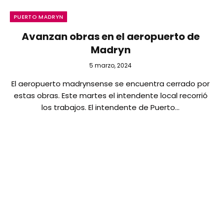
PUERTO MADRYN
Avanzan obras en el aeropuerto de
Madryn
5 marzo, 2024
El aeropuerto madrynsense se encuentra cerrado por
estas obras. Este martes el intendente local recorrió
los trabajos. El intendente de Puerto…