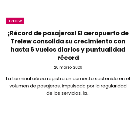
TRELEW
¡Récord de pasajeros! El aeropuerto de
Trelew consolida su crecimiento con
hasta 6 vuelos diarios y puntualidad
récord
26 marzo, 2026
La terminal aérea registra un aumento sostenido en el
volumen de pasajeros, impulsado por la regularidad
de los servicios, la…