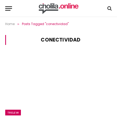
Home
Posts Tagged "conectividad"
»
CONECTIVIDAD
TRELEW