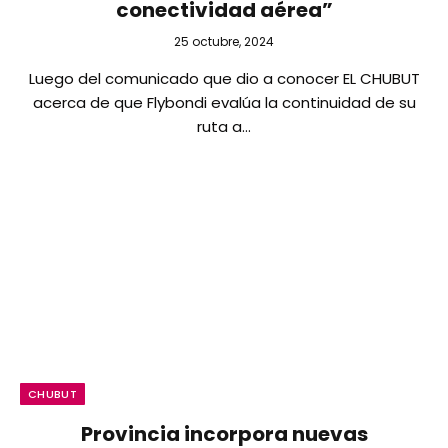
conectividad aérea”
25 octubre, 2024
Luego del comunicado que dio a conocer EL CHUBUT
acerca de que Flybondi evalúa la continuidad de su
ruta a…
CHUBUT
Provincia incorpora nuevas