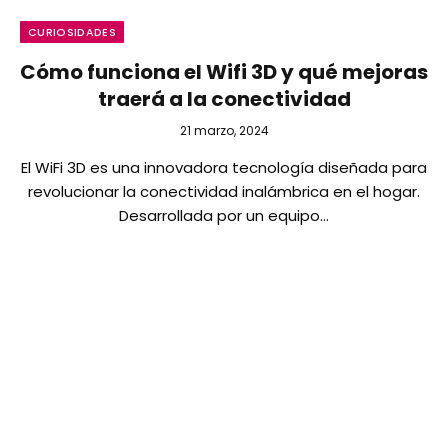
CURIOSIDADES
Cómo funciona el Wifi 3D y qué mejoras
traerá a la conectividad
21 marzo, 2024
El WiFi 3D es una innovadora tecnología diseñada para
revolucionar la conectividad inalámbrica en el hogar.
Desarrollada por un equipo…