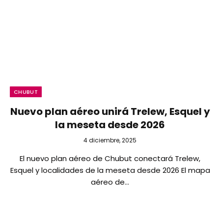
CHUBUT
Nuevo plan aéreo unirá Trelew, Esquel y
la meseta desde 2026
4 diciembre, 2025
El nuevo plan aéreo de Chubut conectará Trelew,
Esquel y localidades de la meseta desde 2026 El mapa
aéreo de…