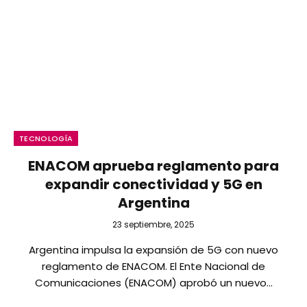
TECNOLOGÍA
ENACOM aprueba reglamento para
expandir conectividad y 5G en
Argentina
23 septiembre, 2025
Argentina impulsa la expansión de 5G con nuevo
reglamento de ENACOM. El Ente Nacional de
Comunicaciones (ENACOM) aprobó un nuevo…