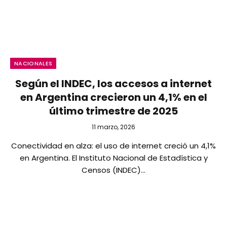
NACIONALES
Según el INDEC, los accesos a internet
en Argentina crecieron un 4,1% en el
último trimestre de 2025
11 marzo, 2026
Conectividad en alza: el uso de internet creció un 4,1%
en Argentina. El Instituto Nacional de Estadística y
Censos (INDEC)…