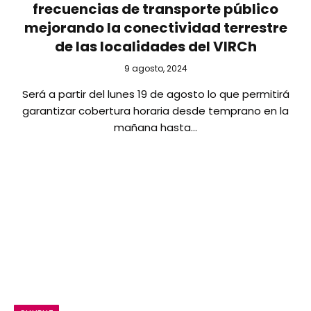
frecuencias de transporte público
mejorando la conectividad terrestre
de las localidades del VIRCh
9 agosto, 2024
Será a partir del lunes 19 de agosto lo que permitirá
garantizar cobertura horaria desde temprano en la
mañana hasta…