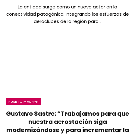
La entidad surge como un nuevo actor en la
conectividad patagónica, integrando los esfuerzos de
aeroclubes de la región para…
PUERTO MADRYN
Gustavo Sastre: “Trabajamos para que
nuestra aerostación siga
modernizándose y para incrementar la