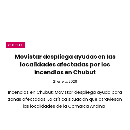
CHUBUT
Movistar despliega ayudas en las
localidades afectadas por los
incendios en Chubut
21 enero, 2026
Incendios en Chubut: Movistar despliega ayuda para
zonas afectadas. La crítica situación que atraviesan
las localidades de la Comarca Andina…