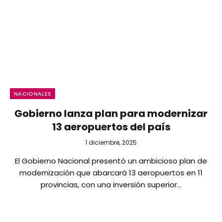
NACIONALES
Gobierno lanza plan para modernizar
13 aeropuertos del país
1 diciembre, 2025
El Gobierno Nacional presentó un ambicioso plan de
modernización que abarcará 13 aeropuertos en 11
provincias, con una inversión superior…