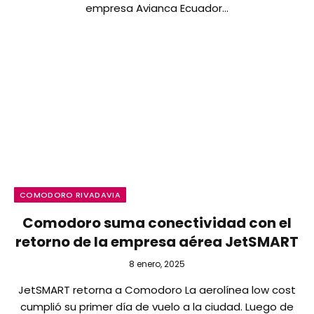
empresa Avianca Ecuador…
COMODORO RIVADAVIA
Comodoro suma conectividad con el
retorno de la empresa aérea JetSMART
8 enero, 2025
JetSMART retorna a Comodoro La aerolínea low cost
cumplió su primer día de vuelo a la ciudad. Luego de