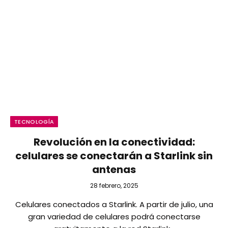
TECNOLOGÍA
Revolución en la conectividad:
celulares se conectarán a Starlink sin
antenas
28 febrero, 2025
Celulares conectados a Starlink. A partir de julio, una
gran variedad de celulares podrá conectarse