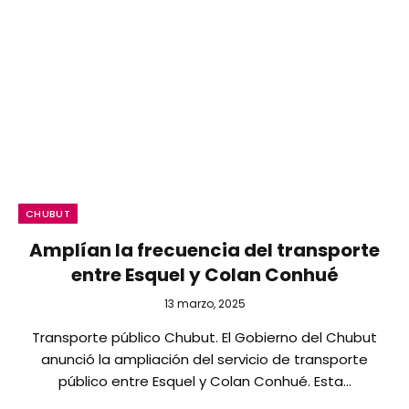
CHUBUT
Amplían la frecuencia del transporte
entre Esquel y Colan Conhué
13 marzo, 2025
Transporte público Chubut. El Gobierno del Chubut
anunció la ampliación del servicio de transporte
público entre Esquel y Colan Conhué. Esta…