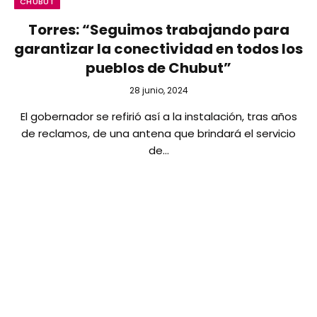
CHUBUT
Torres: “Seguimos trabajando para
garantizar la conectividad en todos los
pueblos de Chubut”
28 junio, 2024
El gobernador se refirió así a la instalación, tras años
de reclamos, de una antena que brindará el servicio
de…