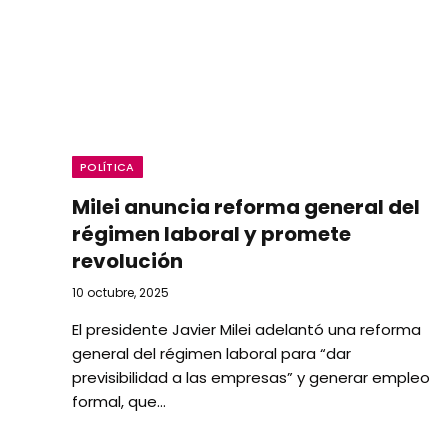
POLÍTICA
Milei anuncia reforma general del
régimen laboral y promete
revolución
10 octubre, 2025
El presidente Javier Milei adelantó una reforma
general del régimen laboral para “dar
previsibilidad a las empresas” y generar empleo
formal, que…