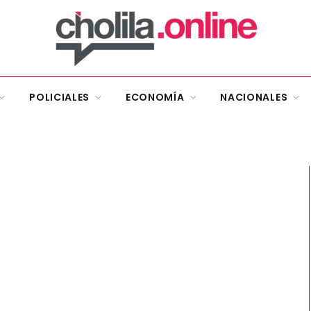
POLICIALES
ECONOMÍA
NACIONALES