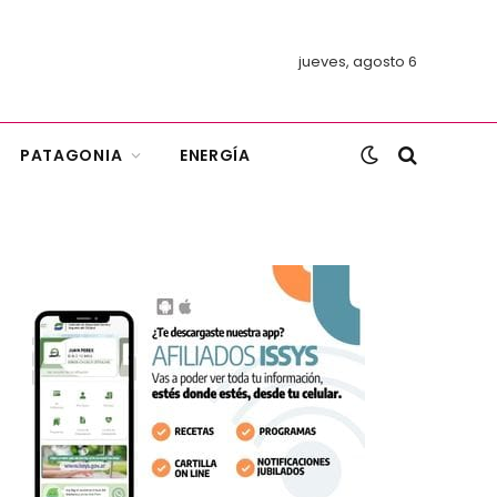
jueves, agosto 6
PATAGONIA
ENERGÍA