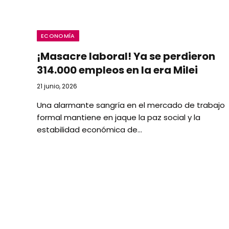
ECONOMÍA
¡Masacre laboral! Ya se perdieron
314.000 empleos en la era Milei
21 junio, 2026
Una alarmante sangría en el mercado de trabajo
formal mantiene en jaque la paz social y la
estabilidad económica de…