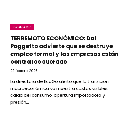
ECONOMÍA
TERREMOTO ECONÓMICO: Dal
Poggetto advierte que se destruye
empleo formal y las empresas están
contra las cuerdas
28 febrero, 2026
La directora de EcoGo alertó que la transición
macroeconómica ya muestra costos visibles:
caída del consumo, apertura importadora y
presión…