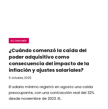
ECONOMÍA
¿Cuándo comenzó la caída del
poder adquisitivo como
consecuencia del impacto de la
inflación y ajustes salariales?
5 octubre, 2025
El salario mínimo registró en agosto una caída
preocupante, con una contracción real del 32%
desde noviembre de 2023. El…