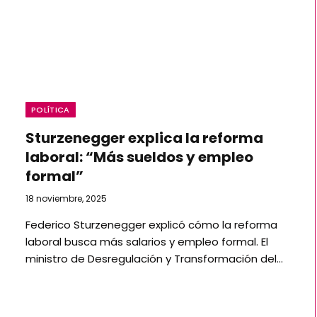
POLÍTICA
Sturzenegger explica la reforma
laboral: “Más sueldos y empleo
formal”
18 noviembre, 2025
Federico Sturzenegger explicó cómo la reforma
laboral busca más salarios y empleo formal. El
ministro de Desregulación y Transformación del…