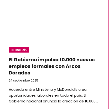
ECONOMÍA
El Gobierno impulsa 10.000 nuevos
empleos formales con Arcos
Dorados
24 septiembre, 2025
Acuerdo entre Ministerio y McDonald’s crea
oportunidades laborales en todo el país. El
Gobierno nacional anunció la creación de 10.000…