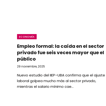
ECONOMÍA
Empleo formal: la caída en el sector
privado fue seis veces mayor que el
público
29 noviembre, 2025
Nuevo estudio del IIEP–UBA confirma que el ajuste
laboral golpea mucho más al sector privado,
mientras el salario mínimo cae…