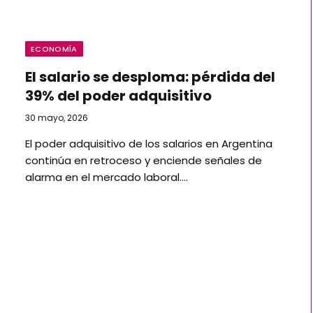
ECONOMÍA
El salario se desploma: pérdida del
39% del poder adquisitivo
30 mayo, 2026
El poder adquisitivo de los salarios en Argentina
continúa en retroceso y enciende señales de
alarma en el mercado laboral.…