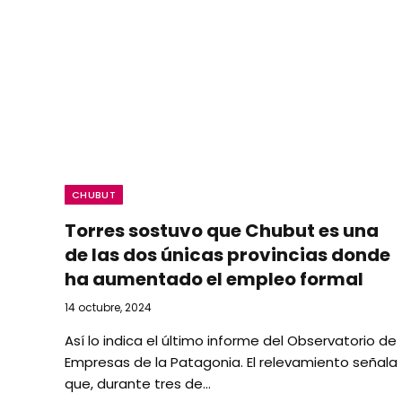
CHUBUT
Torres sostuvo que Chubut es una
de las dos únicas provincias donde
ha aumentado el empleo formal
14 octubre, 2024
Así lo indica el último informe del Observatorio de
Empresas de la Patagonia. El relevamiento señala
que, durante tres de…