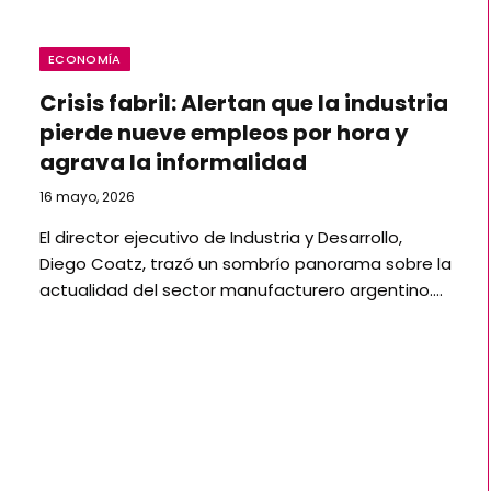
ECONOMÍA
Crisis fabril: Alertan que la industria
pierde nueve empleos por hora y
agrava la informalidad
16 mayo, 2026
El director ejecutivo de Industria y Desarrollo,
Diego Coatz, trazó un sombrío panorama sobre la
actualidad del sector manufacturero argentino.…