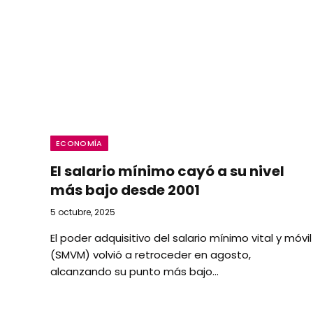
ECONOMÍA
El salario mínimo cayó a su nivel
más bajo desde 2001
5 octubre, 2025
El poder adquisitivo del salario mínimo vital y móvil
(SMVM) volvió a retroceder en agosto,
alcanzando su punto más bajo…