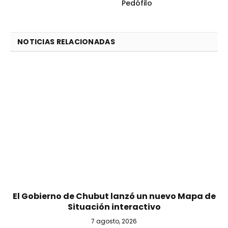
Pedófilo
NOTICIAS RELACIONADAS
El Gobierno de Chubut lanzó un nuevo Mapa de
Situación interactivo
7 agosto, 2026