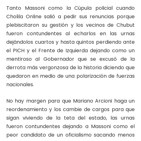
Tanto Massoni como la Cúpula policial cuando
Cholila Online salió a pedir sus renuncias porque
plebiscitaron su gestión y los vecinos de Chubut
fueron contundentes al echarlos en las urnas
dejándolos cuartos y hasta quintos perdiendo ante
el PICH y el Frente de Izquierda dejando como un
mentiroso al Gobernador que se excusó de la
derrota más vergonzosa de la historia diciendo que
quedaron en medio de una polarización de fuerzas
nacionales.
No hay margen para que Mariano Arcioni haga un
reordenamiento y los cambie de cargos para que
sigan viviendo de la teta del estado, las urnas
fueron contundentes dejando a Massoni como el
peor candidato de un oficialismo sacando menos