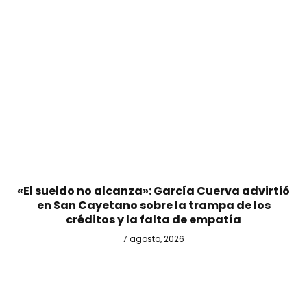
«El sueldo no alcanza»: García Cuerva advirtió
en San Cayetano sobre la trampa de los
créditos y la falta de empatía
7 agosto, 2026