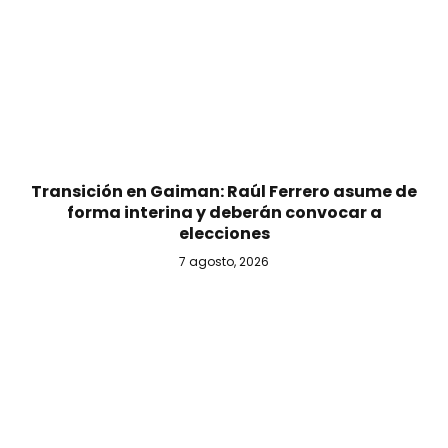
Transición en Gaiman: Raúl Ferrero asume de
forma interina y deberán convocar a
elecciones
7 agosto, 2026