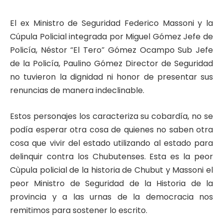
El ex Ministro de Seguridad Federico Massoni y la
Cúpula Policial integrada por Miguel Gómez Jefe de
Policía, Néstor “El Tero” Gómez Ocampo Sub Jefe
de la Policía, Paulino Gómez Director de Seguridad
no tuvieron la dignidad ni honor de presentar sus
renuncias de manera indeclinable.
Estos personajes los caracteriza su cobardía, no se
podía esperar otra cosa de quienes no saben otra
cosa que vivir del estado utilizando al estado para
delinquir contra los Chubutenses. Esta es la peor
Cùpula policial de la historia de Chubut y Massoni el
peor Ministro de Seguridad de la Historia de la
provincia y a las urnas de la democracia nos
remitimos para sostener lo escrito.