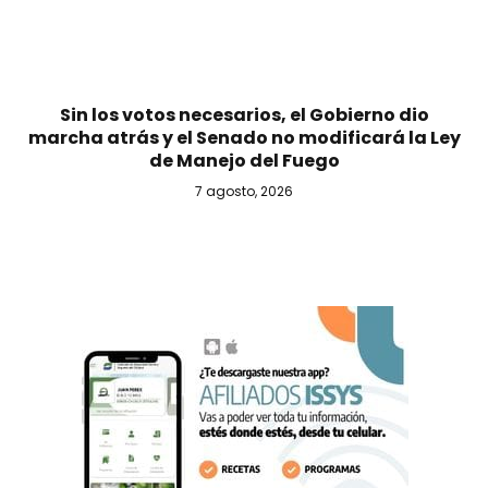
Sin los votos necesarios, el Gobierno dio
marcha atrás y el Senado no modificará la Ley
de Manejo del Fuego
7 agosto, 2026