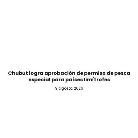
Chubut logra aprobación de permiso de pesca
especial para países limítrofes
9 agosto, 2026