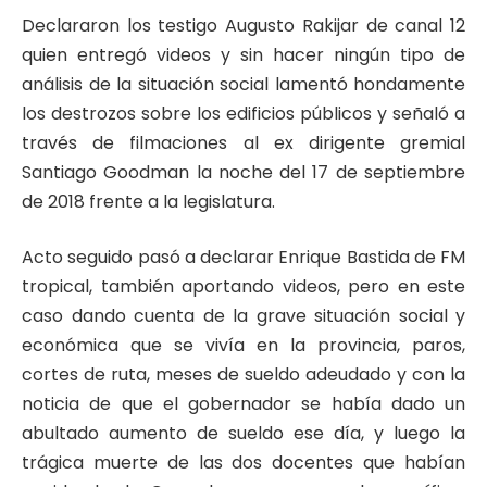
Declararon los testigo Augusto Rakijar de canal 12
quien entregó videos y sin hacer ningún tipo de
análisis de la situación social lamentó hondamente
los destrozos sobre los edificios públicos y señaló a
través de filmaciones al ex dirigente gremial
Santiago Goodman la noche del 17 de septiembre
de 2018 frente a la legislatura.
Acto seguido pasó a declarar Enrique Bastida de FM
tropical, también aportando videos, pero en este
caso dando cuenta de la grave situación social y
económica que se vivía en la provincia, paros,
cortes de ruta, meses de sueldo adeudado y con la
noticia de que el gobernador se había dado un
abultado aumento de sueldo ese día, y luego la
trágica muerte de las dos docentes que habían