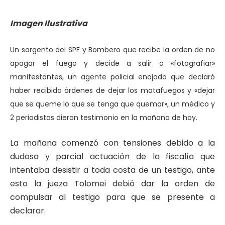
Imagen Ilustrativa
Un sargento del SPF y Bombero que recibe la orden de no
apagar el fuego y decide a salir a «fotografiar»
manifestantes, un agente policial enojado que declaró
haber recibido órdenes de dejar los matafuegos y «dejar
que se queme lo que se tenga que quemar», un médico y
2 periodistas dieron testimonio en la mañana de hoy.
La mañana comenzó con tensiones debido a la
dudosa y parcial actuación de la fiscalía que
intentaba desistir a toda costa de un testigo, ante
esto la jueza Tolomei debió dar la orden de
compulsar al testigo para que se presente a
declarar.