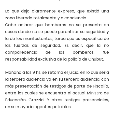
Lo que dejo claramente expreso, que existió una
zona liberada totalmente y a conciencia.
Cabe aclarar que bomberos no se presenta en
casos donde no se puede garantizar su seguridad y
la de los manifestantes, tarea que es específica de
las fuerzas de seguridad. Es decir, que la no
comparecencia de los bomberos, fue
responsabilidad exclusiva de la policía de Chubut.
Mañana a las 9 hs, se retoma el juicio, en lo que seria
la tercera audiencia ya en su tercera audiencia, con
más presentación de testigos de parte de Fiscalía,
entre los cuales se encuentra el actual Ministro de
Educación, Grazzini. Y otros testigos presenciales,
en su mayoría agentes policiales.