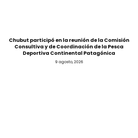
Chubut participó en la reunión de la Comisión
Consultiva y de Coordinación de la Pesca
Deportiva Continental Patagónica
9 agosto, 2026