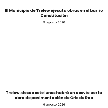
El Municipio de Trelew ejecuta obras en el barrio
Constitución
9 agosto, 2026
Trelew: desde este lunes habrá un desvío por la
obra de pavimentación de Oris de Roa
9 agosto, 2026