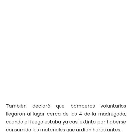
También declaró que bomberos voluntarios
llegaron al lugar cerca de las 4 de la madrugada,
cuando el fuego estaba ya casi extinto por haberse
consumido los materiales que ardían horas antes.