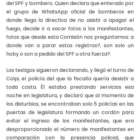
del SPF y bombero. Quien declara que enterado por
el grupo de WhatsApp oficial de bomberos en
donde llega la directiva de no asistir a apagar el
fuego, decide ir a sacar fotos a los manifestantes,
fotos que desde esta Comisión nos preguntamos: a
donde van a parar estos registros?, son solo un
hoby o son a pedido del SPF u otra fuerza?.
Los testigos siguieron declarando, y llegó el turno de
Colpi, el policía del que la fiscalía quería desistir a
toda costa. Él estaba prestando servicios esa
noche en legislatura, y declaró que al momento de
los disturbios, se encontraban solo 5 policías en las
puertas de legislatura formando un cordón para
evitar el ingreso de los manifestantes, que era
desproporcionado el número de manifestantes en
comparación con la presencia policial, que