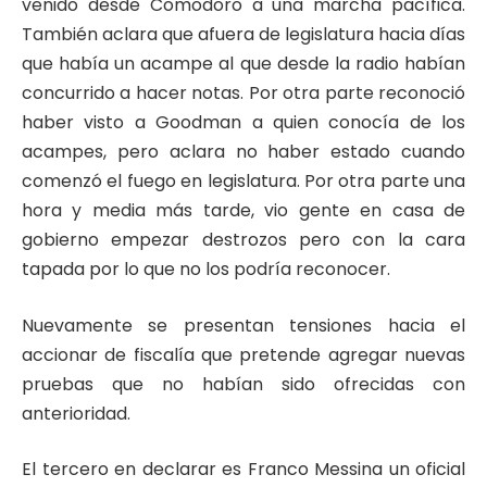
venido desde Comodoro a una marcha pacífica.
También aclara que afuera de legislatura hacia días
que había un acampe al que desde la radio habían
concurrido a hacer notas. Por otra parte reconoció
haber visto a Goodman a quien conocía de los
acampes, pero aclara no haber estado cuando
comenzó el fuego en legislatura. Por otra parte una
hora y media más tarde, vio gente en casa de
gobierno empezar destrozos pero con la cara
tapada por lo que no los podría reconocer.
Nuevamente se presentan tensiones hacia el
accionar de fiscalía que pretende agregar nuevas
pruebas que no habían sido ofrecidas con
anterioridad.
El tercero en declarar es Franco Messina un oficial