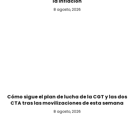
la inflación
8 agosto, 2026
Cómo sigue el plan de lucha de la CGT y las dos
CTA tras las movilizaciones de esta semana
8 agosto, 2026