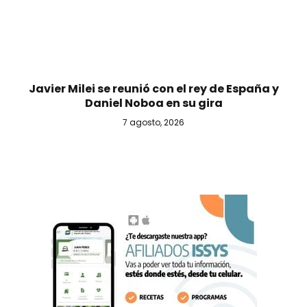
Javier Milei se reunió con el rey de España y
Daniel Noboa en su gira
7 agosto, 2026