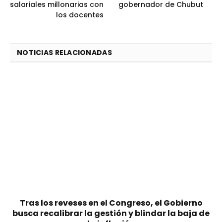
salariales millonarias con
gobernador de Chubut
los docentes
NOTICIAS RELACIONADAS
Tras los reveses en el Congreso, el Gobierno
busca recalibrar la gestión y blindar la baja de