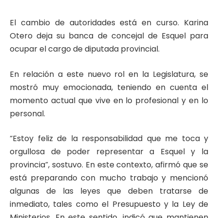
El cambio de autoridades está en curso. Karina
Otero deja su banca de concejal de Esquel para
ocupar el cargo de diputada provincial.
En relación a este nuevo rol en la Legislatura, se
mostró muy emocionada, teniendo en cuenta el
momento actual que vive en lo profesional y en lo
personal.
“Estoy feliz de la responsabilidad que me toca y
orgullosa de poder representar a Esquel y la
provincia”, sostuvo. En este contexto, afirmó que se
está preparando con mucho trabajo y mencionó
algunas de las leyes que deben tratarse de
inmediato, tales como el Presupuesto y la Ley de
Ministerios. En este sentido, indicó que mantienen