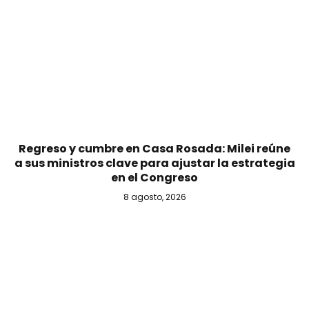
Regreso y cumbre en Casa Rosada: Milei reúne
a sus ministros clave para ajustar la estrategia
en el Congreso
8 agosto, 2026