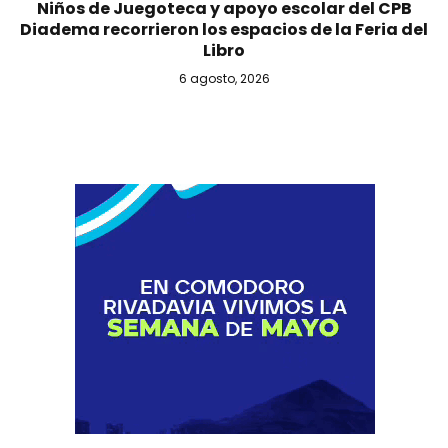
Niños de Juegoteca y apoyo escolar del CPB
Diadema recorrieron los espacios de la Feria del
Libro
6 agosto, 2026