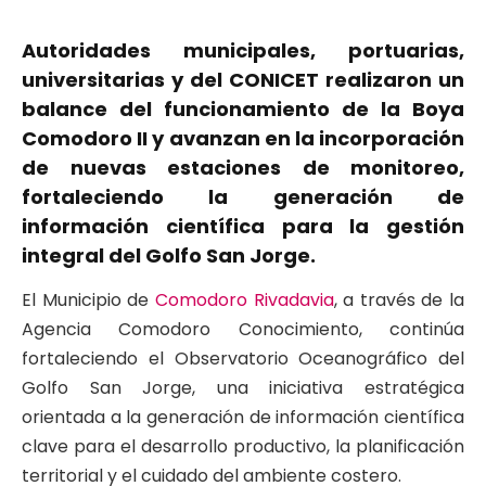
Autoridades municipales, portuarias,
universitarias y del CONICET realizaron un
balance del funcionamiento de la Boya
Comodoro II y avanzan en la incorporación
de nuevas estaciones de monitoreo,
fortaleciendo la generación de
información científica para la gestión
integral del Golfo San Jorge.
El Municipio de
Comodoro Rivadavia
, a través de la
Agencia Comodoro Conocimiento, continúa
fortaleciendo el Observatorio Oceanográfico del
Golfo San Jorge, una iniciativa estratégica
orientada a la generación de información científica
clave para el desarrollo productivo, la planificación
territorial y el cuidado del ambiente costero.