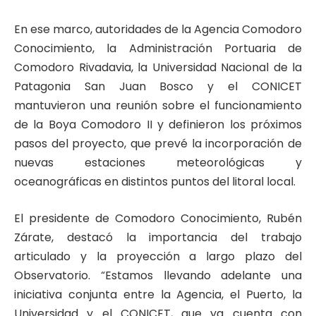
En ese marco, autoridades de la Agencia Comodoro
Conocimiento, la Administración Portuaria de
Comodoro Rivadavia, la Universidad Nacional de la
Patagonia San Juan Bosco y el CONICET
mantuvieron una reunión sobre el funcionamiento
de la Boya Comodoro II y definieron los próximos
pasos del proyecto, que prevé la incorporación de
nuevas estaciones meteorológicas y
oceanográficas en distintos puntos del litoral local.
El presidente de Comodoro Conocimiento, Rubén
Zárate, destacó la importancia del trabajo
articulado y la proyección a largo plazo del
Observatorio. “Estamos llevando adelante una
iniciativa conjunta entre la Agencia, el Puerto, la
Universidad y el CONICET, que ya cuenta con