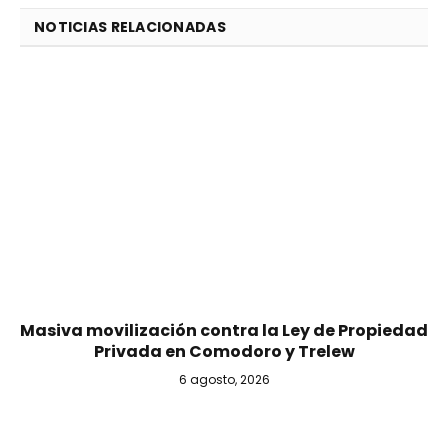
NOTICIAS RELACIONADAS
Masiva movilización contra la Ley de Propiedad
Privada en Comodoro y Trelew
6 agosto, 2026