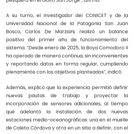
pesquera en el Golfo San Jorge”, afirmó.
A su turno, el investigador del CONICET y de la
Universidad Nacional de la Patagonia San Juan
Bosco, Carlos De Marziani, realizó un balance
positivo del primer año de funcionamiento del
sistema. “Desde enero de 2025, la Boya Comodoro II
ha operado de manera continua, sin inconvenientes
y reportando datos en forma regular, cumpliendo
plenamente con los objetivos planteados”, indicó.
Además, explicó que la experiencia permitió definir
nuevas pautas de trabajo y proyectar la
incorporación de sensores adicionales, al tiempo
que adelantó la instalación de dos nuevas
estaciones medio-oceanográficas: una en el muelle
de Caleta Córdova y otra en un sitio a definir, con el