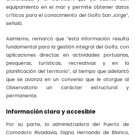
equipamiento en el mar y permite obtener datos
críticos para el conocimiento del Golfo San Jorge”,
señaló.
Asimismo, remarcó que “esta información resulta
fundamental para la gestión integral del Golfo, con
aplicaciones directas en actividades portuarias,
pesqueras, turísticas, recreativas y en la
planificación del territorio”, al tiempo que adelantó
que se avanza en un convenio que le otorgue al
Observatorio un carácter estructural y
permanente.
Información clara y accesible
Por su parte, la administradora del Puerto de
Comodoro Rivadavia, Digna Hernando de Blanco,