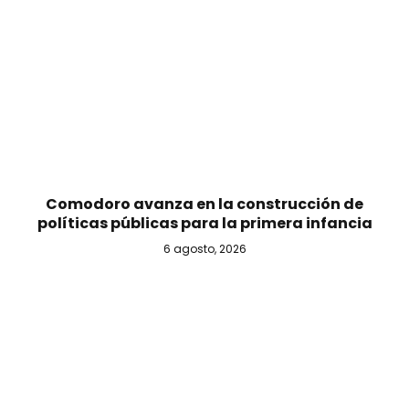
Comodoro avanza en la construcción de
políticas públicas para la primera infancia
6 agosto, 2026