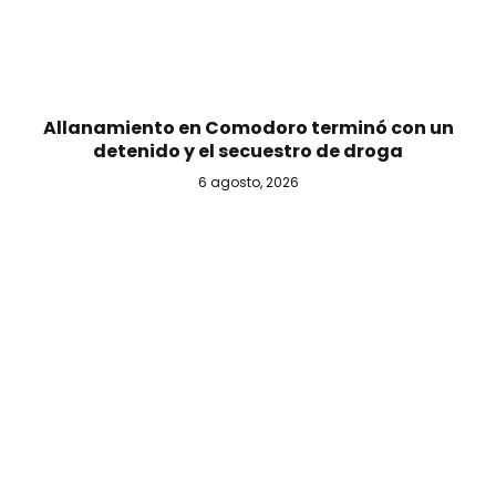
Allanamiento en Comodoro terminó con un
detenido y el secuestro de droga
6 agosto, 2026