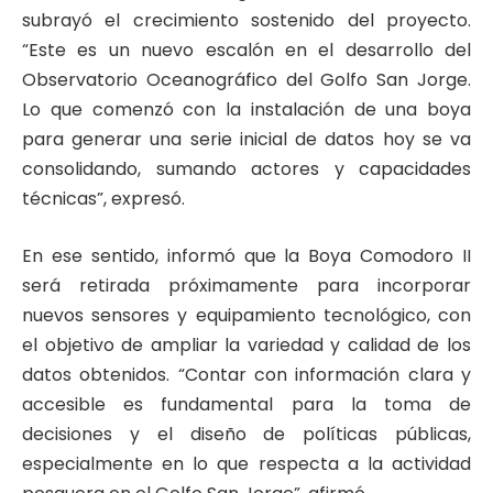
subrayó el crecimiento sostenido del proyecto.
“Este es un nuevo escalón en el desarrollo del
Observatorio Oceanográfico del Golfo San Jorge.
Lo que comenzó con la instalación de una boya
para generar una serie inicial de datos hoy se va
consolidando, sumando actores y capacidades
técnicas”, expresó.
En ese sentido, informó que la Boya Comodoro II
será retirada próximamente para incorporar
nuevos sensores y equipamiento tecnológico, con
el objetivo de ampliar la variedad y calidad de los
datos obtenidos. “Contar con información clara y
accesible es fundamental para la toma de
decisiones y el diseño de políticas públicas,
especialmente en lo que respecta a la actividad