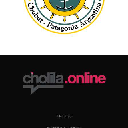
TRELEW