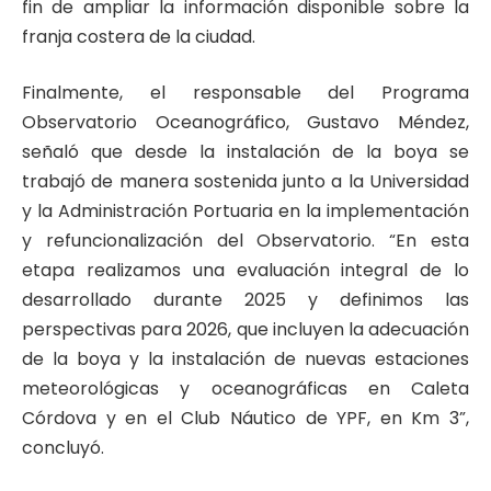
fin de ampliar la información disponible sobre la
franja costera de la ciudad.
Finalmente, el responsable del Programa
Observatorio Oceanográfico, Gustavo Méndez,
señaló que desde la instalación de la boya se
trabajó de manera sostenida junto a la Universidad
y la Administración Portuaria en la implementación
y refuncionalización del Observatorio. “En esta
etapa realizamos una evaluación integral de lo
desarrollado durante 2025 y definimos las
perspectivas para 2026, que incluyen la adecuación
de la boya y la instalación de nuevas estaciones
meteorológicas y oceanográficas en Caleta
Córdova y en el Club Náutico de YPF, en Km 3”,
concluyó.