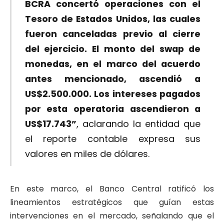
BCRA concertó operaciones con el
Tesoro de Estados Unidos, las cuales
fueron canceladas previo al cierre
del ejercicio. El monto del swap de
monedas, en el marco del acuerdo
antes mencionado, ascendió a
US
$2.500.000. Los intereses pagados
por esta operatoria ascendieron a
US$
17.743”
, aclarando la entidad que
el reporte contable expresa sus
valores en miles de dólares.
En este marco, el Banco Central ratificó los
lineamientos estratégicos que guían estas
intervenciones en el mercado, señalando que el