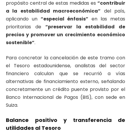
propósito central de estas medidas es
“contribuir
a la estabilidad macroeconómica”
del país,
aplicando un
“especial énfasis”
en las metas
prioritarias de
“preservar la estabilidad de
precios y promover un crecimiento económico
sostenible”
.
Para concretar la cancelación de este tramo con
el Tesoro estadounidense, analistas del sector
financiero calculan que se recurrió a vías
alternativas de financiamiento externo, señalando
concretamente un crédito puente provisto por el
Banco Internacional de Pagos (BIS), con sede en
Suiza.
Balance positivo y transferencia de
utilidades al Tesoro