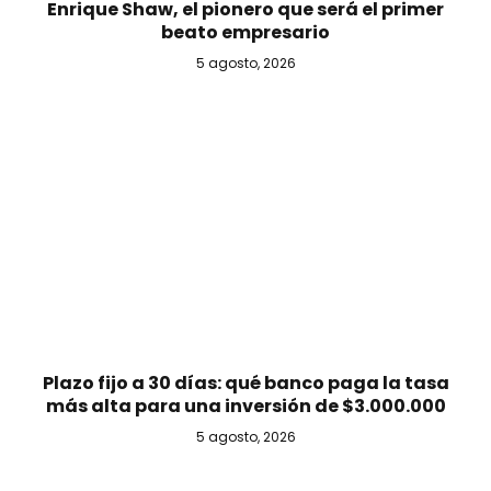
Enrique Shaw, el pionero que será el primer
beato empresario
5 agosto, 2026
Plazo fijo a 30 días: qué banco paga la tasa
más alta para una inversión de $3.000.000
5 agosto, 2026