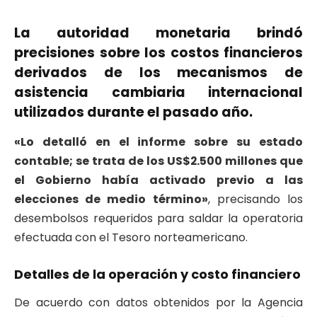
La autoridad monetaria brindó
precisiones sobre los costos financieros
derivados de los mecanismos de
asistencia cambiaria internacional
utilizados durante el pasado año.
«Lo detalló en el informe sobre su estado
contable; se trata de los US$2.500 millones que
el Gobierno había activado previo a las
elecciones de medio término»
, precisando los
desembolsos requeridos para saldar la operatoria
efectuada con el Tesoro norteamericano.
Detalles de la operación y costo financiero
De acuerdo con datos obtenidos por la Agencia