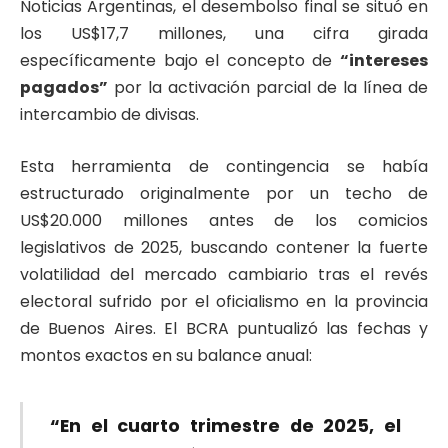
Noticias Argentinas, el desembolso final se situó en
los US$17,7 millones, una cifra girada
específicamente bajo el concepto de
“intereses
pagados”
por la activación parcial de la línea de
intercambio de divisas.
Esta herramienta de contingencia se había
estructurado originalmente por un techo de
US$20.000 millones antes de los comicios
legislativos de 2025, buscando contener la fuerte
volatilidad del mercado cambiario tras el revés
electoral sufrido por el oficialismo en la provincia
de Buenos Aires. El BCRA puntualizó las fechas y
montos exactos en su balance anual:
“En el cuarto trimestre de 2025, el