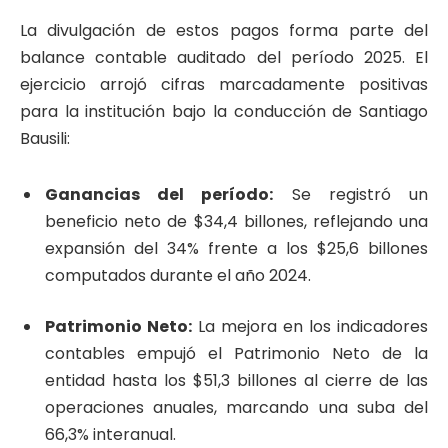
La divulgación de estos pagos forma parte del
balance contable auditado del período 2025. El
ejercicio arrojó cifras marcadamente positivas
para la institución bajo la conducción de Santiago
Bausili:
Ganancias del período:
Se registró un
beneficio neto de $34,4 billones, reflejando una
expansión del 34% frente a los $25,6 billones
computados durante el año 2024.
Patrimonio Neto:
La mejora en los indicadores
contables empujó el Patrimonio Neto de la
entidad hasta los $51,3 billones al cierre de las
operaciones anuales, marcando una suba del
66,3% interanual.