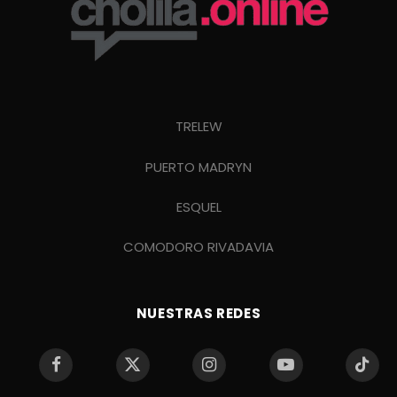
TRELEW
PUERTO MADRYN
ESQUEL
COMODORO RIVADAVIA
NUESTRAS REDES
Facebook
X
Instagram
YouTube
TikTo
(Twitter)