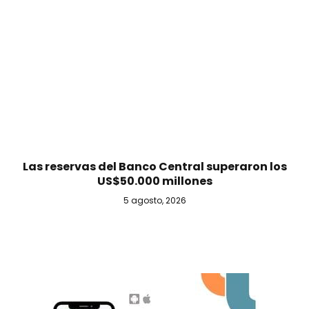
Las reservas del Banco Central superaron los
US$50.000 millones
5 agosto, 2026