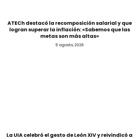
ATECh destacó la recomposición salarial y que
logran superar la inflación: «Sabemos que las
metas son más altas»
5 agosto, 2026
La UIA celebró el gesto de León XIV y reivindicó a