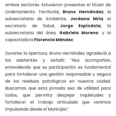
ambos sectores. Estuvieron presentes el titular de
Ordenamiento Territorial,
Bruno Hernández
; la
subsecretaria de Ambiente,
Jordana Mrla
; el
secretario de Salud,
Jorge Espíndola
; la
subsecretaria del área,
Gabriela Moreno
; y la
capacitadora
Florencia Méndez
.
Durante la apertura, Bruno Hernández agradeció a
los asistentes y señaló: “Nos acompañan,
entendiendo que su participación es fundamental
para fortalecer una gestión responsable y segura
de los residuos patológicos en nuestra ciudad.
Buscamos que esta jornada sea de utilidad para
todos, que permita despejar inquietudes y
fortalecer el trabajo articulado que venimos
impulsando desde el Municipio”.