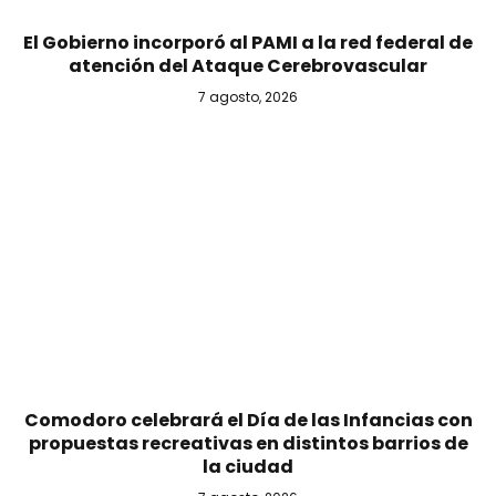
El Gobierno incorporó al PAMI a la red federal de
atención del Ataque Cerebrovascular
7 agosto, 2026
Comodoro celebrará el Día de las Infancias con
propuestas recreativas en distintos barrios de
la ciudad