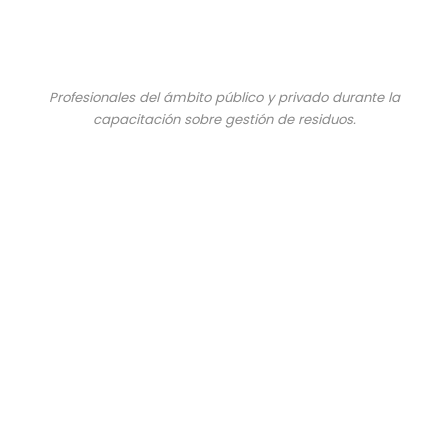
Profesionales del ámbito público y privado durante la
capacitación sobre gestión de residuos.