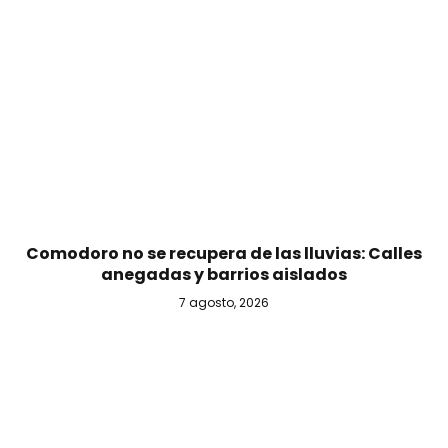
Comodoro no se recupera de las lluvias: Calles
anegadas y barrios aislados
7 agosto, 2026