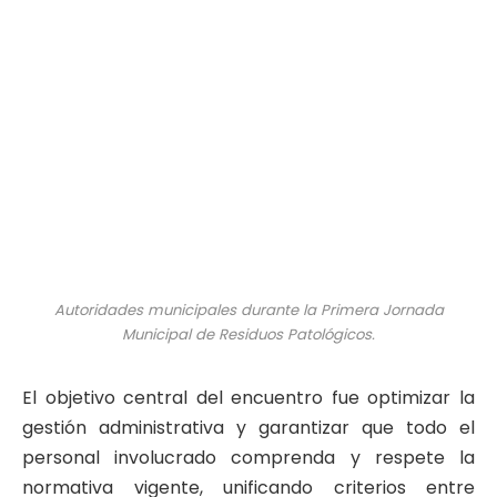
Autoridades municipales durante la Primera Jornada
Municipal de Residuos Patológicos.
El objetivo central del encuentro fue optimizar la
gestión administrativa y garantizar que todo el
personal involucrado comprenda y respete la
normativa vigente, unificando criterios entre