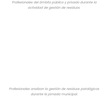
Profesionales del ámbito público y privado durante la
actividad de gestión de residuos.
Profesionales analizan la gestión de residuos patológicos
durante la jornada municipal.