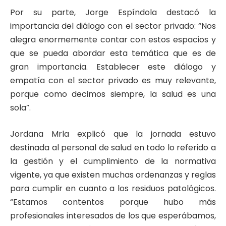
Por su parte, Jorge Espíndola destacó la
importancia del diálogo con el sector privado: “Nos
alegra enormemente contar con estos espacios y
que se pueda abordar esta temática que es de
gran importancia. Establecer este diálogo y
empatía con el sector privado es muy relevante,
porque como decimos siempre, la salud es una
sola”.
Jordana Mrla explicó que la jornada estuvo
destinada al personal de salud en todo lo referido a
la gestión y el cumplimiento de la normativa
vigente, ya que existen muchas ordenanzas y reglas
para cumplir en cuanto a los residuos patológicos.
“Estamos contentos porque hubo más
profesionales interesados de los que esperábamos,