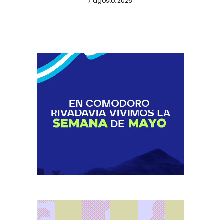
7 agosto, 2026