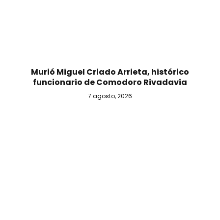
Murió Miguel Criado Arrieta, histórico
funcionario de Comodoro Rivadavia
7 agosto, 2026