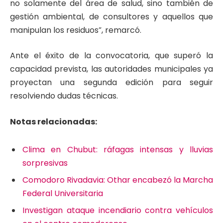
no solamente del área de salud, sino también de
gestión ambiental, de consultores y aquellos que
manipulan los residuos”, remarcó.
Ante el éxito de la convocatoria, que superó la
capacidad prevista, las autoridades municipales ya
proyectan una segunda edición para seguir
resolviendo dudas técnicas.
Notas relacionadas:
Clima en Chubut: ráfagas intensas y lluvias
sorpresivas
Comodoro Rivadavia: Othar encabezó la Marcha
Federal Universitaria
Investigan ataque incendiario contra vehículos