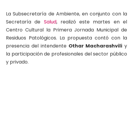
La Subsecretaría de Ambiente, en conjunto con la
Secretaría de
Salud
, realizó este martes en el
Centro Cultural la Primera Jornada Municipal de
Residuos Patológicos. La propuesta contó con la
presencia del intendente
Othar Macharashvili
y
la participación de profesionales del sector público
y privado.