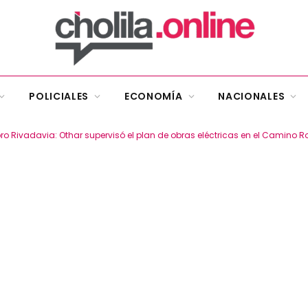
POLICIALES
ECONOMÍA
NACIONALES
 Rivadavia: Othar supervisó el plan de obras eléctricas en el Camino 