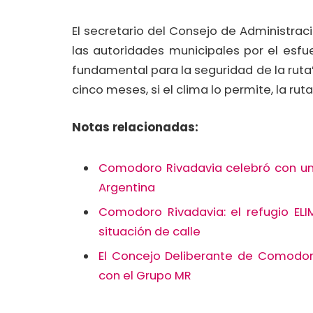
El secretario del Consejo de Administrac
las autoridades municipales por el esfue
fundamental para la seguridad de la ruta”
cinco meses, si el clima lo permite, la r
Notas relacionadas:
Comodoro Rivadavia celebró con una
Argentina
Comodoro Rivadavia: el refugio EL
situación de calle
El Concejo Deliberante de Comodoro
con el Grupo MR