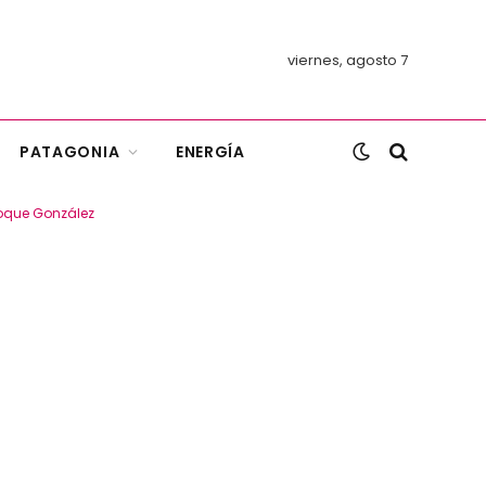
viernes, agosto 7
PATAGONIA
ENERGÍA
Roque González