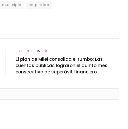
municipio
seguridad
SIGUIENTE POST
El plan de Milei consolida el rumbo: Las
cuentas públicas lograron el quinto mes
consecutivo de superávit financiero