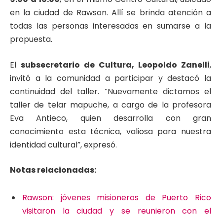
en la ciudad de Rawson. Allí se brinda atención a
todas las personas interesadas en sumarse a la
propuesta.
El
subsecretario de Cultura, Leopoldo Zanelli
,
invitó a la comunidad a participar y destacó la
continuidad del taller. “Nuevamente dictamos el
taller de telar mapuche, a cargo de la profesora
Eva Antieco, quien desarrolla con gran
conocimiento esta técnica, valiosa para nuestra
identidad cultural”, expresó.
Notas relacionadas:
Rawson: jóvenes misioneros de Puerto Rico
visitaron la ciudad y se reunieron con el