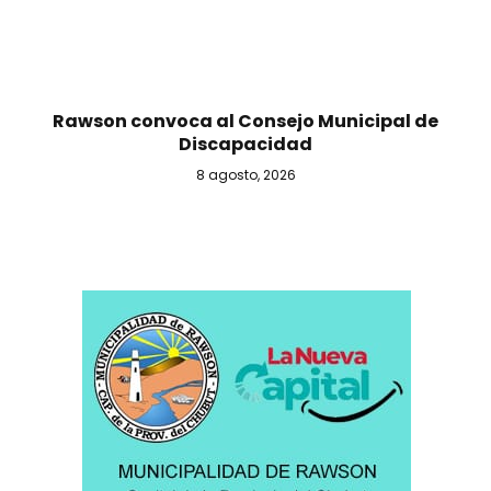
Rawson convoca al Consejo Municipal de
Discapacidad
8 agosto, 2026