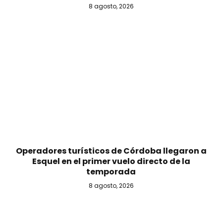
8 agosto, 2026
Operadores turísticos de Córdoba llegaron a
Esquel en el primer vuelo directo de la
temporada
8 agosto, 2026