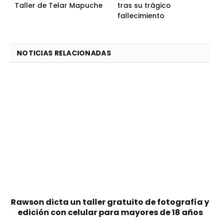
Taller de Telar Mapuche
tras su trágico
fallecimiento
NOTICIAS RELACIONADAS
Rawson dicta un taller gratuito de fotografía y
edición con celular para mayores de 18 años