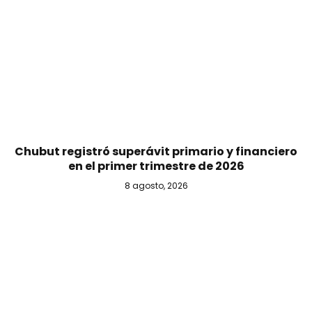
Chubut registró superávit primario y financiero
en el primer trimestre de 2026
8 agosto, 2026