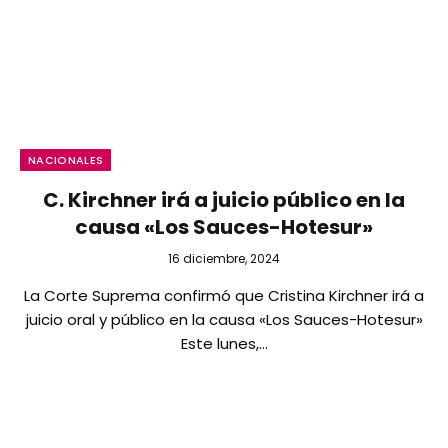
NACIONALES
C. Kirchner irá a juicio público en la
causa «Los Sauces-Hotesur»
16 diciembre, 2024
La Corte Suprema confirmó que Cristina Kirchner irá a
juicio oral y público en la causa «Los Sauces-Hotesur»
Este lunes,…