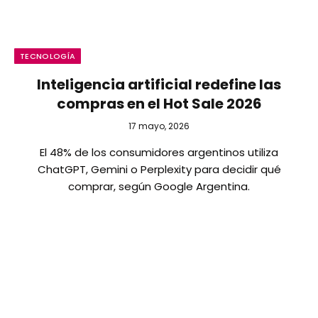
TECNOLOGÍA
Inteligencia artificial redefine las
compras en el Hot Sale 2026
17 mayo, 2026
El 48% de los consumidores argentinos utiliza
ChatGPT, Gemini o Perplexity para decidir qué
comprar, según Google Argentina.