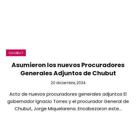
CHUBUT
Asumieron los nuevos Procuradores
Generales Adjuntos de Chubut
20 diciembre, 2024
Acto de nuevos procuradores generales adjuntos El
gobernador Ignacio Torres y el procurador General de
Chubut, Jorge Miquelarena. Encabezaron este…