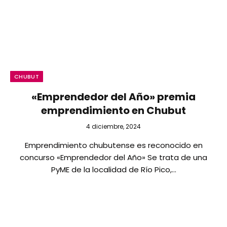
CHUBUT
«Emprendedor del Año» premia
emprendimiento en Chubut
4 diciembre, 2024
Emprendimiento chubutense es reconocido en
concurso «Emprendedor del Año» Se trata de una
PyME de la localidad de Río Pico,…