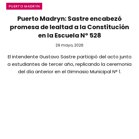
PUERTO MADRYN
Puerto Madryn: Sastre encabezó
promesa de lealtad a la Constitución
en la Escuela N° 528
29 mayo, 2026
El intendente Gustavo Sastre participó del acto junto
a estudiantes de tercer año, replicando la ceremonia
del día anterior en el Gimnasio Municipal N° 1.