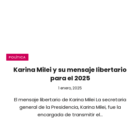
POLÍTICA
Karina Milei y su mensaje libertario
para el 2025
1 enero, 2025
El mensaje libertario de Karina Milei La secretaria
general de la Presidencia, Karina Milei, fue la
encargada de transmitir el…