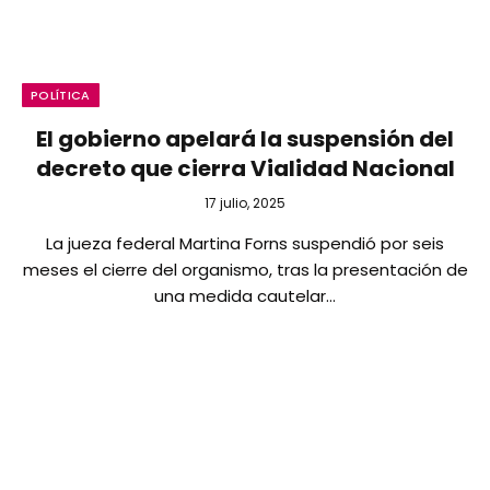
POLÍTICA
El gobierno apelará la suspensión del
decreto que cierra Vialidad Nacional
17 julio, 2025
La jueza federal Martina Forns suspendió por seis
meses el cierre del organismo, tras la presentación de
una medida cautelar…