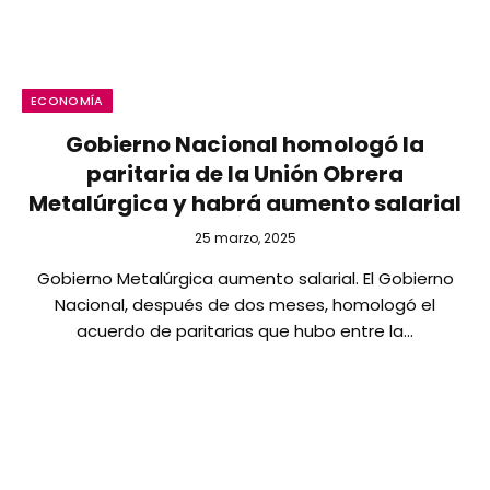
ECONOMÍA
Gobierno Nacional homologó la
paritaria de la Unión Obrera
Metalúrgica y habrá aumento salarial
25 marzo, 2025
Gobierno Metalúrgica aumento salarial. El Gobierno
Nacional, después de dos meses, homologó el
acuerdo de paritarias que hubo entre la…