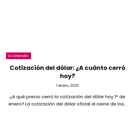
ECONOMÍA
Cotización del dólar: ¿A cuánto cerró
hoy?
1 enero, 2025
¿A qué precio cerró la cotización del dólar hoy 1° de
enero? La cotización del dólar oficial al cierre de los…