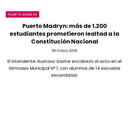
PUERTO MADRYN
Puerto Madryn: más de 1.200
estudiantes prometieron lealtad a la
Constitución Nacional
28 mayo, 2026
El intendente Gustavo Sastre encabezó el acto en el
Gimnasio Municipal Nº 1, con alumnos de 14 escuelas
secundarias.