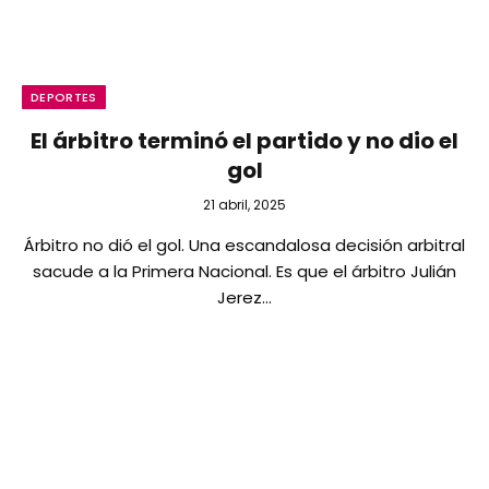
DEPORTES
El árbitro terminó el partido y no dio el
gol
21 abril, 2025
Árbitro no dió el gol. Una escandalosa decisión arbitral
sacude a la Primera Nacional. Es que el árbitro Julián
Jerez…