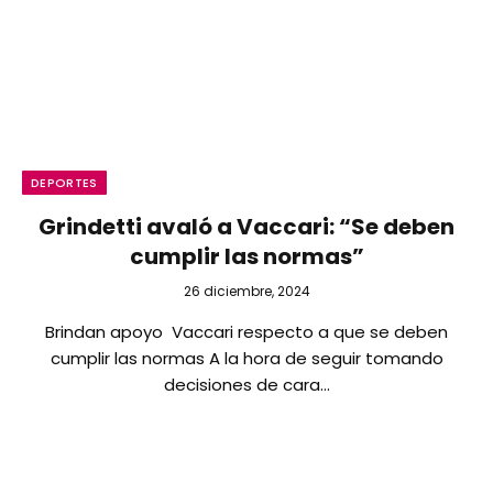
DEPORTES
Grindetti avaló a Vaccari: “Se deben
cumplir las normas”
26 diciembre, 2024
Brindan apoyo Vaccari respecto a que se deben
cumplir las normas A la hora de seguir tomando
decisiones de cara…