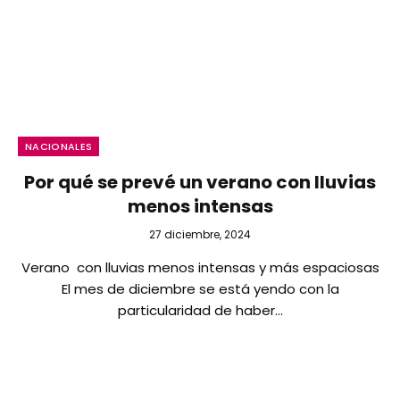
NACIONALES
Por qué se prevé un verano con lluvias
menos intensas
27 diciembre, 2024
Verano con lluvias menos intensas y más espaciosas
El mes de diciembre se está yendo con la
particularidad de haber…