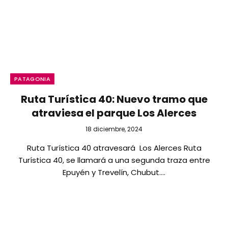
PATAGONIA
Ruta Turística 40: Nuevo tramo que
atraviesa el parque Los Alerces
18 diciembre, 2024
Ruta Turística 40 atravesará Los Alerces Ruta
Turística 40, se llamará a una segunda traza entre
Epuyén y Trevelín, Chubut.…