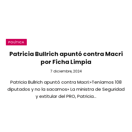
POLÍTICA
Patricia Bullrich apuntó contra Macri
por Ficha Limpia
7 diciembre, 2024
Patricia Bullrich apuntó contra Macri:»Teníamos 108
diputados y no la sacamos» La ministra de Seguridad
y extitular del PRO, Patricia…