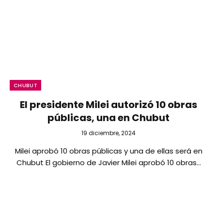
CHUBUT
El presidente Milei autorizó 10 obras
públicas, una en Chubut
19 diciembre, 2024
Milei aprobó 10 obras públicas y una de ellas será en
Chubut El gobierno de Javier Milei aprobó 10 obras…