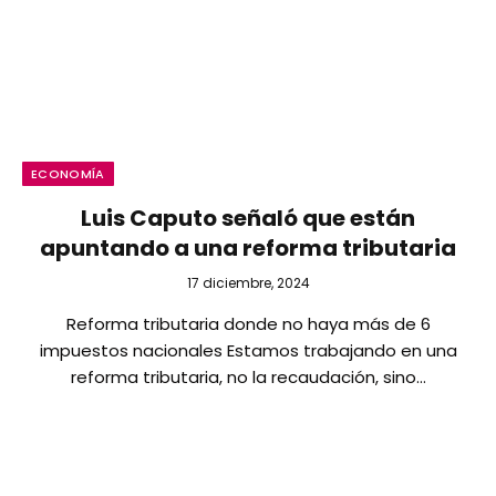
ECONOMÍA
Luis Caputo señaló que están
apuntando a una reforma tributaria
17 diciembre, 2024
Reforma tributaria donde no haya más de 6
impuestos nacionales Estamos trabajando en una
reforma tributaria, no la recaudación, sino…