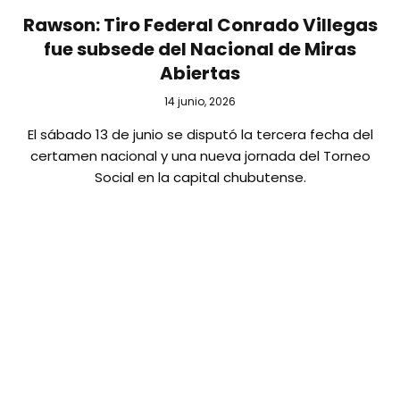
Rawson: Tiro Federal Conrado Villegas
fue subsede del Nacional de Miras
Abiertas
14 junio, 2026
El sábado 13 de junio se disputó la tercera fecha del
certamen nacional y una nueva jornada del Torneo
Social en la capital chubutense.