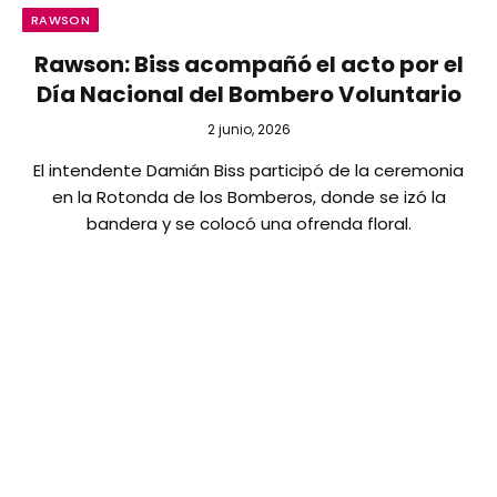
RAWSON
Rawson: Biss acompañó el acto por el
Día Nacional del Bombero Voluntario
2 junio, 2026
El intendente Damián Biss participó de la ceremonia
en la Rotonda de los Bomberos, donde se izó la
bandera y se colocó una ofrenda floral.