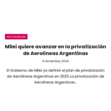
NACIONALES
Milei quiere avanzar en la privatización
de Aerolíneas Argentinas
4 diciembre, 2024
El Gobierno de Milei ya definió el plan de privatización
de Aerolíneas Argentinas en 2025 La privatización de
Aerolíneas Argentinas…