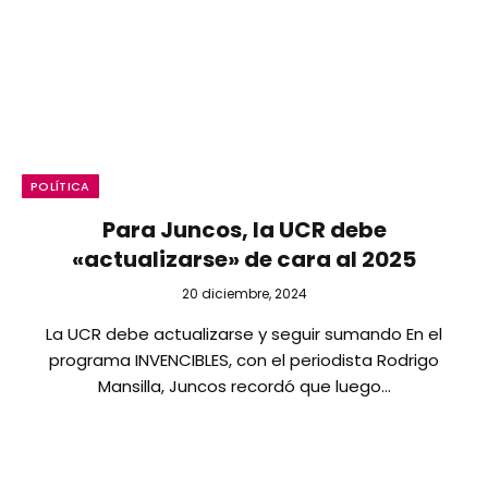
POLÍTICA
Para Juncos, la UCR debe
«actualizarse» de cara al 2025
20 diciembre, 2024
La UCR debe actualizarse y seguir sumando En el
programa INVENCIBLES, con el periodista Rodrigo
Mansilla, Juncos recordó que luego…