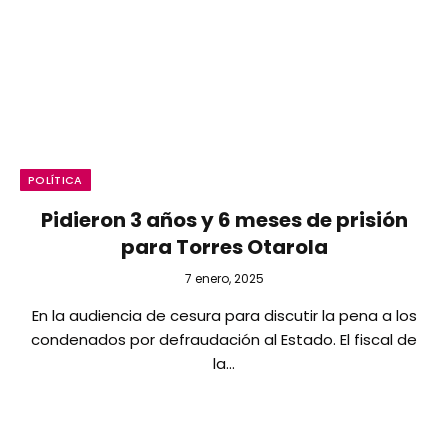
POLÍTICA
Pidieron 3 años y 6 meses de prisión
para Torres Otarola
7 enero, 2025
En la audiencia de cesura para discutir la pena a los
condenados por defraudación al Estado. El fiscal de
la…