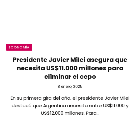
ECONOMÍA
Presidente Javier Milei asegura que
necesita US$11.000 millones para
eliminar el cepo
8 enero, 2025
En su primera gira del año, el presidente Javier Milei
destacó que Argentina necesita entre US$11.000 y
US$12.000 millones. Para…