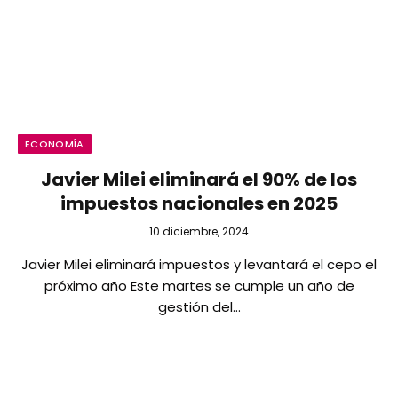
ECONOMÍA
Javier Milei eliminará el 90% de los
impuestos nacionales en 2025
10 diciembre, 2024
Javier Milei eliminará impuestos y levantará el cepo el
próximo año Este martes se cumple un año de
gestión del…