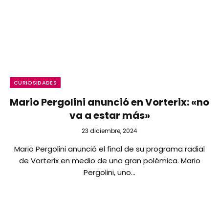
CURIOSIDADES
Mario Pergolini anunció en Vorterix: «no
va a estar más»
23 diciembre, 2024
Mario Pergolini anunció el final de su programa radial
de Vorterix en medio de una gran polémica. Mario
Pergolini, uno…