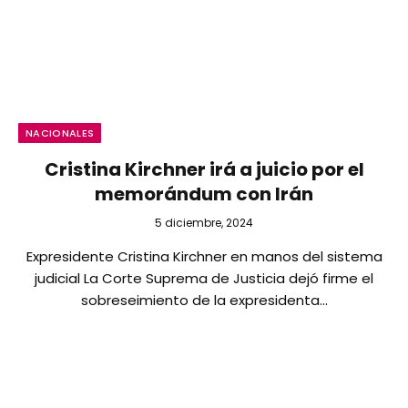
NACIONALES
Cristina Kirchner irá a juicio por el
memorándum con Irán
5 diciembre, 2024
Expresidente Cristina Kirchner en manos del sistema
judicial La Corte Suprema de Justicia dejó firme el
sobreseimiento de la expresidenta…