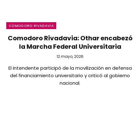
COMODORO RIVADAVIA
Comodoro Rivadavia: Othar encabezó
la Marcha Federal Universitaria
12 mayo, 2026
El intendente participó de la movilización en defensa
del financiamiento universitario y criticó al gobierno
nacional.