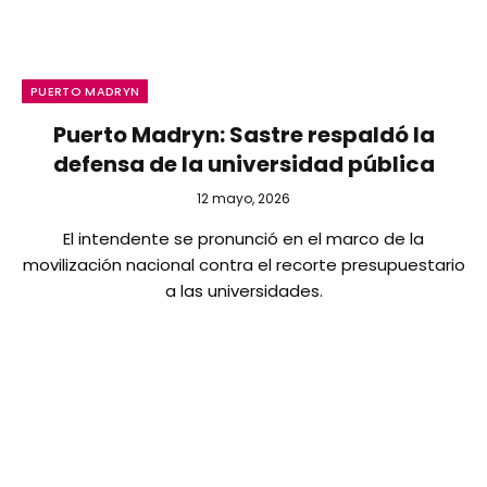
PUERTO MADRYN
Puerto Madryn: Sastre respaldó la
defensa de la universidad pública
12 mayo, 2026
El intendente se pronunció en el marco de la
movilización nacional contra el recorte presupuestario
a las universidades.