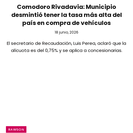
Comodoro Rivadavia: Municipio
desmintió tener la tasa más alta del
país en compra de vehículos
18 junio, 2026
El secretario de Recaudación, Luis Perea, aclaró que la
alícuota es del 0,75% y se aplica a concesionarias.
RAWSON