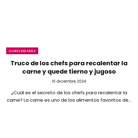
CURIOSIDADES
Truco de los chefs para recalentar la
carne y quede tierno y jugoso
10 diciembre, 2024
¿Cuál es el secreto de los chefs para recalentar la
carne? La carne es uno de los alimentos favoritos de…