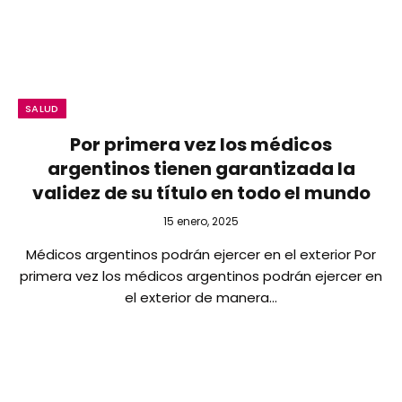
SALUD
Por primera vez los médicos
argentinos tienen garantizada la
validez de su título en todo el mundo
15 enero, 2025
Médicos argentinos podrán ejercer en el exterior Por
primera vez los médicos argentinos podrán ejercer en
el exterior de manera…