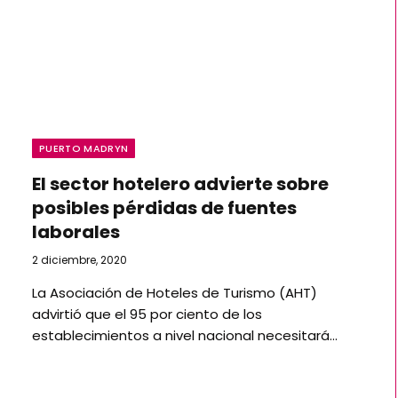
PUERTO MADRYN
El sector hotelero advierte sobre
posibles pérdidas de fuentes
laborales
2 diciembre, 2020
La Asociación de Hoteles de Turismo (AHT)
advirtió que el 95 por ciento de los
establecimientos a nivel nacional necesitará…