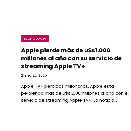
TECNOLOGÍA
Apple pierde más de u$s1.000
millones al año con su servicio de
streaming Apple TV+
21 marzo, 2025
Apple TV+ pérdidas millonarias. Apple está
perdiendo más de u$s1.000 millones al año con el
servicio de streaming Apple TV+. La noticia…