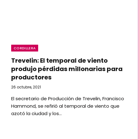
CORDILLERA
Trevelin: El temporal de viento
produjo pérdidas millonarias para
productores
26 octubre, 2021
El secretario de Producción de Trevelin, Francisco
Hammond, se refirió al temporal de viento que
azotó la ciudad y los…