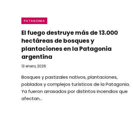
PATAGONIA
El fuego destruye más de 13.000
hectáreas de bosques y
plantaciones en la Patagonia
argentina
13 enero, 2026
Bosques y pastizales nativos, plantaciones,
poblados y complejos turísticos de la Patagonia.
Ya fueron arrasados por distintos incendios que
afectan…