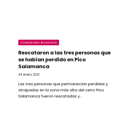
COMODORO RIVADAVIA
Rescataron a las tres personas que
se habían perdido en Pico
Salamanca
24 enero, 2021
Las tres personas que permanecían perdidas y
atrapadas en la zona más alta del cerro Pico
Salamanca fueron rescatadas y…