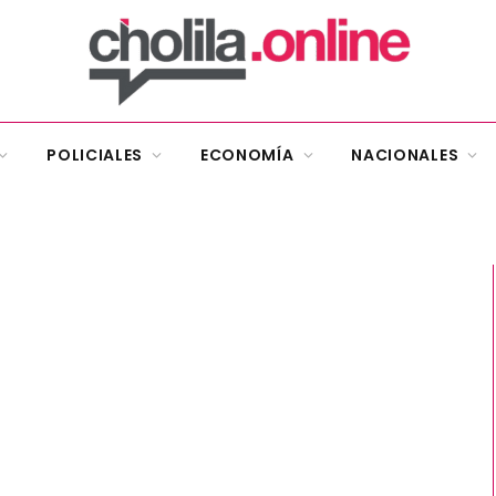
POLICIALES
ECONOMÍA
NACIONALES