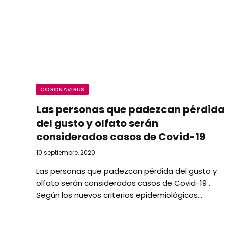
CORONAVIRUS
Las personas que padezcan pérdida
del gusto y olfato serán
considerados casos de Covid-19
10 septiembre, 2020
Las personas que padezcan pérdida del gusto y
olfato serán considerados casos de Covid-19 .
Según los nuevos criterios epidemiológicos…