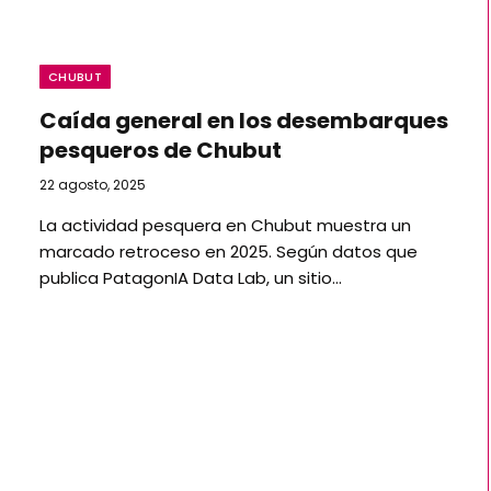
CHUBUT
Caída general en los desembarques
pesqueros de Chubut
22 agosto, 2025
La actividad pesquera en Chubut muestra un
marcado retroceso en 2025. Según datos que
publica PatagonIA Data Lab, un sitio…