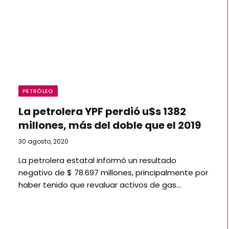
PETRÓLEO
La petrolera YPF perdió u$s 1382
millones, más del doble que el 2019
30 agosto, 2020
La petrolera estatal informó un resultado
negativo de $ 78.697 millones, principalmente por
haber tenido que revaluar activos de gas…