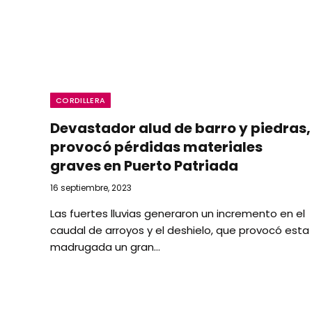
CORDILLERA
Devastador alud de barro y piedras,
provocó pérdidas materiales
graves en Puerto Patriada
16 septiembre, 2023
Las fuertes lluvias generaron un incremento en el
caudal de arroyos y el deshielo, que provocó esta
madrugada un gran…