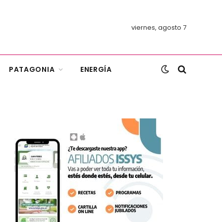
viernes, agosto 7
PATAGONIA
ENERGÍA