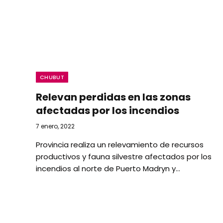
CHUBUT
Relevan perdidas en las zonas
afectadas por los incendios
7 enero, 2022
Provincia realiza un relevamiento de recursos
productivos y fauna silvestre afectados por los
incendios al norte de Puerto Madryn y…