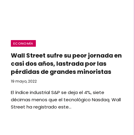
ECONOMÍA
Wall Street sufre su peor jornada en
casi dos años, lastrada por las
pérdidas de grandes minoristas
19 mayo, 2022
El índice industrial S&P se deja el 4%, siete
décimas menos que el tecnológico Nasdaq. Wall
Street ha registrado este…