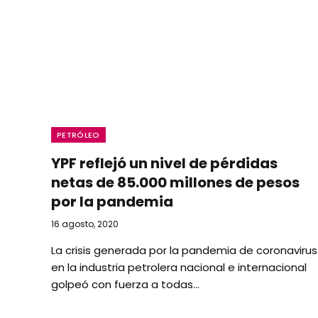
PETRÓLEO
YPF reflejó un nivel de pérdidas
netas de 85.000 millones de pesos
por la pandemia
16 agosto, 2020
La crisis generada por la pandemia de coronavirus
en la industria petrolera nacional e internacional
golpeó con fuerza a todas…