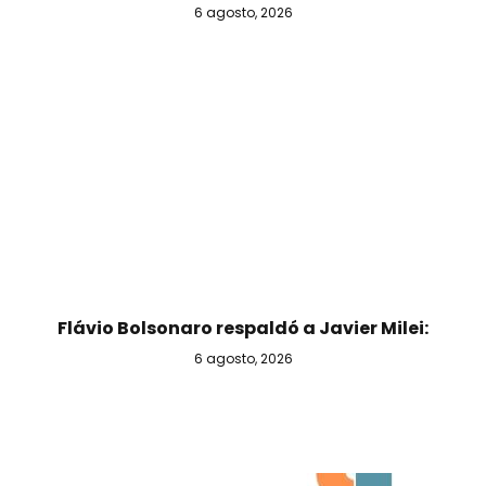
6 agosto, 2026
Flávio Bolsonaro respaldó a Javier Milei:
6 agosto, 2026