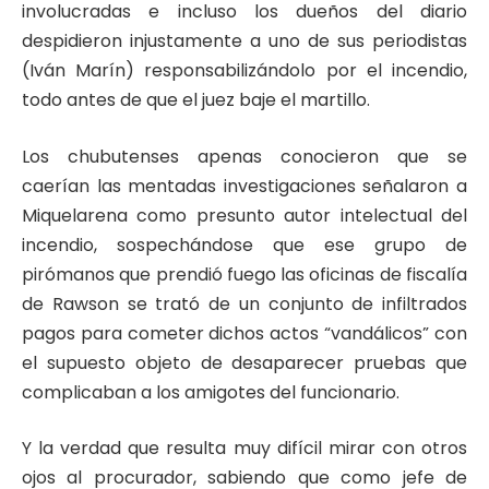
involucradas e incluso los dueños del diario
despidieron injustamente a uno de sus periodistas
(Iván Marín) responsabilizándolo por el incendio,
todo antes de que el juez baje el martillo.
Los chubutenses apenas conocieron que se
caerían las mentadas investigaciones señalaron a
Miquelarena como presunto autor intelectual del
incendio, sospechándose que ese grupo de
pirómanos que prendió fuego las oficinas de fiscalía
de Rawson se trató de un conjunto de infiltrados
pagos para cometer dichos actos “vandálicos” con
el supuesto objeto de desaparecer pruebas que
complicaban a los amigotes del funcionario.
Y la verdad que resulta muy difícil mirar con otros
ojos al procurador, sabiendo que como jefe de