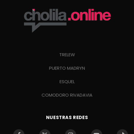
TRELEW
PUERTO MADRYN
ESQUEL
COMODORO RIVADAVIA
NUESTRAS REDES