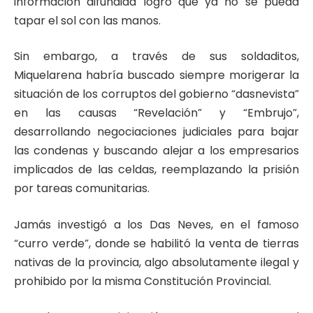
información difundida logró que ya no se pueda
tapar el sol con las manos.
Sin embargo, a través de sus soldaditos,
Miquelarena habría buscado siempre morigerar la
situación de los corruptos del gobierno “dasnevista”
en las causas “Revelación” y “Embrujo”,
desarrollando negociaciones judiciales para bajar
las condenas y buscando alejar a los empresarios
implicados de las celdas, reemplazando la prisión
por tareas comunitarias.
Jamás investigó a los Das Neves, en el famoso
“curro verde”, donde se habilitó la venta de tierras
nativas de la provincia, algo absolutamente ilegal y
prohibido por la misma Constitución Provincial.