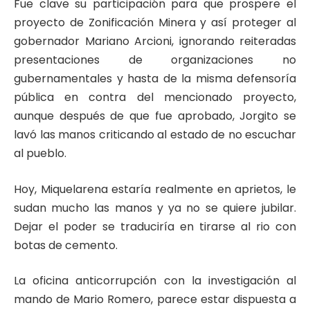
Fue clave su participación para que prospere el
proyecto de Zonificación Minera y así proteger al
gobernador Mariano Arcioni, ignorando reiteradas
presentaciones de organizaciones no
gubernamentales y hasta de la misma defensoría
pública en contra del mencionado proyecto,
aunque después de que fue aprobado, Jorgito se
lavó las manos criticando al estado de no escuchar
al pueblo.
Hoy, Miquelarena estaría realmente en aprietos, le
sudan mucho las manos y ya no se quiere jubilar.
Dejar el poder se traduciría en tirarse al rio con
botas de cemento.
La oficina anticorrupción con la investigación al
mando de Mario Romero, parece estar dispuesta a