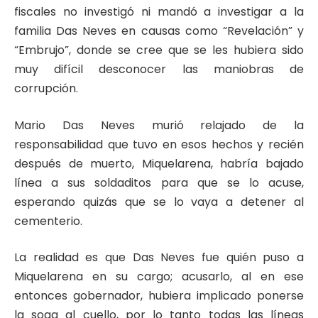
fiscales no investigó ni mandó a investigar a la
familia Das Neves en causas como “Revelación” y
“Embrujo”, donde se cree que se les hubiera sido
muy difícil desconocer las maniobras de
corrupción.
Mario Das Neves murió relajado de la
responsabilidad que tuvo en esos hechos y recién
después de muerto, Miquelarena, habría bajado
línea a sus soldaditos para que se lo acuse,
esperando quizás que se lo vaya a detener al
cementerio.
La realidad es que Das Neves fue quién puso a
Miquelarena en su cargo; acusarlo, al en ese
entonces gobernador, hubiera implicado ponerse
la soga al cuello, por lo tanto todas las líneas