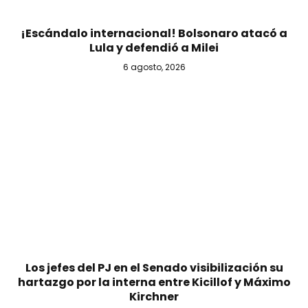
¡Escándalo internacional! Bolsonaro atacó a
Lula y defendió a Milei
6 agosto, 2026
Los jefes del PJ en el Senado visibilización su
hartazgo por la interna entre Kicillof y Máximo
Kirchner