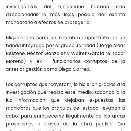
investigativas del funcionario habrían sido
direccionadas lo más lejos posible del extinto
mandatario a efectos de protegerlo.
Miquelarena sería un miembro importante en un
banda integrada por el grupo Jornada (Jorge Aidar
Bestene, Héctor González y Walter García “el toco”
Moreno) y ex – funcionarios corruptos de la
anterior gestión como Diego Correa.
Los corruptos que “cayeron”, lo hicieron gracias a la
investigación que realizó este medio, sacando a la
luz información que dejaban expuestas las
maniobras que los crápulas del estado llevaban a
cabo, para enriquecerse ilegalmente de las arcas
provinciales a través de la obra pública. Esa