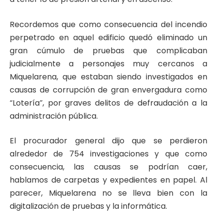
Recordemos que como consecuencia del incendio
perpetrado en aquel edificio quedó eliminado un
gran cúmulo de pruebas que complicaban
judicialmente a personajes muy cercanos a
Miquelarena, que estaban siendo investigados en
causas de corrupción de gran envergadura como
“Lotería”, por graves delitos de defraudación a la
administración pública.
El procurador general dijo que se perdieron
alrededor de 754 investigaciones y que como
consecuencia, las causas se podrían caer,
hablamos de carpetas y expedientes en papel. Al
parecer, Miquelarena no se lleva bien con la
digitalización de pruebas y la informática.