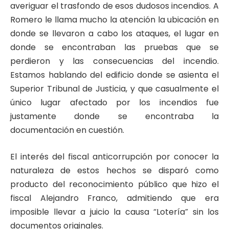
averiguar el trasfondo de esos dudosos incendios. A
Romero le llama mucho la atención la ubicación en
donde se llevaron a cabo los ataques, el lugar en
donde se encontraban las pruebas que se
perdieron y las consecuencias del incendio.
Estamos hablando del edificio donde se asienta el
Superior Tribunal de Justicia, y que casualmente el
único lugar afectado por los incendios fue
justamente donde se encontraba la
documentación en cuestión.
El interés del fiscal anticorrupción por conocer la
naturaleza de estos hechos se disparó como
producto del reconocimiento público que hizo el
fiscal Alejandro Franco, admitiendo que era
imposible llevar a juicio la causa “Lotería” sin los
documentos originales.