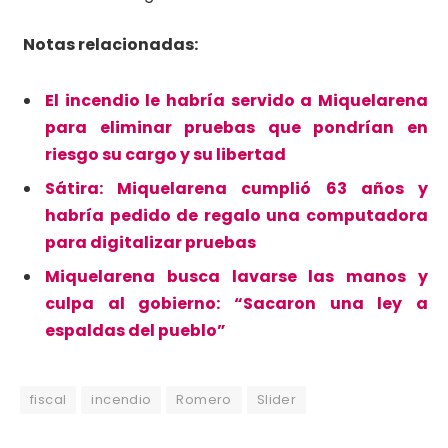
Notas relacionadas:
El incendio le habría servido a Miquelarena
para eliminar pruebas que pondrían en
riesgo su cargo y su libertad
Sátira: Miquelarena cumplió 63 años y
habría pedido de regalo una computadora
para digitalizar pruebas
Miquelarena busca lavarse las manos y
culpa al gobierno: “Sacaron una ley a
espaldas del pueblo”
fiscal
incendio
Romero
Slider