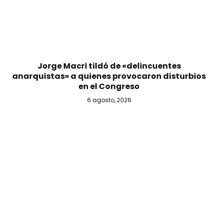
Jorge Macri tildó de «delincuentes
anarquistas» a quienes provocaron disturbios
en el Congreso
6 agosto, 2026