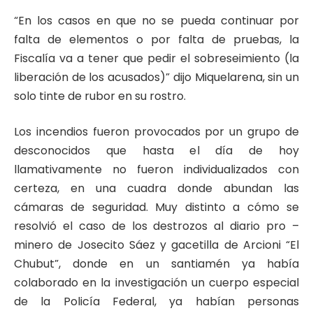
“En los casos en que no se pueda continuar por
falta de elementos o por falta de pruebas, la
Fiscalía va a tener que pedir el sobreseimiento (la
liberación de los acusados)” dijo Miquelarena, sin un
solo tinte de rubor en su rostro.
Los incendios fueron provocados por un grupo de
desconocidos que hasta el día de hoy
llamativamente no fueron individualizados con
certeza, en una cuadra donde abundan las
cámaras de seguridad. Muy distinto a cómo se
resolvió el caso de los destrozos al diario pro –
minero de Josecito Sáez y gacetilla de Arcioni “El
Chubut”, donde en un santiamén ya había
colaborado en la investigación un cuerpo especial
de la Policía Federal, ya habían personas