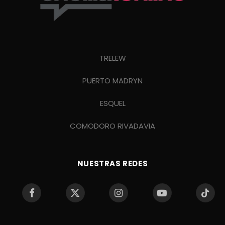
TRELEW
PUERTO MADRYN
ESQUEL
COMODORO RIVADAVIA
NUESTRAS REDES
Facebook
X
Instagram
YouTube
TikTo
(Twitter)