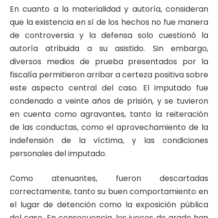
En cuanto a la materialidad y autoría, consideran
que la existencia en sí de los hechos no fue manera
de controversia y la defensa solo cuestionó la
autoría atribuida a su asistido. Sin embargo,
diversos medios de prueba presentados por la
fiscalía permitieron arribar a certeza positiva sobre
este aspecto central del caso. El imputado fue
condenado a veinte años de prisión, y se tuvieron
en cuenta como agravantes, tanto la reiteración
de las conductas, como el aprovechamiento de la
indefensión de la víctima, y las condiciones
personales del imputado.
Como atenuantes, fueron descartadas
correctamente, tanto su buen comportamiento en
el lugar de detención como la exposición pública
del caso. En consecuencia, los jueces de grado han