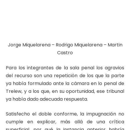
Jorge Miquelarena – Rodrigo Miquelarena – Martin
Castro
Para los integrantes de la sala penal los agravios
del recurso son una repetición de los que la parte
ya había formulado ante la cámara en lo penal de
Trelew, y a los que, en su oportunidad, ese tribunal
ya había dado adecuada respuesta.
Satisfecho el doble conforme, la impugnación no
cumple en explicar, más allá de una crítica
superficial, por qué la instancia anterior habría