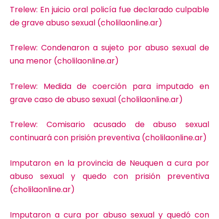
Trelew: En juicio oral policía fue declarado culpable
de grave abuso sexual (cholilaonline.ar)
Trelew: Condenaron a sujeto por abuso sexual de
una menor (cholilaonline.ar)
Trelew: Medida de coerción para imputado en
grave caso de abuso sexual (cholilaonline.ar)
Trelew: Comisario acusado de abuso sexual
continuará con prisión preventiva (cholilaonline.ar)
Imputaron en la provincia de Neuquen a cura por
abuso sexual y quedo con prisión preventiva
(cholilaonline.ar)
Imputaron a cura por abuso sexual y quedó con