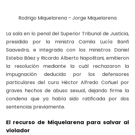
Rodrigo Miquelarena – Jorge Miquelarena
La sala en lo penal del Superior Tribunal de Justicia,
presidida por la ministra Camila Lucía Banfi
Saavedra, e integrada con los ministros Daniel
Esteba Báez y Ricardo Alberto Napolitani, emitieron
la resolución mediante la cuál rechazaron la
impugnación deducida por los defensores
particulares del cura Héctor Alfredo Coñuel por
graves hechos de abuso sexual, dejando firme la
condena que ya había sido ratificada por dos
sentencias previamente.
El recurso de Miquelarena para salvar al
violador