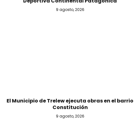
Deportiva Continental Patagónica
9 agosto, 2026
El Municipio de Trelew ejecuta obras en el barrio
Constitución
9 agosto, 2026