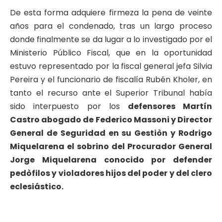
De esta forma adquiere firmeza la pena de veinte
años para el condenado, tras un largo proceso
donde finalmente se da lugar a lo investigado por el
Ministerio Público Fiscal, que en la oportunidad
estuvo representado por la fiscal general jefa Silvia
Pereira y el funcionario de fiscalía Rubén Kholer, en
tanto el recurso ante el Superior Tribunal había
sido interpuesto por los
defensores Martín
Castro abogado de Federico Massoni y Director
General de Seguridad en su Gestiòn y Rodrigo
Miquelarena el sobrino del Procurador General
Jorge Miquelarena conocido por defender
pedòfilos y violadores hijos del poder y del clero
eclesiástico.