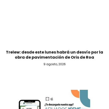
Trelew: desde este lunes habrá un desvío por la
obra de pavimentación de Oris de Roa
9 agosto, 2026