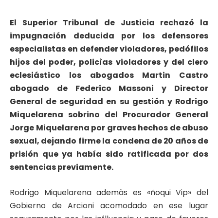
El Superior Tribunal de Justicia rechazó la
impugnación deducida por los defensores
especialistas en defender violadores, pedófilos
hijos del poder, policìas violadores y del clero
eclesiástico los abogados Martin Castro
abogado de Federico Massoni y Director
General de seguridad en su gestión y Rodrigo
Miquelarena sobrino del Procurador General
Jorge Miquelarena por graves hechos de abuso
sexual, dejando firme la condena de 20 años de
prisión que ya había sido ratificada por dos
sentencias previamente.
Rodrigo Miquelarena ademàs es «ñoqui Vip» del
Gobierno de Arcioni acomodado en ese lugar