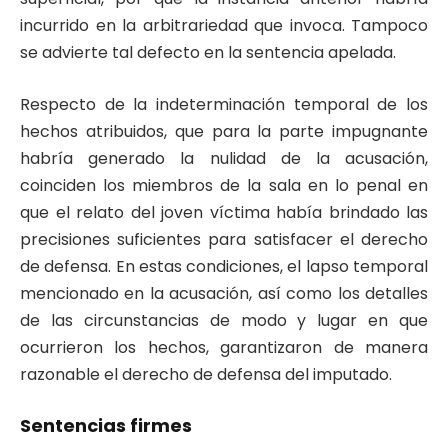
incurrido en la arbitrariedad que invoca. Tampoco
se advierte tal defecto en la sentencia apelada.
Respecto de la indeterminación temporal de los
hechos atribuidos, que para la parte impugnante
habría generado la nulidad de la acusación,
coinciden los miembros de la sala en lo penal en
que el relato del joven víctima había brindado las
precisiones suficientes para satisfacer el derecho
de defensa. En estas condiciones, el lapso temporal
mencionado en la acusación, así como los detalles
de las circunstancias de modo y lugar en que
ocurrieron los hechos, garantizaron de manera
razonable el derecho de defensa del imputado.
Sentencias firmes