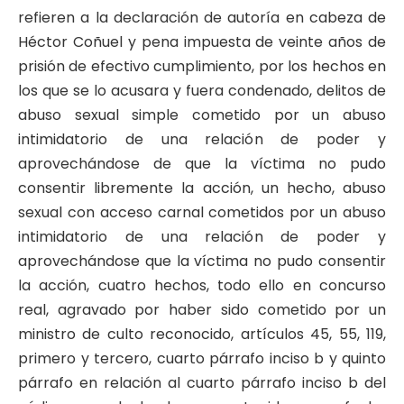
refieren a la declaración de autoría en cabeza de
Héctor Coñuel y pena impuesta de veinte años de
prisión de efectivo cumplimiento, por los hechos en
los que se lo acusara y fuera condenado, delitos de
abuso sexual simple cometido por un abuso
intimidatorio de una relación de poder y
aprovechándose de que la víctima no pudo
consentir libremente la acción, un hecho, abuso
sexual con acceso carnal cometidos por un abuso
intimidatorio de una relación de poder y
aprovechándose que la víctima no pudo consentir
la acción, cuatro hechos, todo ello en concurso
real, agravado por haber sido cometido por un
ministro de culto reconocido, artículos 45, 55, 119,
primero y tercero, cuarto párrafo inciso b y quinto
párrafo en relación al cuarto párrafo inciso b del