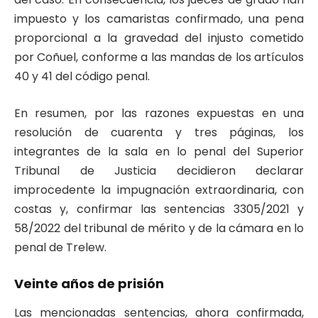
impuesto y los camaristas confirmado, una pena
proporcional a la gravedad del injusto cometido
por Coñuel, conforme a las mandas de los artículos
40 y 41 del código penal.
En resumen, por las razones expuestas en una
resolución de cuarenta y tres páginas, los
integrantes de la sala en lo penal del Superior
Tribunal de Justicia decidieron declarar
improcedente la impugnación extraordinaria, con
costas y, confirmar las sentencias 3305/2021 y
58/2022 del tribunal de mérito y de la cámara en lo
penal de Trelew.
Veinte años de prisión
Las mencionadas sentencias, ahora confirmada,