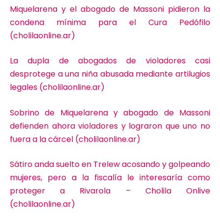
Miquelarena y el abogado de Massoni pidieron la
condena mínima para el Cura Pedófilo
(cholilaonline.ar)
La dupla de abogados de violadores casi
desprotege a una niña abusada mediante artilugios
legales (cholilaonline.ar)
Sobrino de Miquelarena y abogado de Massoni
defienden ahora violadores y lograron que uno no
fuera a la cárcel (cholilaonline.ar)
Sátiro anda suelto en Trelew acosando y golpeando
mujeres, pero a la fiscalía le interesaría como
proteger a Rivarola – Cholila Onlive
(cholilaonline.ar)