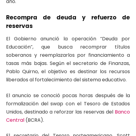
año.
Recompra de deuda y refuerzo de
reservas
El Gobierno anunció la operación “Deuda por
Educación”, que busca recomprar títulos
soberanos y reemplazarlos por financiamiento a
tasas más bajas. Según el secretario de Finanzas,
Pablo Quirno, el objetivo es destinar los recursos
liberados al fortalecimiento del sistema educativo.
El anuncio se conoció pocas horas después de la
formalización del swap con el Tesoro de Estados
Unidos, destinado a reforzar las reservas del
Banco
Central
(BCRA).
El secretario del Tesoro norteamericano, Scott