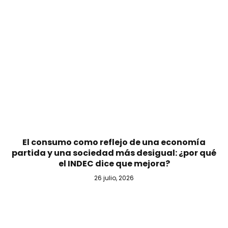
El consumo como reflejo de una economía
partida y una sociedad más desigual: ¿por qué
el INDEC dice que mejora?
26 julio, 2026