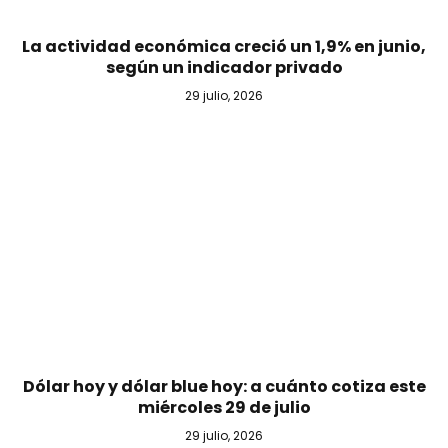
La actividad económica creció un 1,9% en junio,
según un indicador privado
29 julio, 2026
Dólar hoy y dólar blue hoy: a cuánto cotiza este
miércoles 29 de julio
29 julio, 2026