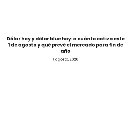
Dólar hoy y dólar blue hoy: a cuánto cotiza este
1 de agosto y qué prevé el mercado para fin de
año
1 agosto, 2026