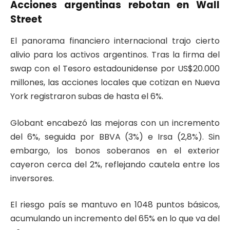
Acciones argentinas rebotan en Wall
Street
El panorama financiero internacional trajo cierto
alivio para los activos argentinos. Tras la firma del
swap con el Tesoro estadounidense por US$20.000
millones, las acciones locales que cotizan en Nueva
York registraron subas de hasta el 6%.
Globant encabezó las mejoras con un incremento
del 6%, seguida por BBVA (3%) e Irsa (2,8%). Sin
embargo, los bonos soberanos en el exterior
cayeron cerca del 2%, reflejando cautela entre los
inversores.
El riesgo país se mantuvo en 1048 puntos básicos,
acumulando un incremento del 65% en lo que va del