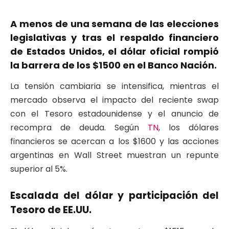
A menos de una semana de las elecciones
legislativas y tras el respaldo financiero
de Estados Unidos, el dólar oficial rompió
la barrera de los $1500 en el Banco Nación.
La tensión cambiaria se intensifica, mientras el
mercado observa el impacto del reciente swap
con el Tesoro estadounidense y el anuncio de
recompra de deuda. Según
TN
, los dólares
financieros se acercan a los $1600 y las acciones
argentinas en Wall Street muestran un repunte
superior al 5%.
Escalada del dólar y participación del
Tesoro de EE.UU.