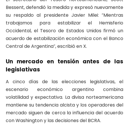
Bessent, defendió la medida y expresó nuevamente
su respaldo al presidente Javier Milei: “Mientras
trabajamos para estabilizar el Hemisferio
Occidental, el Tesoro de Estados Unidos firmó un
acuerdo de estabilización económica con el Banco
Central de Argentina”, escribió en X.
Un mercado en tensión antes de las
legislativas
A cinco días de las elecciones legislativas, el
escenario económico argentino combina
volatilidad y expectativa. La divisa norteamericana
mantiene su tendencia alcista y los operadores del
mercado siguen de cerca la influencia del acuerdo
con Washington y las decisiones del BCRA.