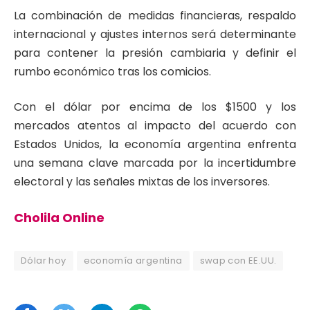
La combinación de medidas financieras, respaldo
internacional y ajustes internos será determinante
para contener la presión cambiaria y definir el
rumbo económico tras los comicios.
Con el dólar por encima de los $1500 y los
mercados atentos al impacto del acuerdo con
Estados Unidos, la economía argentina enfrenta
una semana clave marcada por la incertidumbre
electoral y las señales mixtas de los inversores.
Cholila Online
Dólar hoy
economía argentina
swap con EE.UU.