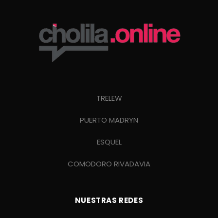
TRELEW
PUERTO MADRYN
ESQUEL
COMODORO RIVADAVIA
NUESTRAS REDES