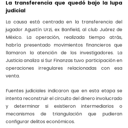
La transferencia que quedó bajo la lupa
judicial
La causa está centrada en la transferencia del
jugador Agustín Urzi, ex Banfield, al club Juárez de
México. La operación, realizada tiempo atrás,
habría presentado movimientos financieros que
llamaron la atención de los investigadores. La
Justicia analiza si Sur Finanzas tuvo participación en
operaciones irregulares relacionadas con esa
venta.
Fuentes judiciales indicaron que en esta etapa se
intenta reconstruir el circuito del dinero involucrado
y determinar si existieron intermediarios o
mecanismos de triangulación que pudieran
configurar delitos económicos.