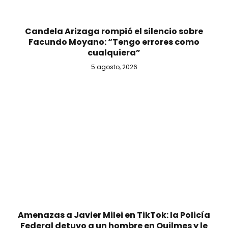
Candela Arizaga rompió el silencio sobre
Facundo Moyano: “Tengo errores como
cualquiera”
5 agosto, 2026
Amenazas a Javier Milei en TikTok: la Policía
Federal detuvo a un hombre en Quilmes y le