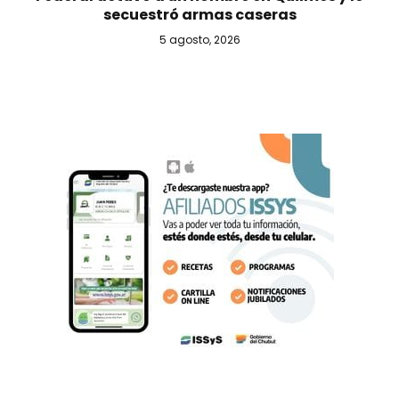
secuestró armas caseras
5 agosto, 2026