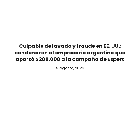
Culpable de lavado y fraude en EE. UU.:
condenaron al empresario argentino que
aportó $200.000 a la campaña de Espert
5 agosto, 2026