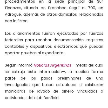
procedimientos en la sede principal de Sur
Finanzas, situada en Francisco Seguí al 700, en
Adrogué, además de otros domicilios relacionados
con la firma.
Los allanamientos fueron ejecutados por fuerzas
federales para recabar documentación, registros
contables y dispositivos electrónicos que puedan
aportar pruebas al expediente.
Según informó
Noticias Argentinas
—medio del cual
se extrajo esta información—, la medida forma
parte de los pasos preliminares de una
investigación que busca establecer si existieron
maniobras de lavado de dinero vinculadas a
actividades del club Banfield.