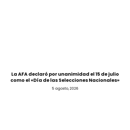
La AFA declaró por unanimidad el 15 de julio
como el «Día de las Selecciones Nacionales»
5 agosto, 2026