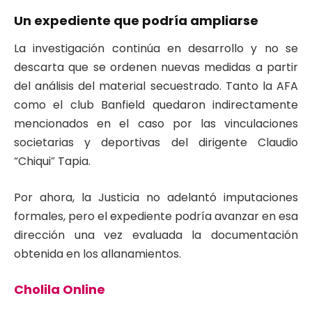
Un expediente que podría ampliarse
La investigación continúa en desarrollo y no se
descarta que se ordenen nuevas medidas a partir
del análisis del material secuestrado. Tanto la AFA
como el club Banfield quedaron indirectamente
mencionados en el caso por las vinculaciones
societarias y deportivas del dirigente Claudio
“Chiqui” Tapia.
Por ahora, la Justicia no adelantó imputaciones
formales, pero el expediente podría avanzar en esa
dirección una vez evaluada la documentación
obtenida en los allanamientos.
Cholila Online