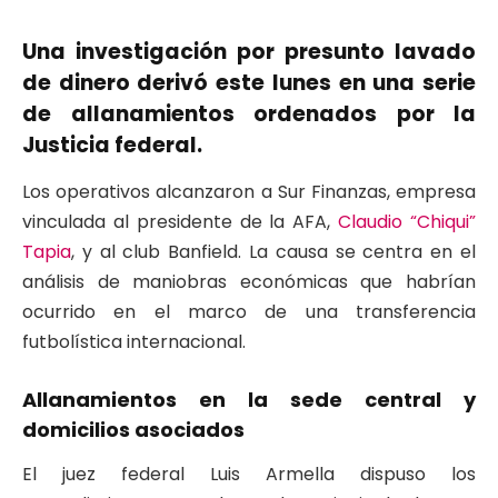
Una investigación por presunto lavado
de dinero derivó este lunes en una serie
de allanamientos ordenados por la
Justicia federal.
Los operativos alcanzaron a Sur Finanzas, empresa
vinculada al presidente de la AFA,
Claudio “Chiqui”
Tapia
, y al club Banfield. La causa se centra en el
análisis de maniobras económicas que habrían
ocurrido en el marco de una transferencia
futbolística internacional.
Allanamientos en la sede central y
domicilios asociados
El juez federal Luis Armella dispuso los