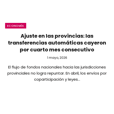
ECONOMÍA
Ajuste en las provincias: las
transferencias automáticas cayeron
por cuarto mes consecutivo
1 mayo, 2026
El flujo de fondos nacionales hacia las jurisdicciones
provinciales no logra repuntar. En abril, los envíos por
coparticipación y leyes…