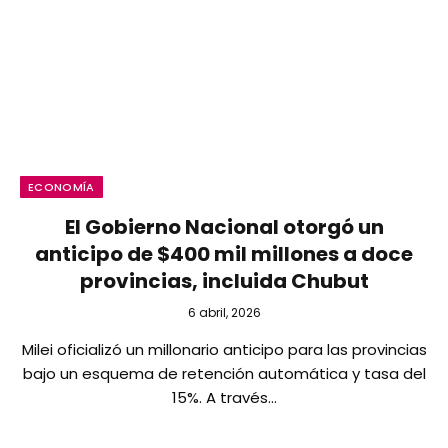
ECONOMÍA
El Gobierno Nacional otorgó un
anticipo de $400 mil millones a doce
provincias, incluida Chubut
6 abril, 2026
Milei oficializó un millonario anticipo para las provincias
bajo un esquema de retención automática y tasa del
15%. A través…