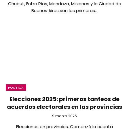
Chubut, Entre Ríos, Mendoza, Misiones y la Ciudad de
Buenos Aires son las primeras…
POLÍTICA
Elecciones 2025: primeros tanteos de
acuerdos electorales en las provincias
9 marzo, 2025
Elecciones en provincias. Comenzó la cuenta