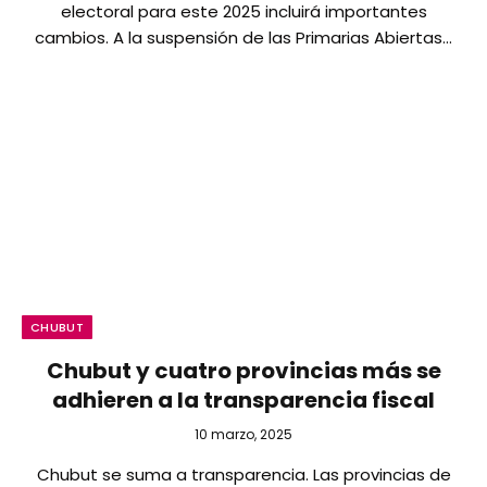
electoral para este 2025 incluirá importantes
cambios. A la suspensión de las Primarias Abiertas…
CHUBUT
Chubut y cuatro provincias más se
adhieren a la transparencia fiscal
10 marzo, 2025
Chubut se suma a transparencia. Las provincias de