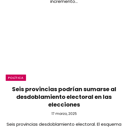
incremento…
POLÍTICA
Seis provincias podrían sumarse al
desdoblamiento electoral en las
elecciones
17 marzo, 2025
Seis provincias desdoblamiento electoral. El esquema