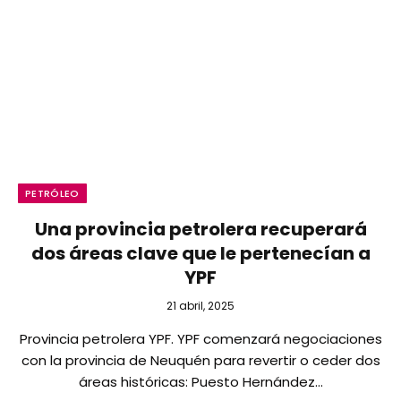
PETRÓLEO
Una provincia petrolera recuperará
dos áreas clave que le pertenecían a
YPF
21 abril, 2025
Provincia petrolera YPF. YPF comenzará negociaciones
con la provincia de Neuquén para revertir o ceder dos
áreas históricas: Puesto Hernández…