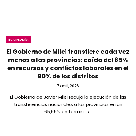
ECONOMÍA
El Gobierno de Milei transfiere cada vez
menos a las provincias: caída del 65%
en recursos y conflictos laborales en el
80% de los distritos
7 abril, 2026
El Gobierno de Javier Milei redujo la ejecución de las
transferencias nacionales a las provincias en un
65,65% en términos…