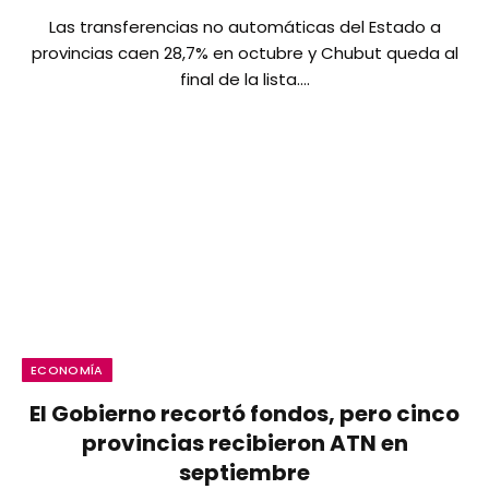
Las transferencias no automáticas del Estado a
provincias caen 28,7% en octubre y Chubut queda al
final de la lista.…
ECONOMÍA
El Gobierno recortó fondos, pero cinco
provincias recibieron ATN en
septiembre