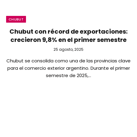
CHUBUT
Chubut con récord de exportaciones:
crecieron 9,8% en el primer semestre
25 agosto, 2025
Chubut se consolida como una de las provincias clave
para el comercio exterior argentino. Durante el primer
semestre de 2025,…