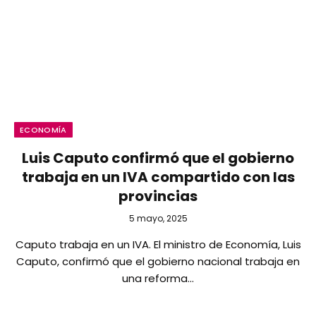
ECONOMÍA
Luis Caputo confirmó que el gobierno
trabaja en un IVA compartido con las
provincias
5 mayo, 2025
Caputo trabaja en un IVA. El ministro de Economía, Luis
Caputo, confirmó que el gobierno nacional trabaja en
una reforma…