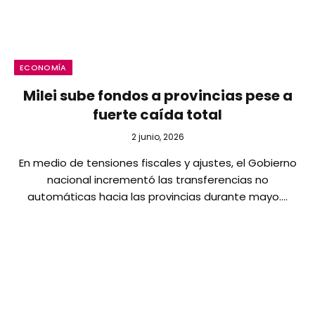
ECONOMÍA
Milei sube fondos a provincias pese a
fuerte caída total
2 junio, 2026
En medio de tensiones fiscales y ajustes, el Gobierno
nacional incrementó las transferencias no
automáticas hacia las provincias durante mayo.…