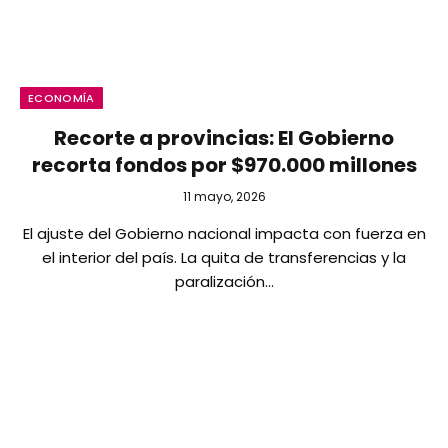
ECONOMÍA
Recorte a provincias: El Gobierno
recorta fondos por $970.000 millones
11 mayo, 2026
El ajuste del Gobierno nacional impacta con fuerza en
el interior del país. La quita de transferencias y la
paralización…