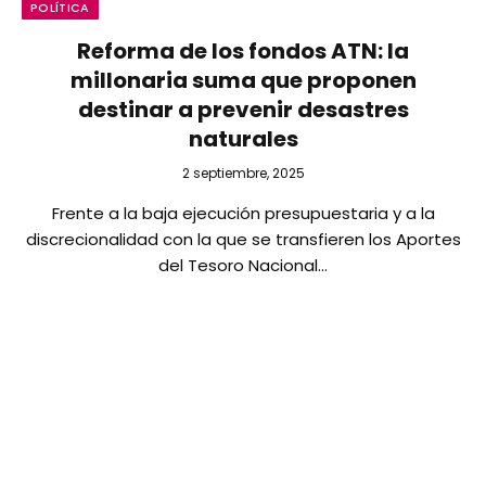
POLÍTICA
Reforma de los fondos ATN: la
millonaria suma que proponen
destinar a prevenir desastres
naturales
2 septiembre, 2025
Frente a la baja ejecución presupuestaria y a la
discrecionalidad con la que se transfieren los Aportes
del Tesoro Nacional…