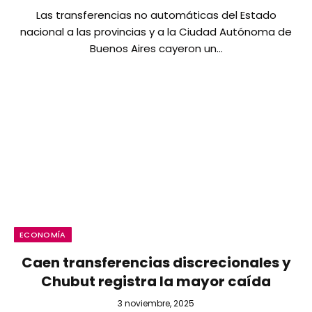
Las transferencias no automáticas del Estado
nacional a las provincias y a la Ciudad Autónoma de
Buenos Aires cayeron un…
ECONOMÍA
Caen transferencias discrecionales y
Chubut registra la mayor caída
3 noviembre, 2025