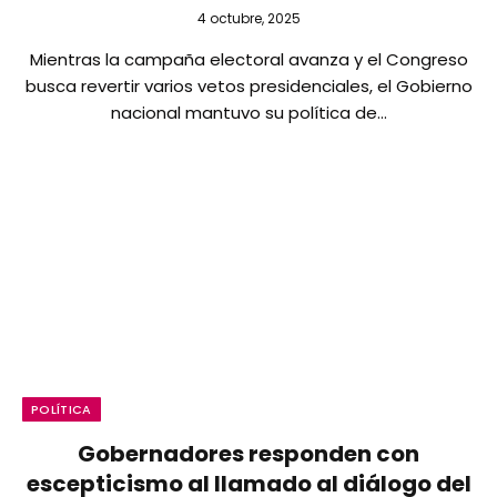
4 octubre, 2025
Mientras la campaña electoral avanza y el Congreso
busca revertir varios vetos presidenciales, el Gobierno
nacional mantuvo su política de…
POLÍTICA
Gobernadores responden con
escepticismo al llamado al diálogo del