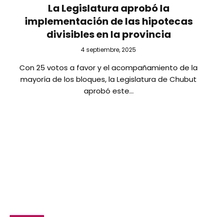
La Legislatura aprobó la
implementación de las hipotecas
divisibles en la provincia
4 septiembre, 2025
Con 25 votos a favor y el acompañamiento de la
mayoría de los bloques, la Legislatura de Chubut
aprobó este…