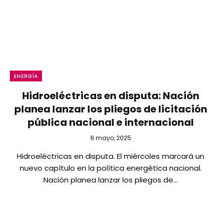
ENERGÍA
Hidroeléctricas en disputa: Nación
planea lanzar los pliegos de licitación
pública nacional e internacional
6 mayo, 2025
Hidroeléctricas en disputa. El miércoles marcará un
nuevo capítulo en la política energética nacional.
Nación planea lanzar los pliegos de…