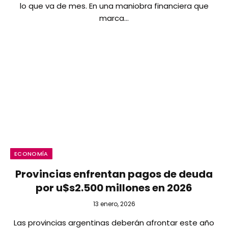
lo que va de mes. En una maniobra financiera que
marca…
ECONOMÍA
Provincias enfrentan pagos de deuda
por u$s2.500 millones en 2026
13 enero, 2026
Las provincias argentinas deberán afrontar este año