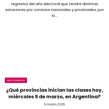
regresiva del año electoral que tendrá distintas
estaciones por comicios nacionales y provinciales, por
lo…
NACIONALES
¿Qué provincias inician las clases hoy,
miércoles 5 de marzo, en Argentina?
5 marzo, 2025