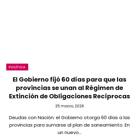
POLÍTICA
El Gobierno fijó 60 días para que las
provincias se unan al Régimen de
Extinción de Obligaciones Recíprocas
25 marzo, 2026
Deudas con Nación: el Gobierno otorga 60 días a las
provincias para sumarse al plan de saneamiento. En
un nuevo…