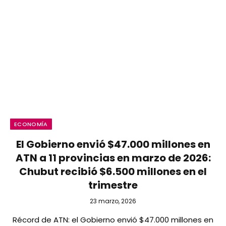
ECONOMÍA
El Gobierno envió $47.000 millones en
ATN a 11 provincias en marzo de 2026:
Chubut recibió $6.500 millones en el
trimestre
23 marzo, 2026
Récord de ATN: el Gobierno envió $47.000 millones en