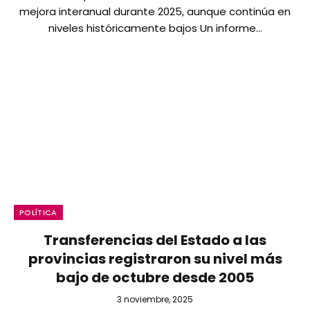
mejora interanual durante 2025, aunque continúa en
niveles históricamente bajos Un informe…
POLÍTICA
Transferencias del Estado a las
provincias registraron su nivel más
bajo de octubre desde 2005
3 noviembre, 2025