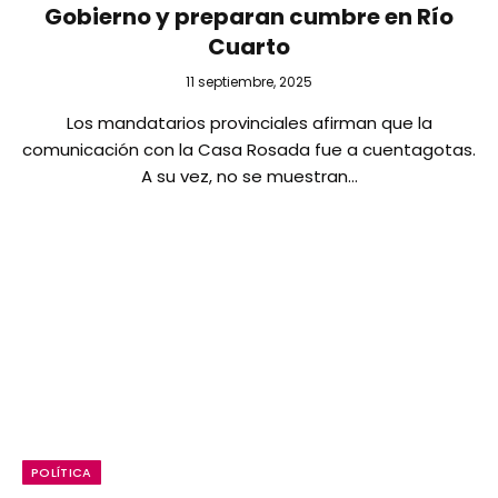
Gobierno y preparan cumbre en Río
Cuarto
11 septiembre, 2025
Los mandatarios provinciales afirman que la
comunicación con la Casa Rosada fue a cuentagotas.
A su vez, no se muestran…
POLÍTICA