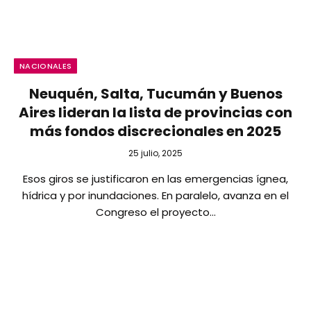
NACIONALES
Neuquén, Salta, Tucumán y Buenos
Aires lideran la lista de provincias con
más fondos discrecionales en 2025
25 julio, 2025
Esos giros se justificaron en las emergencias ígnea,
hídrica y por inundaciones. En paralelo, avanza en el
Congreso el proyecto…