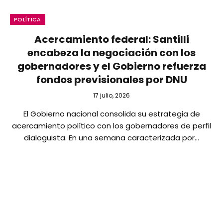
POLÍTICA
Acercamiento federal: Santilli
encabeza la negociación con los
gobernadores y el Gobierno refuerza
fondos previsionales por DNU
17 julio, 2026
El Gobierno nacional consolida su estrategia de
acercamiento político con los gobernadores de perfil
dialoguista. En una semana caracterizada por…