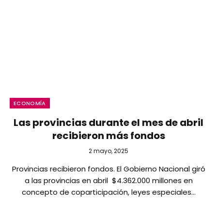
ECONOMÍA
Las provincias durante el mes de abril
recibieron más fondos
2 mayo, 2025
Provincias recibieron fondos. El Gobierno Nacional giró
a las provincias en abril $4.362.000 millones en
concepto de coparticipación, leyes especiales…