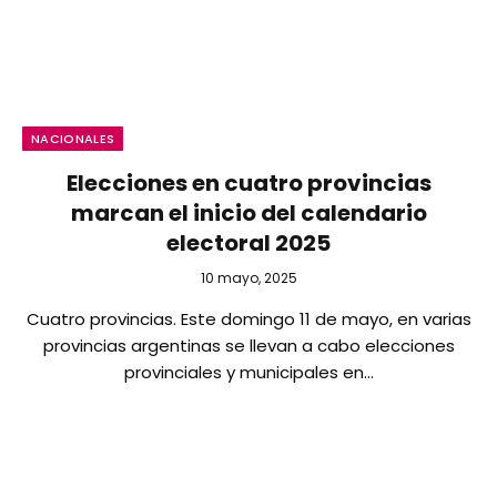
NACIONALES
Elecciones en cuatro provincias
marcan el inicio del calendario
electoral 2025
10 mayo, 2025
Cuatro provincias. Este domingo 11 de mayo, en varias
provincias argentinas se llevan a cabo elecciones
provinciales y municipales en…