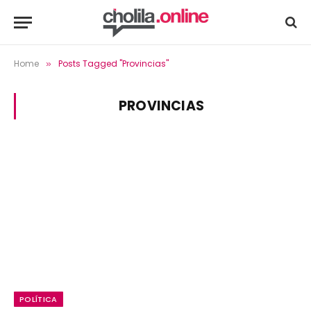
Home
Posts Tagged "Provincias"
»
PROVINCIAS
POLÍTICA