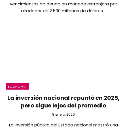
vencimientos de deuda en moneda extranjera por
alrededor de 2.500 millones de dólares.…
ECONOMÍA
La inversión nacional repuntó en 2025,
pero sigue lejos del promedio
8 enero, 2026
La inversión pública del Estado nacional mostró una