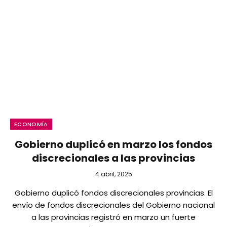
ECONOMÍA
Gobierno duplicó en marzo los fondos
discrecionales a las provincias
4 abril, 2025
Gobierno duplicó fondos discrecionales provincias. El
envío de fondos discrecionales del Gobierno nacional
a las provincias registró en marzo un fuerte