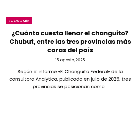
ECONOMÍA
¿Cuánto cuesta llenar el changuito?
Chubut, entre las tres provincias más
caras del país
15 agosto, 2025
Según el informe «El Changuito Federal» de la
consultora Analytica, publicado en julio de 2025, tres
provincias se posicionan como…