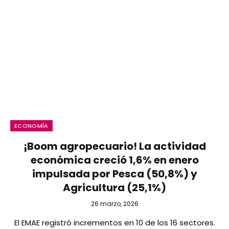
ECONOMÍA
¡Boom agropecuario! La actividad
económica creció 1,6% en enero
impulsada por Pesca (50,8%) y
Agricultura (25,1%)
26 marzo, 2026
El EMAE registró incrementos en 10 de los 16 sectores.