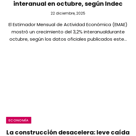
interanual en octubre, según Indec
22 diciembre, 2025
El Estimador Mensual de Actividad Económica (EMAE)
mostró un crecimiento del 3,2% interanualdurante
octubre, según los datos oficiales publicados este…
ECONOMÍA
La construcción desacelera: leve caída