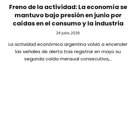
Freno de la actividad: La economía se
mantuvo bajo presión en junio por
caídas en el consumo y la industria
24 julio, 2026
La actividad económica argentina volvió a encender
las señales de alerta tras registrar en mayo su
segunda caída mensual consecutiva,…