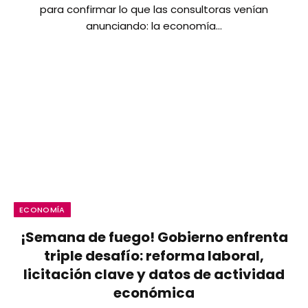
para confirmar lo que las consultoras venían
anunciando: la economía…
ECONOMÍA
¡Semana de fuego! Gobierno enfrenta
triple desafío: reforma laboral,
licitación clave y datos de actividad
económica