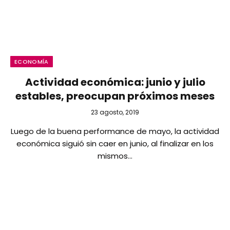
ECONOMÍA
Actividad económica: junio y julio
estables, preocupan próximos meses
23 agosto, 2019
Luego de la buena performance de mayo, la actividad
económica siguió sin caer en junio, al finalizar en los
mismos…