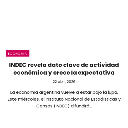
ECONOMÍA
INDEC revela dato clave de actividad
económica y crece la expectativa
22 abril, 2026
La economía argentina vuelve a estar bajo la lupa.
Este miércoles, el Instituto Nacional de Estadísticas y
Censos (INDEC) difundirá…