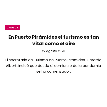
CHUBUT
En Puerto Pirámides el turismo es tan
vital como el aire
22 agosto, 2020
El secretario de Turismo de Puerto Pirámides, Gerardo
Albert, indicó que desde el comienzo de la pandemia
se ha comenzado…