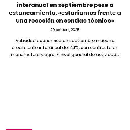
interanual en septiembre pese a
estancamiento: «estaríamos frente a
una recesión en sentido técnico»
29 octubre, 2025
Actividad económica en septiembre muestra
crecimiento interanual del 4,1%, con contraste en
manufactura y agro. El nivel general de actividad…