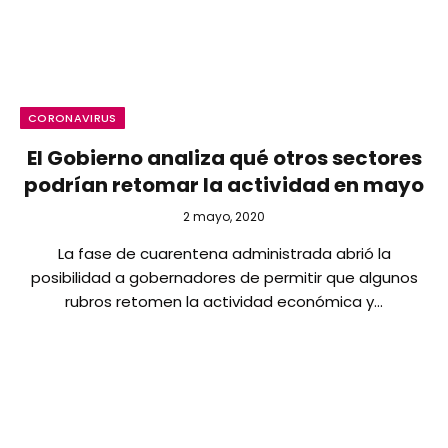
CORONAVIRUS
El Gobierno analiza qué otros sectores
podrían retomar la actividad en mayo
2 mayo, 2020
La fase de cuarentena administrada abrió la
posibilidad a gobernadores de permitir que algunos
rubros retomen la actividad económica y…