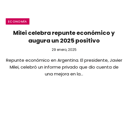
ECONOMÍA
Milei celebra repunte económico y
augura un 2025 positivo
29 enero, 2025
Repunte económico en Argentina. El presidente, Javier
Milei, celebró un informe privado que dio cuenta de
una mejora en la…