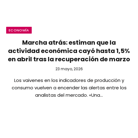
ECONOMÍA
Marcha atrás: estiman que la
actividad económica cayó hasta 1,5%
en abril tras la recuperación de marzo
23 mayo, 2026
Los vaivenes en los indicadores de producción y
consumo vuelven a encender las alertas entre los
analistas del mercado. «Una…