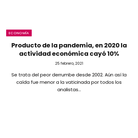
ECONOMÍA
Producto de la pandemia, en 2020 la
actividad económica cayó 10%
25 febrero, 2021
Se trata del peor derrumbe desde 2002. Aún así la
caída fue menor a la vaticinada por todos los
analistas…