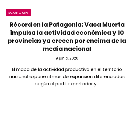
ECONOMÍA
Récord en la Patagonia: Vaca Muerta
impulsa la actividad económica y 10
provincias ya crecen por encima de la
media nacional
9 junio, 2026
El mapa de la actividad productiva en el territorio
nacional expone ritmos de expansión diferenciados
según el perfil exportador y…