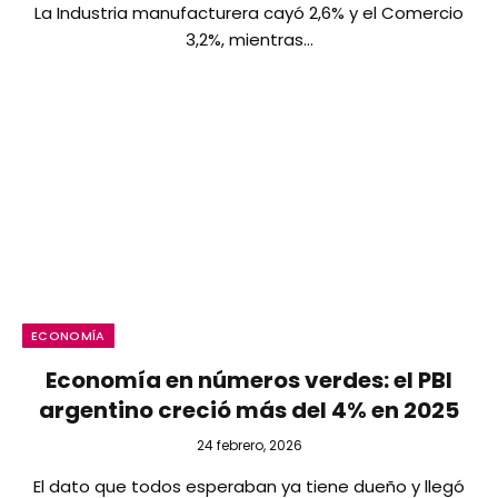
La Industria manufacturera cayó 2,6% y el Comercio
3,2%, mientras…
ECONOMÍA
Economía en números verdes: el PBI
argentino creció más del 4% en 2025
24 febrero, 2026
El dato que todos esperaban ya tiene dueño y llegó