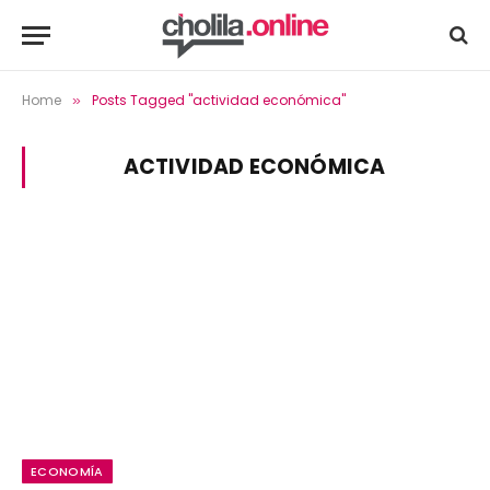
Home
Posts Tagged "actividad económica"
»
ACTIVIDAD ECONÓMICA
ECONOMÍA