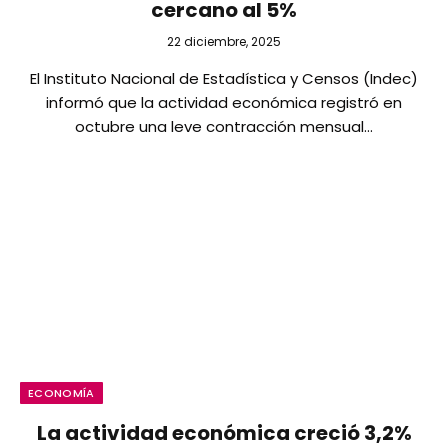
cercano al 5%
22 diciembre, 2025
El Instituto Nacional de Estadística y Censos (Indec)
informó que la actividad económica registró en
octubre una leve contracción mensual…
ECONOMÍA
La actividad económica creció 3,2%