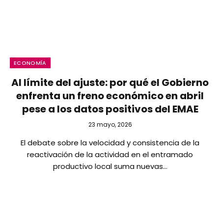
ECONOMÍA
Al límite del ajuste: por qué el Gobierno
enfrenta un freno económico en abril
pese a los datos positivos del EMAE
23 mayo, 2026
El debate sobre la velocidad y consistencia de la
reactivación de la actividad en el entramado
productivo local suma nuevas…