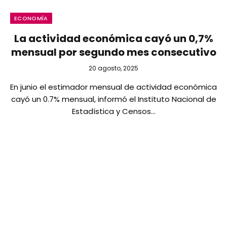
ECONOMÍA
La actividad económica cayó un 0,7%
mensual por segundo mes consecutivo
20 agosto, 2025
En junio el estimador mensual de actividad económica
cayó un 0.7% mensual, informó el Instituto Nacional de
Estadística y Censos…