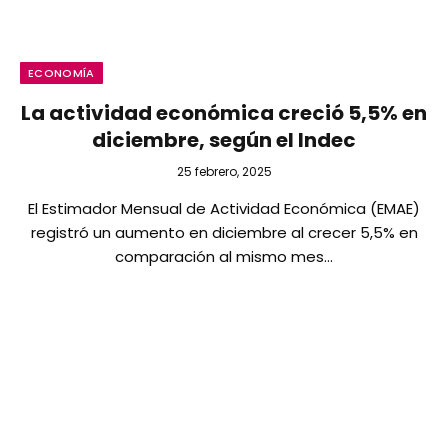
ECONOMÍA
La actividad económica creció 5,5% en
diciembre, según el Indec
25 febrero, 2025
El Estimador Mensual de Actividad Económica (EMAE)
registró un aumento en diciembre al crecer 5,5% en
comparación al mismo mes…