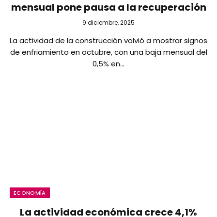
mensual pone pausa a la recuperación
9 diciembre, 2025
La actividad de la construcción volvió a mostrar signos
de enfriamiento en octubre, con una baja mensual del
0,5% en…
ECONOMÍA
La actividad económica crece 4,1%