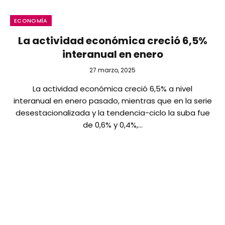
ECONOMÍA
La actividad económica creció 6,5%
interanual en enero
27 marzo, 2025
La actividad económica creció 6,5% a nivel
interanual en enero pasado, mientras que en la serie
desestacionalizada y la tendencia-ciclo la suba fue
de 0,6% y 0,4%,…