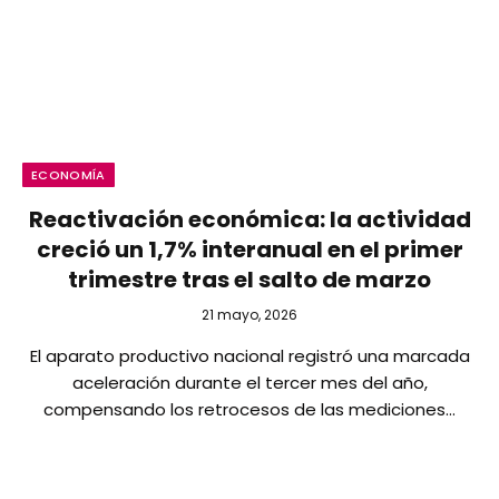
ECONOMÍA
Reactivación económica: la actividad
creció un 1,7% interanual en el primer
trimestre tras el salto de marzo
21 mayo, 2026
El aparato productivo nacional registró una marcada
aceleración durante el tercer mes del año,
compensando los retrocesos de las mediciones…