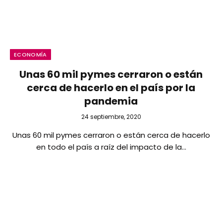
ECONOMÍA
Unas 60 mil pymes cerraron o están
cerca de hacerlo en el país por la
pandemia
24 septiembre, 2020
Unas 60 mil pymes cerraron o están cerca de hacerlo
en todo el país a raíz del impacto de la…