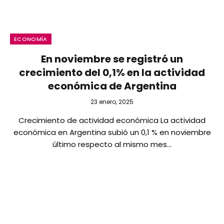
ECONOMÍA
En noviembre se registró un
crecimiento del 0,1% en la actividad
económica de Argentina
23 enero, 2025
Crecimiento de actividad económica La actividad
económica en Argentina subió un 0,1 % en noviembre
último respecto al mismo mes…