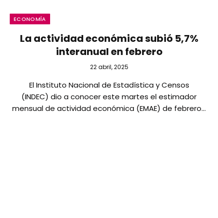
ECONOMÍA
La actividad económica subió 5,7%
interanual en febrero
22 abril, 2025
El Instituto Nacional de Estadística y Censos
(INDEC) dio a conocer este martes el estimador
mensual de actividad económica (EMAE) de febrero…