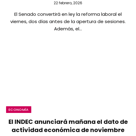
22 febrero, 2026
El Senado convertirá en ley la reforma laboral el
viernes, dos días antes de la apertura de sesiones.
Además, el…
ECONOMÍA
El INDEC anunciará mañana el dato de
actividad económica de noviembre