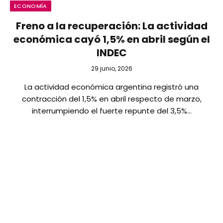
ECONOMÍA
Freno a la recuperación: La actividad
económica cayó 1,5% en abril según el
INDEC
29 junio, 2026
La actividad económica argentina registró una
contracción del 1,5% en abril respecto de marzo,
interrumpiendo el fuerte repunte del 3,5%…