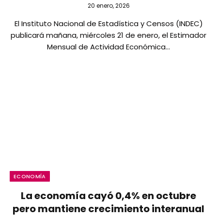
20 enero, 2026
El Instituto Nacional de Estadística y Censos (INDEC)
publicará mañana, miércoles 21 de enero, el Estimador
Mensual de Actividad Económica…
ECONOMÍA
La economía cayó 0,4% en octubre
pero mantiene crecimiento interanual