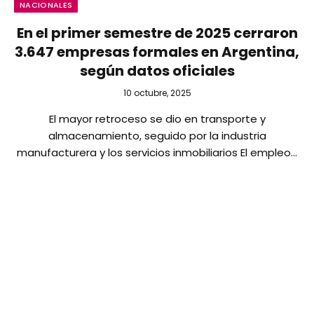
NACIONALES
En el primer semestre de 2025 cerraron
3.647 empresas formales en Argentina,
según datos oficiales
10 octubre, 2025
El mayor retroceso se dio en transporte y
almacenamiento, seguido por la industria
manufacturera y los servicios inmobiliarios El empleo…