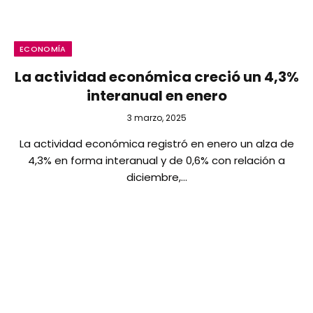
ECONOMÍA
La actividad económica creció un 4,3%
interanual en enero
3 marzo, 2025
La actividad económica registró en enero un alza de
4,3% en forma interanual y de 0,6% con relación a
diciembre,…