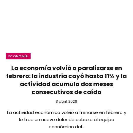
ECONOMÍA
La economía volvió a paralizarse en
febrero: la industria cayó hasta 11% y la
actividad acumula dos meses
consecutivos de caída
3 abril, 2026
La actividad económica volvió a frenarse en febrero y
le trae un nuevo dolor de cabeza al equipo
económico del…