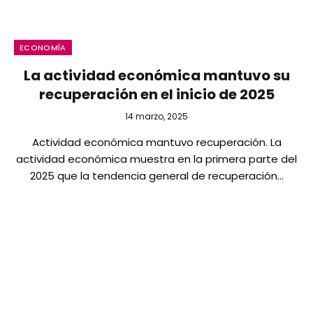
ECONOMÍA
La actividad económica mantuvo su
recuperación en el inicio de 2025
14 marzo, 2025
Actividad económica mantuvo recuperación. La
actividad económica muestra en la primera parte del
2025 que la tendencia general de recuperación…