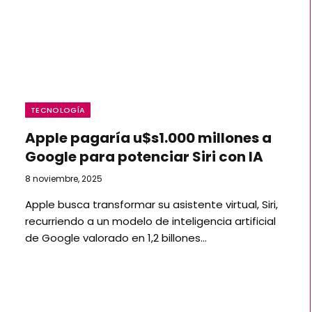
TECNOLOGÍA
Apple pagaría u$s1.000 millones a
Google para potenciar Siri con IA
8 noviembre, 2025
Apple busca transformar su asistente virtual, Siri,
recurriendo a un modelo de inteligencia artificial
de Google valorado en 1,2 billones…