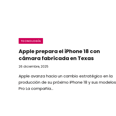
TECNOLOGÍA
Apple prepara el iPhone 18 con
cámara fabricada en Texas
26 diciembre, 2025
Apple avanza hacia un cambio estratégico en la
producción de su próximo iPhone 18 y sus modelos
Pro La compañía…