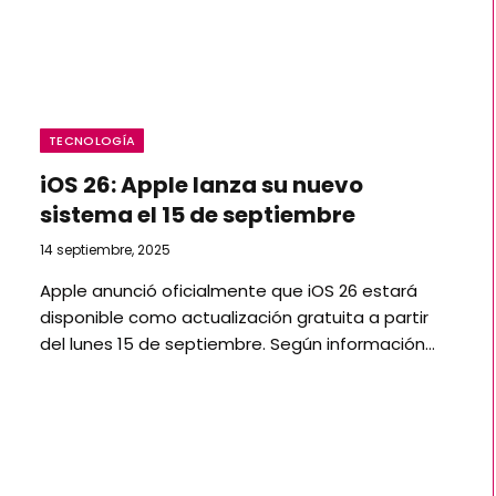
TECNOLOGÍA
iOS 26: Apple lanza su nuevo
sistema el 15 de septiembre
14 septiembre, 2025
Apple anunció oficialmente que iOS 26 estará
disponible como actualización gratuita a partir
del lunes 15 de septiembre. Según información…