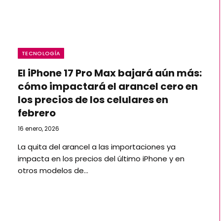
TECNOLOGÍA
El iPhone 17 Pro Max bajará aún más:
cómo impactará el arancel cero en
los precios de los celulares en
febrero
16 enero, 2026
La quita del arancel a las importaciones ya
impacta en los precios del último iPhone y en
otros modelos de…