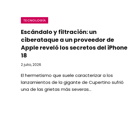
TECNOLOGÍA
Escándalo y filtración: un
ciberataque a un proveedor de
Apple reveló los secretos del iPhone
18
2 julio, 2026
El hermetismo que suele caracterizar a los
lanzamientos de la gigante de Cupertino sufrió
una de las grietas más severas…