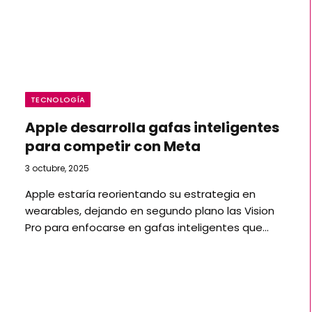
TECNOLOGÍA
Apple desarrolla gafas inteligentes
para competir con Meta
3 octubre, 2025
Apple estaría reorientando su estrategia en
wearables, dejando en segundo plano las Vision
Pro para enfocarse en gafas inteligentes que…