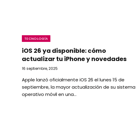
TECNOLOGÍA
iOS 26 ya disponible: cómo
actualizar tu iPhone y novedades
16 septiembre, 2025
Apple lanzó oficialmente iOS 26 el lunes 15 de
septiembre, la mayor actualización de su sistema
operativo móvil en una…