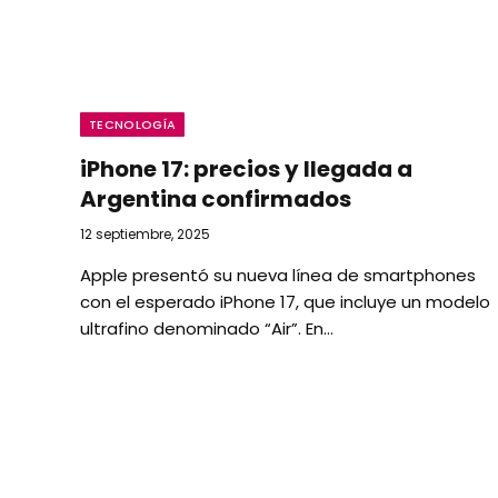
TECNOLOGÍA
iPhone 17: precios y llegada a
Argentina confirmados
12 septiembre, 2025
Apple presentó su nueva línea de smartphones
con el esperado iPhone 17, que incluye un modelo
ultrafino denominado “Air”. En…