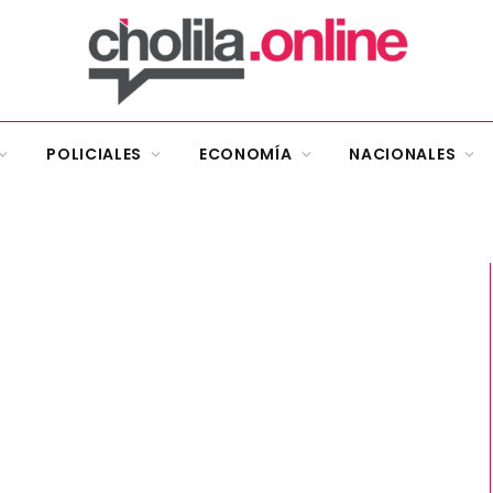
POLICIALES
ECONOMÍA
NACIONALES