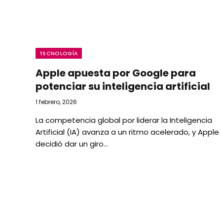
TECNOLOGÍA
Apple apuesta por Google para
potenciar su inteligencia artificial
1 febrero, 2026
La competencia global por liderar la Inteligencia
Artificial (IA) avanza a un ritmo acelerado, y Apple
decidió dar un giro…