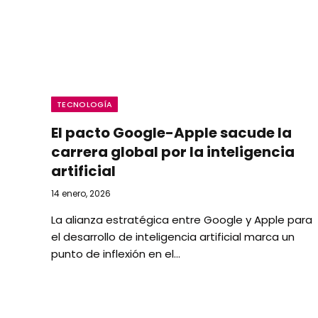
TECNOLOGÍA
El pacto Google-Apple sacude la
carrera global por la inteligencia
artificial
14 enero, 2026
La alianza estratégica entre Google y Apple para
el desarrollo de inteligencia artificial marca un
punto de inflexión en el…