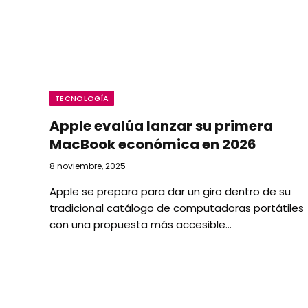
TECNOLOGÍA
Apple evalúa lanzar su primera
MacBook económica en 2026
8 noviembre, 2025
Apple se prepara para dar un giro dentro de su
tradicional catálogo de computadoras portátiles
con una propuesta más accesible…