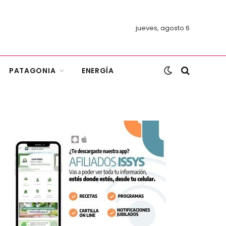
jueves, agosto 6
PATAGONIA
ENERGÍA