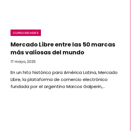
CURIOSIDADES
Mercado Libre entre las 50 marcas
más valiosas del mundo
17 mayo, 2025
En un hito histórico para América Latina, Mercado
Libre, la plataforma de comercio electrónico
fundada por el argentino Marcos Galperin,…