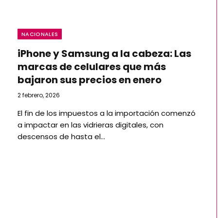
NACIONALES
iPhone y Samsung a la cabeza: Las
marcas de celulares que más
bajaron sus precios en enero
2 febrero, 2026
El fin de los impuestos a la importación comenzó
a impactar en las vidrieras digitales, con
descensos de hasta el…