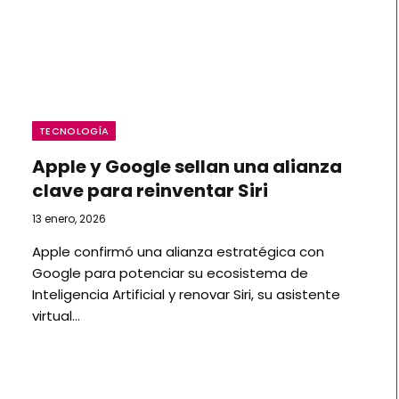
TECNOLOGÍA
Apple y Google sellan una alianza
clave para reinventar Siri
13 enero, 2026
Apple confirmó una alianza estratégica con
Google para potenciar su ecosistema de
Inteligencia Artificial y renovar Siri, su asistente
virtual…