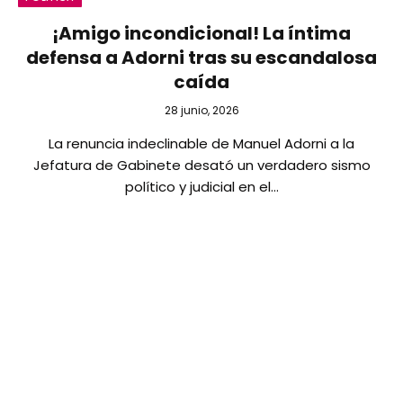
¡Amigo incondicional! La íntima
defensa a Adorni tras su escandalosa
caída
28 junio, 2026
La renuncia indeclinable de Manuel Adorni a la
Jefatura de Gabinete desató un verdadero sismo
político y judicial en el…