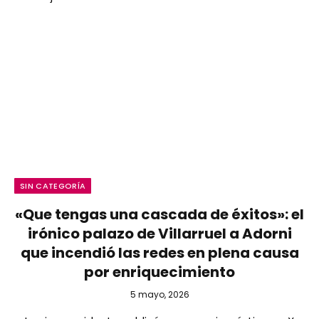
SIN CATEGORÍA
«Que tengas una cascada de éxitos»: el
irónico palazo de Villarruel a Adorni
que incendió las redes en plena causa
por enriquecimiento
5 mayo, 2026