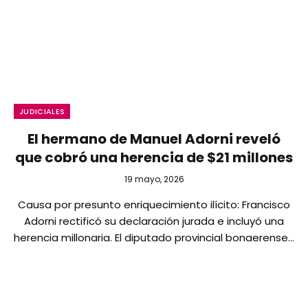
JUDICIALES
El hermano de Manuel Adorni reveló
que cobró una herencia de $21 millones
19 mayo, 2026
Causa por presunto enriquecimiento ilícito: Francisco
Adorni rectificó su declaración jurada e incluyó una
herencia millonaria. El diputado provincial bonaerense…