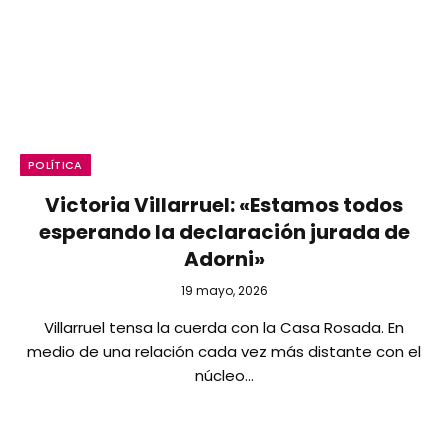
POLÍTICA
Victoria Villarruel: «Estamos todos
esperando la declaración jurada de
Adorni»
19 mayo, 2026
Villarruel tensa la cuerda con la Casa Rosada. En
medio de una relación cada vez más distante con el
núcleo…