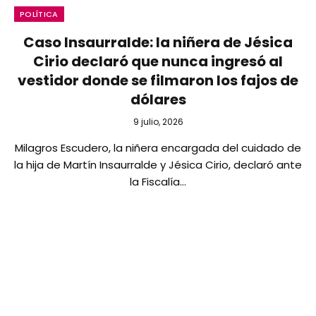
POLÍTICA
Caso Insaurralde: la niñera de Jésica
Cirio declaró que nunca ingresó al
vestidor donde se filmaron los fajos de
dólares
9 julio, 2026
Milagros Escudero, la niñera encargada del cuidado de
la hija de Martín Insaurralde y Jésica Cirio, declaró ante
la Fiscalía…