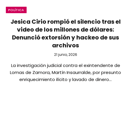
POLÍTICA
Jesica Cirio rompió el silencio tras el
video de los millones de dólares:
Denunció extorsión y hackeo de sus
archivos
21 junio, 2026
La investigación judicial contra el exintendente de
Lomas de Zamora, Martín Insaurralde, por presunto
enriquecimiento ilícito y lavado de dinero…