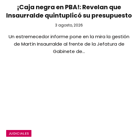
¡Caja negra en PBA!: Revelan que
Insaurralde quintuplicó su presupuesto
3 agosto, 2026
Un estremecedor informe pone en la mira la gestión
de Martín Insaurralde al frente de la Jefatura de
Gabinete de…
JUDICIALES