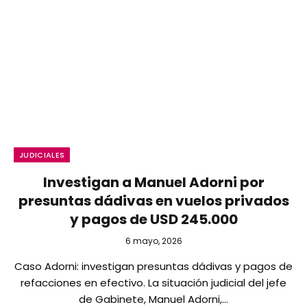
JUDICIALES
Investigan a Manuel Adorni por
presuntas dádivas en vuelos privados
y pagos de USD 245.000
6 mayo, 2026
Caso Adorni: investigan presuntas dádivas y pagos de
refacciones en efectivo. La situación judicial del jefe
de Gabinete, Manuel Adorni,…