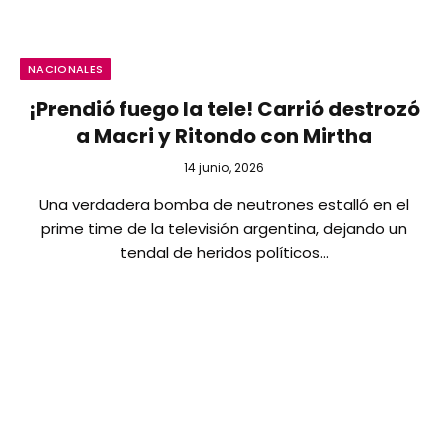
NACIONALES
¡Prendió fuego la tele! Carrió destrozó
a Macri y Ritondo con Mirtha
14 junio, 2026
Una verdadera bomba de neutrones estalló en el
prime time de la televisión argentina, dejando un
tendal de heridos políticos…