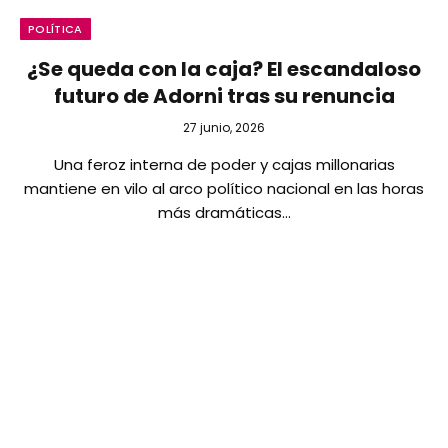
POLÍTICA
¿Se queda con la caja? El escandaloso
futuro de Adorni tras su renuncia
27 junio, 2026
Una feroz interna de poder y cajas millonarias
mantiene en vilo al arco político nacional en las horas
más dramáticas…