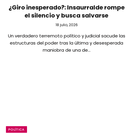
¿Giro inesperado?: Insaurralde rompe
el silencio y busca salvarse
18 julio, 2026
Un verdadero terremoto político y judicial sacude las
estructuras del poder tras la última y desesperada
maniobra de una de…
POLÍTICA