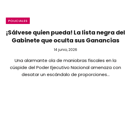
POLICIALES
¡Sálvese quien pueda! La lista negra del
Gabinete que oculta sus Ganancias
14 junio, 2026
Una alarmante ola de maniobras fiscales en la
cúspide del Poder Ejecutivo Nacional amenaza con
desatar un escándalo de proporciones…