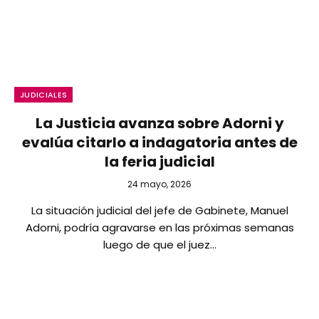
JUDICIALES
La Justicia avanza sobre Adorni y
evalúa citarlo a indagatoria antes de
la feria judicial
24 mayo, 2026
La situación judicial del jefe de Gabinete, Manuel
Adorni, podría agravarse en las próximas semanas
luego de que el juez…