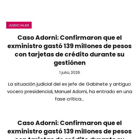
JUDICIALES
Caso Adorni: Confirmaron que el
exministro gastó 139 millones de pesos
con tarjetas de crédito durante su
gestiónen
1 julio, 2026
La situación judicial del ex jefe de Gabinete y antiguo
vocero presidencial, Manuel Adorni, ha entrado en una
fase crítica…
Caso Adorni: Confirmaron que el
exministro gastó 139 millones de pesos