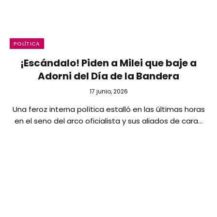
POLÍTICA
¡Escándalo! Piden a Milei que baje a
Adorni del Día de la Bandera
17 junio, 2026
Una feroz interna política estalló en las últimas horas
en el seno del arco oficialista y sus aliados de cara…