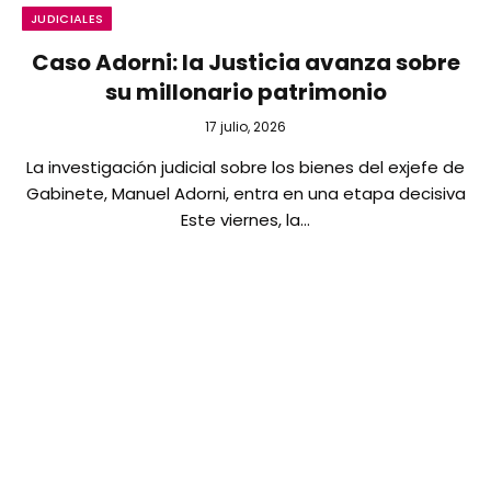
JUDICIALES
Caso Adorni: la Justicia avanza sobre
su millonario patrimonio
17 julio, 2026
La investigación judicial sobre los bienes del exjefe de
Gabinete, Manuel Adorni, entra en una etapa decisiva
Este viernes, la…