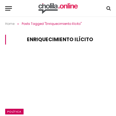
Home
Posts Tagged "Enriquecimiento Ilícito"
»
ENRIQUECIMIENTO ILÍCITO
POLÍTICA