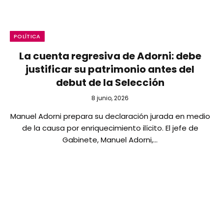
POLÍTICA
La cuenta regresiva de Adorni: debe
justificar su patrimonio antes del
debut de la Selección
8 junio, 2026
Manuel Adorni prepara su declaración jurada en medio
de la causa por enriquecimiento ilícito. El jefe de
Gabinete, Manuel Adorni,…