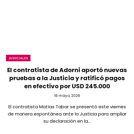
JUDICIALES
El contratista de Adorni aportó nuevas
pruebas a la Justicia y ratificó pagos
en efectivo por USD 245.000
16 mayo, 2026
El contratista Matías Tabar se presentó este viernes
de manera espontánea ante la Justicia para ampliar
su declaración en la…