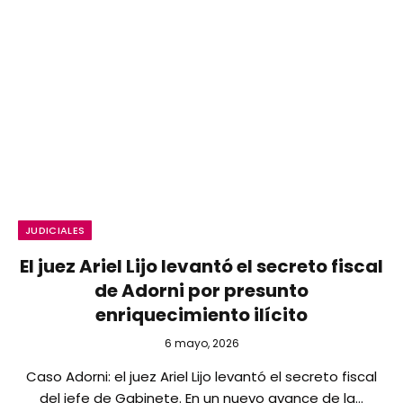
JUDICIALES
El juez Ariel Lijo levantó el secreto fiscal
de Adorni por presunto
enriquecimiento ilícito
6 mayo, 2026
Caso Adorni: el juez Ariel Lijo levantó el secreto fiscal
del jefe de Gabinete. En un nuevo avance de la…