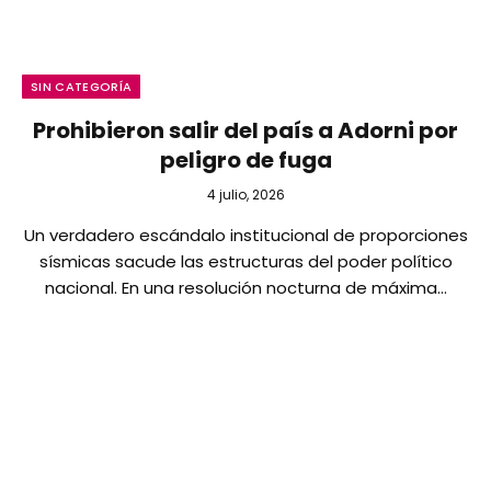
SIN CATEGORÍA
Prohibieron salir del país a Adorni por
peligro de fuga
4 julio, 2026
Un verdadero escándalo institucional de proporciones
sísmicas sacude las estructuras del poder político
nacional. En una resolución nocturna de máxima…