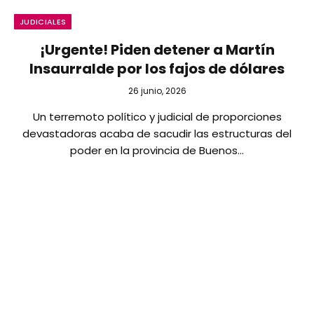
JUDICIALES
¡Urgente! Piden detener a Martín
Insaurralde por los fajos de dólares
26 junio, 2026
Un terremoto político y judicial de proporciones
devastadoras acaba de sacudir las estructuras del
poder en la provincia de Buenos…