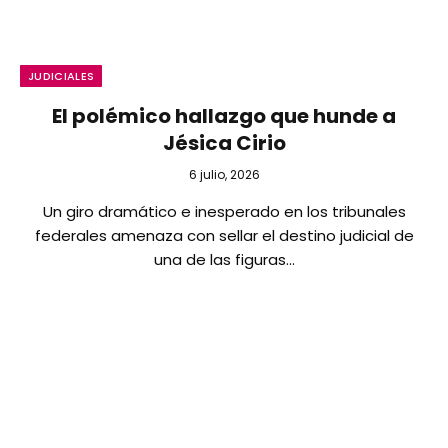
JUDICIALES
El polémico hallazgo que hunde a
Jésica Cirio
6 julio, 2026
Un giro dramático e inesperado en los tribunales
federales amenaza con sellar el destino judicial de
una de las figuras…