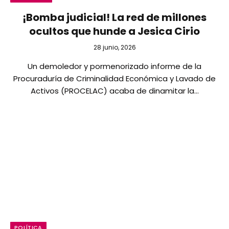
¡Bomba judicial! La red de millones
ocultos que hunde a Jesica Cirio
28 junio, 2026
Un demoledor y pormenorizado informe de la
Procuraduría de Criminalidad Económica y Lavado de
Activos (PROCELAC) acaba de dinamitar la…
POLÍTICA