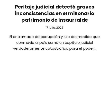
Peritaje judicial detectó graves
inconsistencias en el millonario
patrimonio de Insaurralde
17 julio, 2026
El entramado de corrupción y lujo desmedido que
conmovió al país sumó un capítulo judicial
verdaderamente catastrófico para el poder…