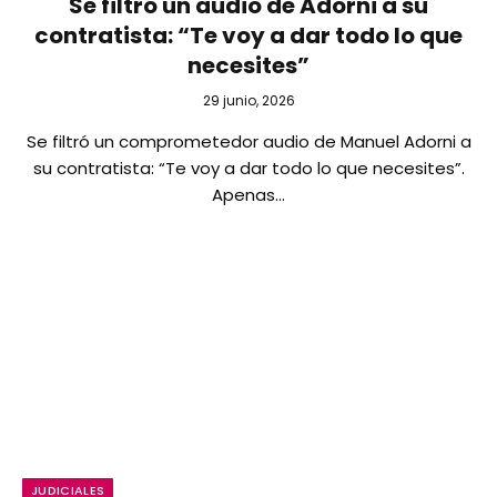
Se filtró un audio de Adorni a su
contratista: “Te voy a dar todo lo que
necesites”
29 junio, 2026
Se filtró un comprometedor audio de Manuel Adorni a
su contratista: “Te voy a dar todo lo que necesites”.
Apenas…
JUDICIALES