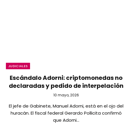
JUDICIALES
Escándalo Adorni: criptomonedas no
declaradas y pedido de interpelación
10 mayo, 2026
El jefe de Gabinete, Manuel Adorni, está en el ojo del
huracán. El fiscal federal Gerardo Pollicita confirmó
que Adorni…