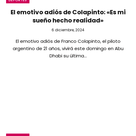
DEPORTES
El emotivo adiós de Colapinto: «Es mi
sueño hecho realidad»
6 diciembre, 2024
El emotivo adiós de Franco Colapinto, el piloto
argentino de 21 años, vivirá este domingo en Abu
Dhabi su última…