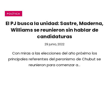
POLÍTICA
El PJ busca la unidad: Sastre, Maderna,
Williams se reunieron sin hablar de
candidaturas
29 junio, 2022
Con miras a las elecciones del año próximo los
principales referentes del peronismo de Chubut se
reunieron para comenzar a…