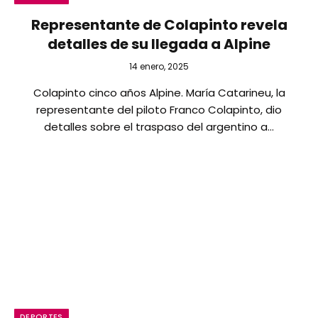
Representante de Colapinto revela
detalles de su llegada a Alpine
14 enero, 2025
Colapinto cinco años Alpine. María Catarineu, la
representante del piloto Franco Colapinto, dio
detalles sobre el traspaso del argentino a…
DEPORTES