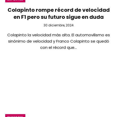
Colapinto rompe récord de velocidad
en F1 pero su futuro sigue en duda
30 diciembre, 2024
Colapinto la velocidad más alta. El automovilismo es
sinónimo de velocidad y Franco Colapinto se quedó
con el récord que…