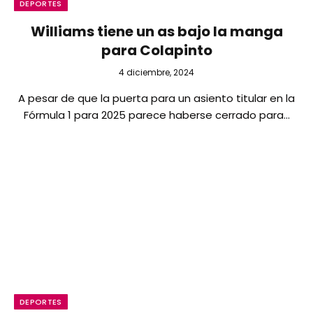
DEPORTES
Williams tiene un as bajo la manga
para Colapinto
4 diciembre, 2024
A pesar de que la puerta para un asiento titular en la
Fórmula 1 para 2025 parece haberse cerrado para…
DEPORTES