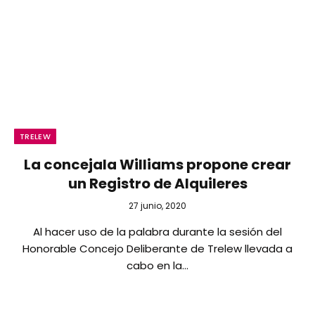
TRELEW
La concejala Williams propone crear
un Registro de Alquileres
27 junio, 2020
Al hacer uso de la palabra durante la sesión del
Honorable Concejo Deliberante de Trelew llevada a
cabo en la…