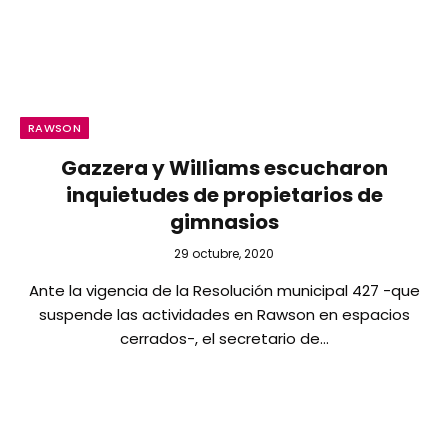
RAWSON
Gazzera y Williams escucharon
inquietudes de propietarios de
gimnasios
29 octubre, 2020
Ante la vigencia de la Resolución municipal 427 -que
suspende las actividades en Rawson en espacios
cerrados-, el secretario de…