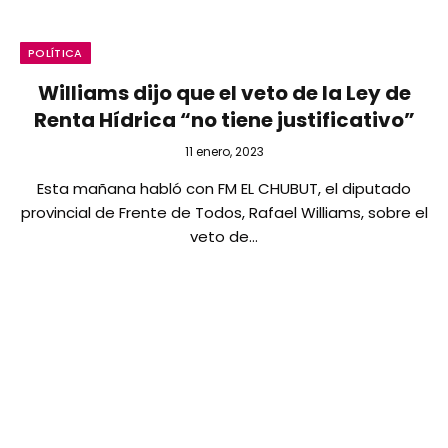
POLÍTICA
Williams dijo que el veto de la Ley de
Renta Hídrica “no tiene justificativo”
11 enero, 2023
Esta mañana habló con FM EL CHUBUT, el diputado
provincial de Frente de Todos, Rafael Williams, sobre el
veto de…