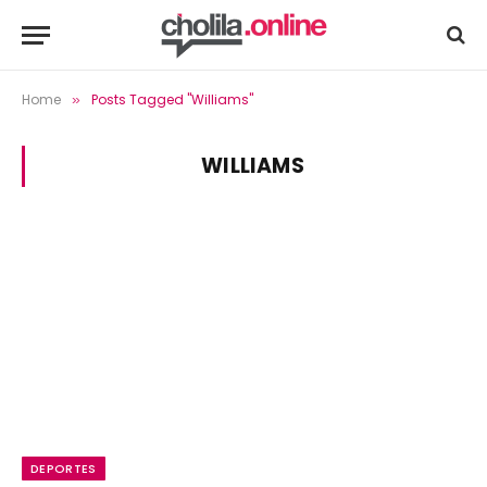
Home
Posts Tagged "Williams"
»
WILLIAMS
DEPORTES