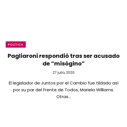
POLÍTICA
Pagliaroni respondió tras ser acusado
de “misógino”
27 julio, 2020
El legislador de Juntos por el Cambio fue tildado así
por su par del Frente de Todos, Mariela Williams.
Otras…