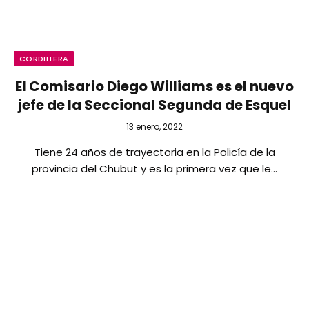
CORDILLERA
El Comisario Diego Williams es el nuevo
jefe de la Seccional Segunda de Esquel
13 enero, 2022
Tiene 24 años de trayectoria en la Policía de la
provincia del Chubut y es la primera vez que le…