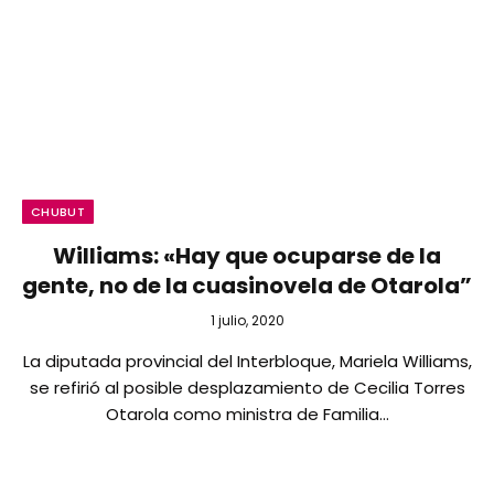
CHUBUT
Williams: «Hay que ocuparse de la
gente, no de la cuasinovela de Otarola”
1 julio, 2020
La diputada provincial del Interbloque, Mariela Williams,
se refirió al posible desplazamiento de Cecilia Torres
Otarola como ministra de Familia…