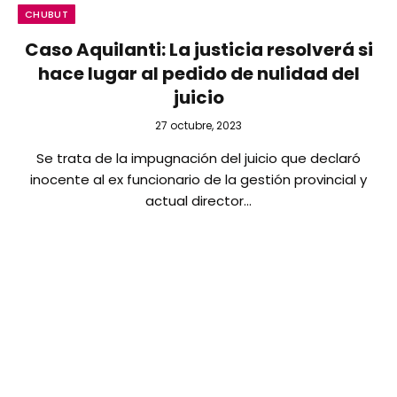
CHUBUT
Caso Aquilanti: La justicia resolverá si
hace lugar al pedido de nulidad del
juicio
27 octubre, 2023
Se trata de la impugnación del juicio que declaró
inocente al ex funcionario de la gestión provincial y
actual director…