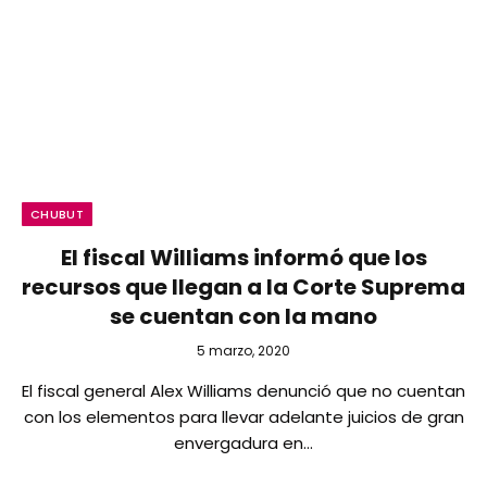
CHUBUT
El fiscal Williams informó que los
recursos que llegan a la Corte Suprema
se cuentan con la mano
5 marzo, 2020
El fiscal general Alex Williams denunció que no cuentan
con los elementos para llevar adelante juicios de gran
envergadura en…