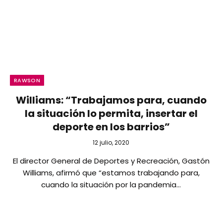
RAWSON
Williams: “Trabajamos para, cuando
la situación lo permita, insertar el
deporte en los barrios”
12 julio, 2020
El director General de Deportes y Recreación, Gastón
Williams, afirmó que “estamos trabajando para,
cuando la situación por la pandemia…