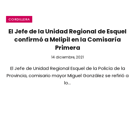
CORDILLERA
El Jefe de la Unidad Regional de Esquel
confirmó a Melipil en la Comisaría
Primera
14 diciembre, 2021
El Jefe de Unidad Regional Esquel de la Policía de la
Provincia, comisario mayor Miguel González se refirió a
lo…