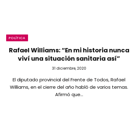
POLÍTICA
Rafael Williams: “En mi historia nunca
viví una situación sanitaria así”
31 diciembre, 2020
El diputado provincial del Frente de Todos, Rafael
Williams, en el cierre del año habló de varios temas.
Afirmó que…