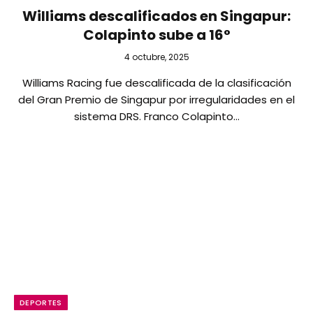
Williams descalificados en Singapur:
Colapinto sube a 16°
4 octubre, 2025
Williams Racing fue descalificada de la clasificación
del Gran Premio de Singapur por irregularidades en el
sistema DRS. Franco Colapinto…
DEPORTES