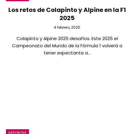
Los retos de Colapinto y Alpine en la F1
2025
4 febrero, 2025
Colapinto y Alpine 2025 desafíos. Este 2025 el
Campeonato del Mundo de la Fórmula 1 volverá a
tener expectante a…
DEPORTES