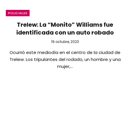
POLICIALES
Trelew: La “Monito” Williams fue
identificada con un auto robado
19 octubre, 2023
Ocurrió este mediodía en el centro de la ciudad de
Trelew. Los tripulantes del rodado, un hombre y una
mujer,…