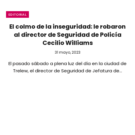
EDITORIAL
El colmo de la inseguridad: le robaron
al director de Seguridad de Policía
Cecilio Williams
31 mayo, 2023
El pasado sábado a plena luz del día en la ciudad de
Trelew, el director de Seguridad de Jefatura de…