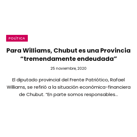
POLÍTICA
Para Williams, Chubut es una Provincia
“tremendamente endeudada”
25 noviembre, 2020
El diputado provincial del Frente Patriótico, Rafael
Williams, se refirió a la situación económica-financiera
de Chubut. “En parte somos responsables…