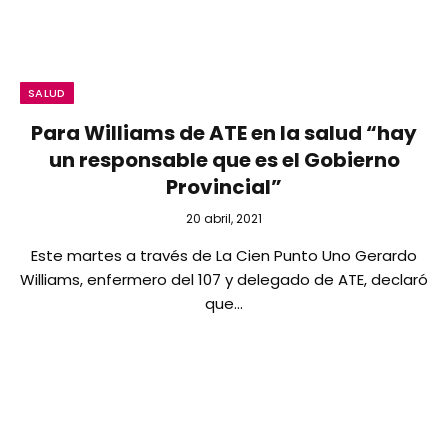
SALUD
Para Williams de ATE en la salud “hay
un responsable que es el Gobierno
Provincial”
20 abril, 2021
Este martes a través de La Cien Punto Uno Gerardo
Williams, enfermero del 107 y delegado de ATE, declaró
que…