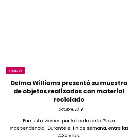
TRELEW
Delma Williams presentó su muestra
de objetos realizados con material
reciclado
11 octubre, 2019
Fue este viernes por la tarde en la Plaza
Independencia. Durante el fin de semana, entre las
14.30 y las…