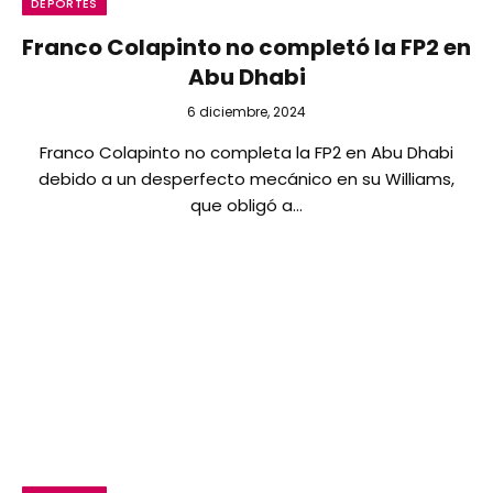
DEPORTES
Franco Colapinto no completó la FP2 en
Abu Dhabi
6 diciembre, 2024
Franco Colapinto no completa la FP2 en Abu Dhabi
debido a un desperfecto mecánico en su Williams,
que obligó a…