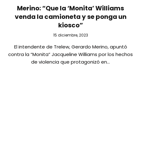
Merino: “Que la ‘Monita’ Williams
venda la camioneta y se ponga un
kiosco”
15 diciembre, 2023
El intendente de Trelew, Gerardo Merino, apuntó
contra la “Monita” Jacqueline Williams por los hechos
de violencia que protagonizó en…