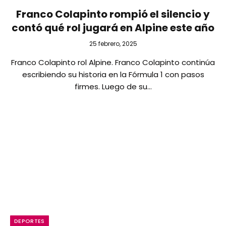
Franco Colapinto rompió el silencio y
contó qué rol jugará en Alpine este año
25 febrero, 2025
Franco Colapinto rol Alpine. Franco Colapinto continúa
escribiendo su historia en la Fórmula 1 con pasos
firmes. Luego de su…
DEPORTES