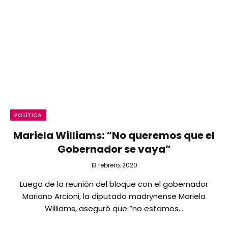
POLÍTICA
Mariela Williams: “No queremos que el
Gobernador se vaya”
13 febrero, 2020
Luego de la reunión del bloque con el gobernador
Mariano Arcioni, la diputada madrynense Mariela
Williams, aseguró que “no estamos…