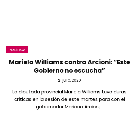
POLÍTICA
Mariela Williams contra Arcioni: “Este
Gobierno no escucha”
21 julio, 2020
La diputada provincial Mariela Williams tuvo duras
críticas en la sesión de este martes para con el
gobernador Mariano Arcioni,…