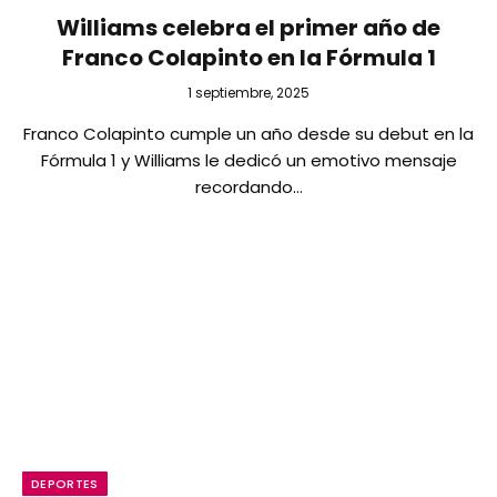
Williams celebra el primer año de
Franco Colapinto en la Fórmula 1
1 septiembre, 2025
Franco Colapinto cumple un año desde su debut en la
Fórmula 1 y Williams le dedicó un emotivo mensaje
recordando…
DEPORTES