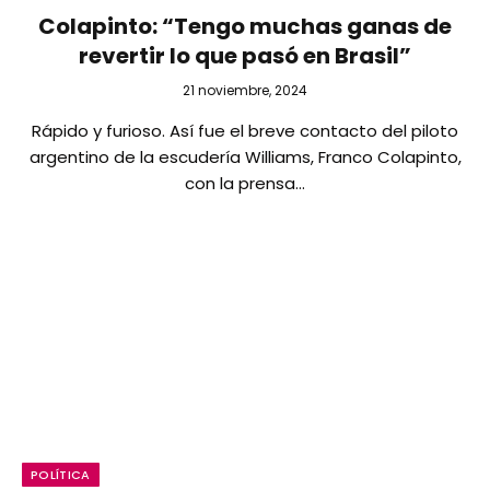
Colapinto: “Tengo muchas ganas de
revertir lo que pasó en Brasil”
21 noviembre, 2024
Rápido y furioso. Así fue el breve contacto del piloto
argentino de la escudería Williams, Franco Colapinto,
con la prensa…
POLÍTICA