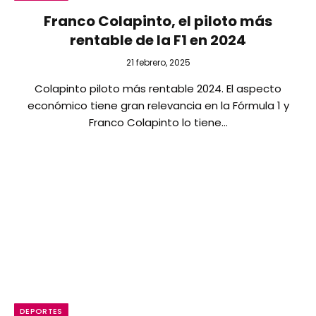
Franco Colapinto, el piloto más
rentable de la F1 en 2024
21 febrero, 2025
Colapinto piloto más rentable 2024. El aspecto
económico tiene gran relevancia en la Fórmula 1 y
Franco Colapinto lo tiene…
DEPORTES