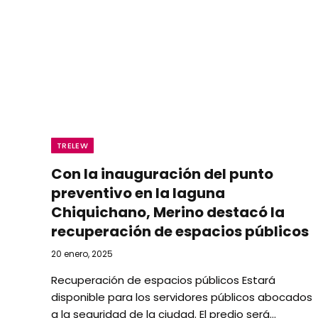
TRELEW
Con la inauguración del punto
preventivo en la laguna
Chiquichano, Merino destacó la
recuperación de espacios públicos
20 enero, 2025
Recuperación de espacios públicos Estará
disponible para los servidores públicos abocados
a la seguridad de la ciudad. El predio será…