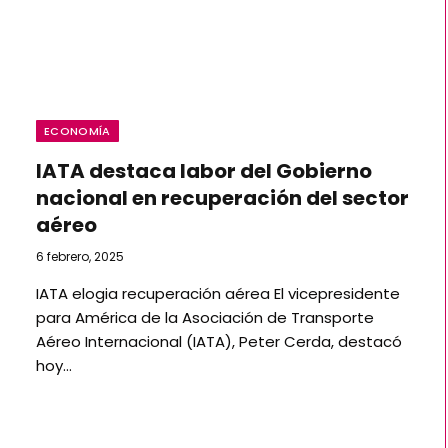
ECONOMÍA
IATA destaca labor del Gobierno
nacional en recuperación del sector
aéreo
6 febrero, 2025
IATA elogia recuperación aérea El vicepresidente
para América de la Asociación de Transporte
Aéreo Internacional (IATA), Peter Cerda, destacó
hoy…