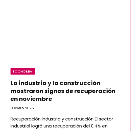
ECONOMÍA
La industria y la construcción
mostraron signos de recuperación
en noviembre
8 enero, 2025
Recuperación industria y construcción El sector
industrial logró una recuperación del 0,4% en