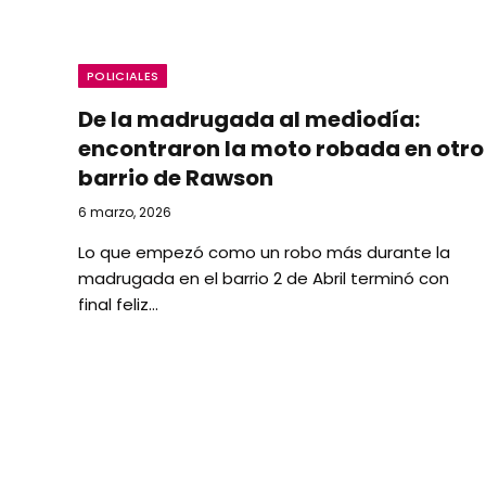
POLICIALES
De la madrugada al mediodía:
encontraron la moto robada en otro
barrio de Rawson
6 marzo, 2026
Lo que empezó como un robo más durante la
madrugada en el barrio 2 de Abril terminó con
final feliz…