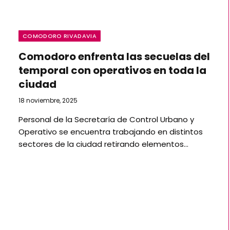
COMODORO RIVADAVIA
Comodoro enfrenta las secuelas del
temporal con operativos en toda la
ciudad
18 noviembre, 2025
Personal de la Secretaría de Control Urbano y
Operativo se encuentra trabajando en distintos
sectores de la ciudad retirando elementos…