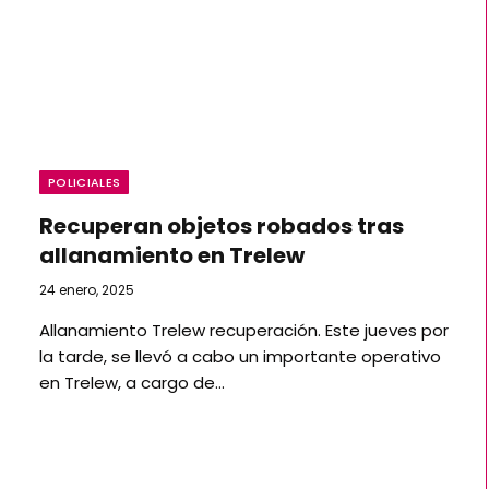
POLICIALES
Recuperan objetos robados tras
allanamiento en Trelew
24 enero, 2025
Allanamiento Trelew recuperación. Este jueves por
la tarde, se llevó a cabo un importante operativo
en Trelew, a cargo de…