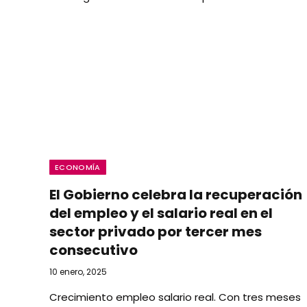
ECONOMÍA
El Gobierno celebra la recuperación
del empleo y el salario real en el
sector privado por tercer mes
consecutivo
10 enero, 2025
Crecimiento empleo salario real. Con tres meses