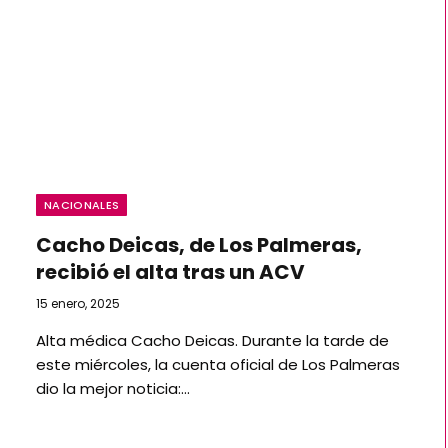
NACIONALES
Cacho Deicas, de Los Palmeras,
recibió el alta tras un ACV
15 enero, 2025
Alta médica Cacho Deicas. Durante la tarde de
este miércoles, la cuenta oficial de Los Palmeras
dio la mejor noticia:…