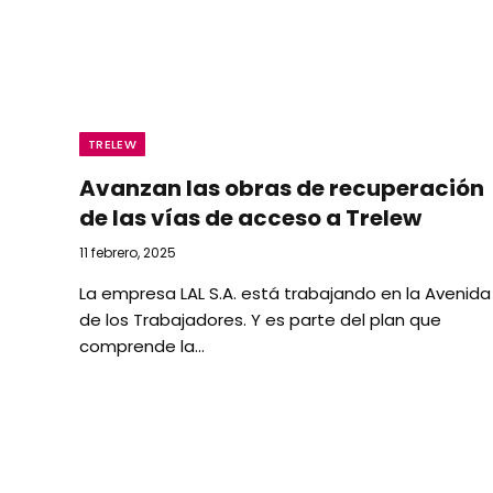
TRELEW
Avanzan las obras de recuperación
de las vías de acceso a Trelew
11 febrero, 2025
La empresa LAL S.A. está trabajando en la Avenida
de los Trabajadores. Y es parte del plan que
comprende la…