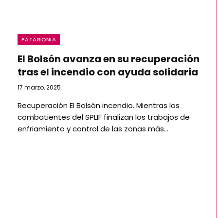
PATAGONIA
El Bolsón avanza en su recuperación
tras el incendio con ayuda solidaria
17 marzo, 2025
Recuperación El Bolsón incendio. Mientras los
combatientes del SPLIF finalizan los trabajos de
enfriamiento y control de las zonas más…