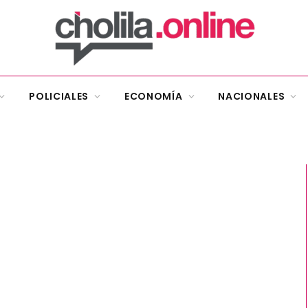
POLICIALES
ECONOMÍA
NACIONALES