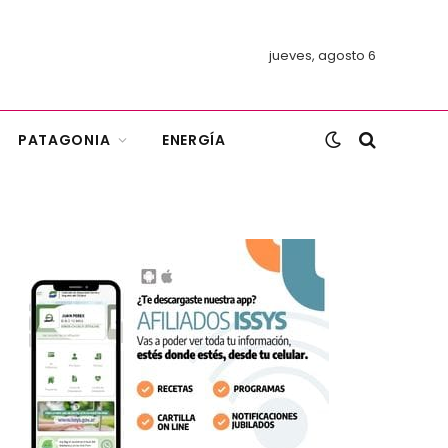
jueves, agosto 6
PATAGONIA
ENERGÍA