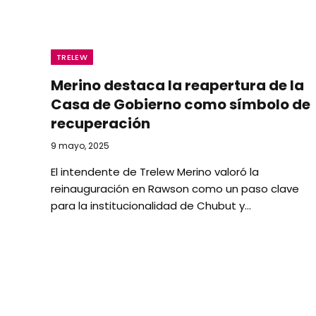
TRELEW
Merino destaca la reapertura de la
Casa de Gobierno como símbolo de
recuperación
9 mayo, 2025
El intendente de Trelew Merino valoró la
reinauguración en Rawson como un paso clave
para la institucionalidad de Chubut y…