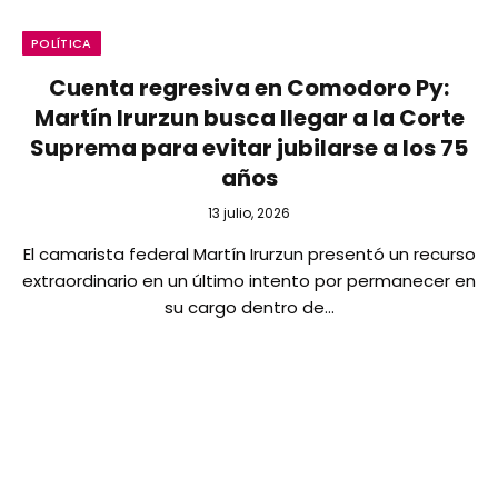
POLÍTICA
Cuenta regresiva en Comodoro Py:
Martín Irurzun busca llegar a la Corte
Suprema para evitar jubilarse a los 75
años
13 julio, 2026
El camarista federal Martín Irurzun presentó un recurso
extraordinario en un último intento por permanecer en
su cargo dentro de…