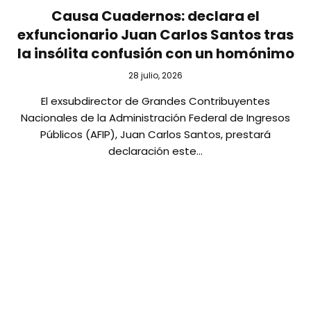
Causa Cuadernos: declara el
exfuncionario Juan Carlos Santos tras
la insólita confusión con un homónimo
28 julio, 2026
El exsubdirector de Grandes Contribuyentes
Nacionales de la Administración Federal de Ingresos
Públicos (AFIP), Juan Carlos Santos, prestará
declaración este…