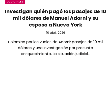
JUDICIALES
Investigan quién pagó los pasajes de 10
mil dólares de Manuel Adorni y su
esposa a Nueva York
10 abril, 2026
Polémica por los vuelos de Adorni: pasajes de 10 mil
dólares y una investigación por presunto
enriquecimiento. La situación judicial…