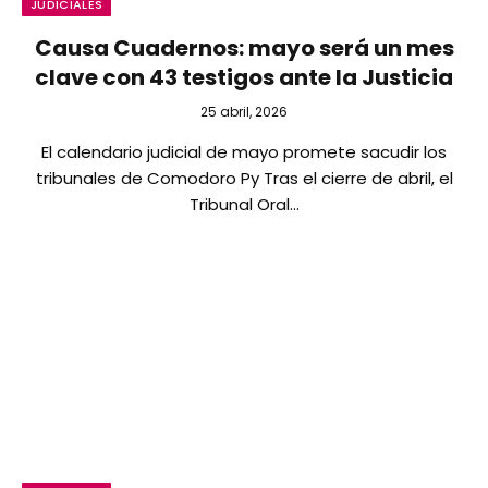
JUDICIALES
Causa Cuadernos: mayo será un mes
clave con 43 testigos ante la Justicia
25 abril, 2026
El calendario judicial de mayo promete sacudir los
tribunales de Comodoro Py Tras el cierre de abril, el
Tribunal Oral…