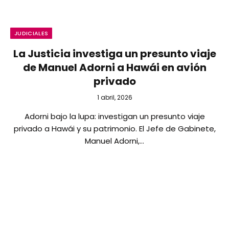
JUDICIALES
La Justicia investiga un presunto viaje
de Manuel Adorni a Hawái en avión
privado
1 abril, 2026
Adorni bajo la lupa: investigan un presunto viaje
privado a Hawái y su patrimonio. El Jefe de Gabinete,
Manuel Adorni,…