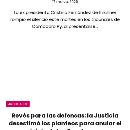
17 marzo, 2026
La ex presidenta Cristina Fernández de Kirchner
rompió el silencio este martes en los tribunales de
Comodoro Py, al presentarse…
JUDICIALES
Revés para las defensas: la Justicia
desestimó los planteos para anular el