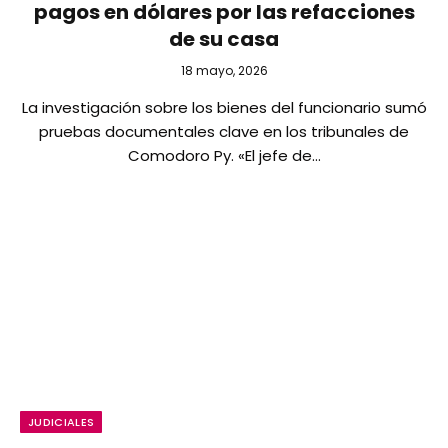
pagos en dólares por las refacciones
de su casa
18 mayo, 2026
La investigación sobre los bienes del funcionario sumó
pruebas documentales clave en los tribunales de
Comodoro Py. «El jefe de…
JUDICIALES