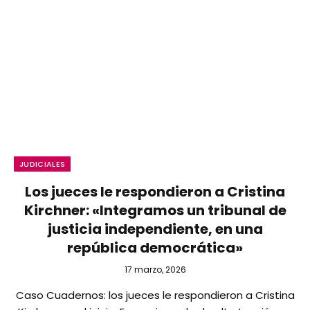
JUDICIALES
Los jueces le respondieron a Cristina
Kirchner: «Integramos un tribunal de
justicia independiente, en una
república democrática»
17 marzo, 2026
Caso Cuadernos: los jueces le respondieron a Cristina