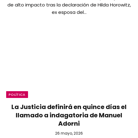
de alto impacto tras la declaración de Hilda Horowitz,
ex esposa del…
POLÍTICA
La Justicia definirá en quince días el
llamado a indagatoria de Manuel
Adorni
26 mayo, 2026