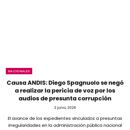
NACIONALES
Causa ANDIS: Diego Spagnuolo se negó
a realizar la pericia de voz por los
audios de presunta corrupción
3 junio, 2026
El avance de los expedientes vinculados a presuntas
irregularidades en la administración pública nacional