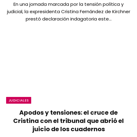
En una jornada marcada por la tensión política y
judicial, la expresidenta Cristina Fernández de Kirchner
prestó declaración indagatoria este…
JUDICIALES
Apodos y tensiones: el cruce de
Cristina con el tribunal que abrió el
juicio de los cuadernos