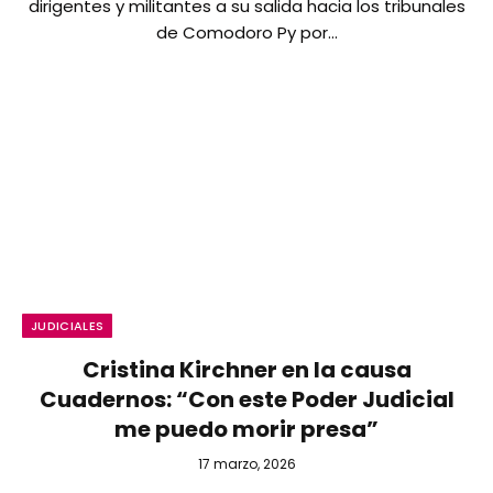
dirigentes y militantes a su salida hacia los tribunales
de Comodoro Py por…
JUDICIALES
Cristina Kirchner en la causa
Cuadernos: “Con este Poder Judicial
me puedo morir presa”
17 marzo, 2026