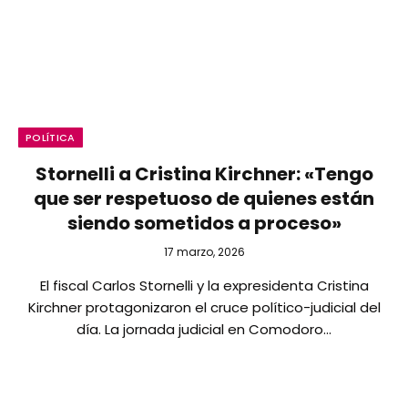
POLÍTICA
Stornelli a Cristina Kirchner: «Tengo
que ser respetuoso de quienes están
siendo sometidos a proceso»
17 marzo, 2026
El fiscal Carlos Stornelli y la expresidenta Cristina
Kirchner protagonizaron el cruce político-judicial del
día. La jornada judicial en Comodoro…