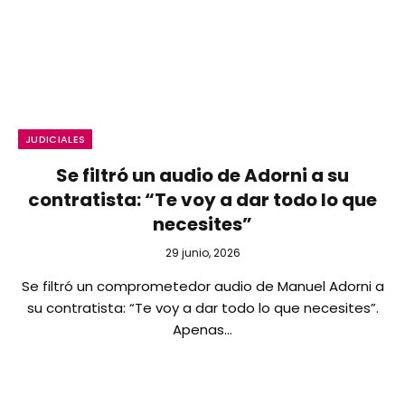
JUDICIALES
Se filtró un audio de Adorni a su
contratista: “Te voy a dar todo lo que
necesites”
29 junio, 2026
Se filtró un comprometedor audio de Manuel Adorni a
su contratista: “Te voy a dar todo lo que necesites”.
Apenas…