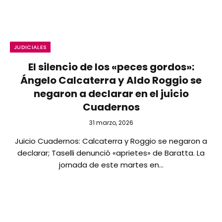
JUDICIALES
El silencio de los «peces gordos»:
Ángelo Calcaterra y Aldo Roggio se
negaron a declarar en el juicio
Cuadernos
31 marzo, 2026
Juicio Cuadernos: Calcaterra y Roggio se negaron a
declarar; Taselli denunció «aprietes» de Baratta. La
jornada de este martes en…