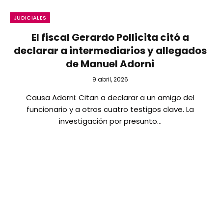
JUDICIALES
El fiscal Gerardo Pollicita citó a
declarar a intermediarios y allegados
de Manuel Adorni
9 abril, 2026
Causa Adorni: Citan a declarar a un amigo del
funcionario y a otros cuatro testigos clave. La
investigación por presunto…