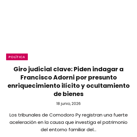
POLÍTICA
Giro judicial clave: Piden indagar a
Francisco Adorni por presunto
enriquecimiento ilícito y ocultamiento
de bienes
18 junio, 2026
Los tribunales de Comodoro Py registran una fuerte
aceleración en la causa que investiga el patrimonio
del entorno familiar del…