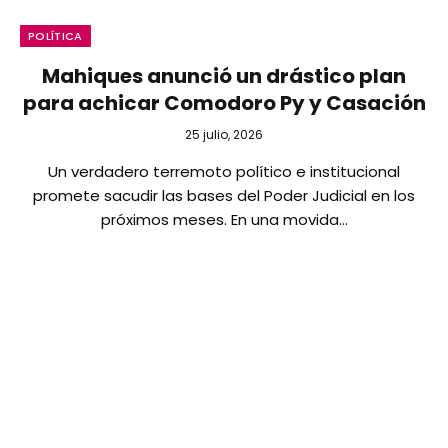
POLÍTICA
Mahiques anunció un drástico plan
para achicar Comodoro Py y Casación
25 julio, 2026
Un verdadero terremoto político e institucional
promete sacudir las bases del Poder Judicial en los
próximos meses. En una movida…