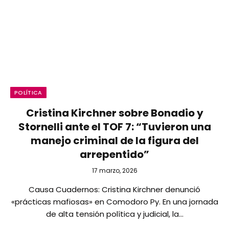
POLÍTICA
Cristina Kirchner sobre Bonadio y
Stornelli ante el TOF 7: “Tuvieron una
manejo criminal de la figura del
arrepentido”
17 marzo, 2026
Causa Cuadernos: Cristina Kirchner denunció
«prácticas mafiosas» en Comodoro Py. En una jornada
de alta tensión política y judicial, la…