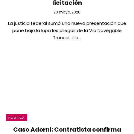
licitación
20 mayo, 2026
La justicia federal sumó una nueva presentación que
pone bajo la lupa los pliegos de la Vía Navegable
Troncal. «La…
POLÍTICA
Caso Adorni: Contratista confirma