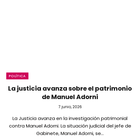
POLÍTICA
La justicia avanza sobre el patrimonio
de Manuel Adorni
7 junio, 2026
La Justicia avanza en la investigación patrimonial
contra Manuel Adorni. La situación judicial del jefe de
Gabinete, Manuel Adorni, se…