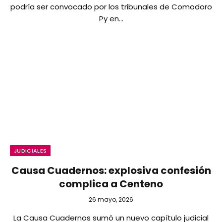
podría ser convocado por los tribunales de Comodoro
Py en…
JUDICIALES
Causa Cuadernos: explosiva confesión
complica a Centeno
26 mayo, 2026
La Causa Cuadernos sumó un nuevo capítulo judicial