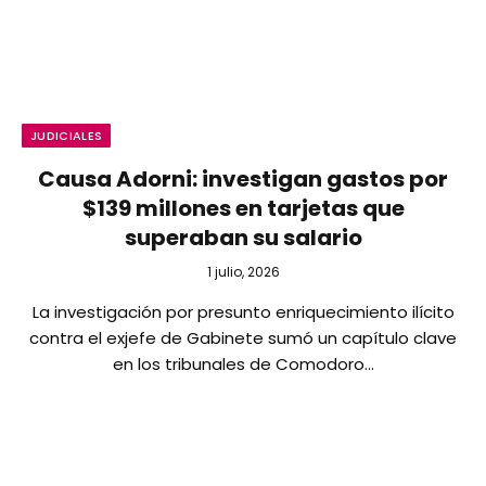
JUDICIALES
Causa Adorni: investigan gastos por
$139 millones en tarjetas que
superaban su salario
1 julio, 2026
La investigación por presunto enriquecimiento ilícito
contra el exjefe de Gabinete sumó un capítulo clave
en los tribunales de Comodoro…