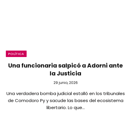
POLÍTICA
Una funcionaria salpicó a Adorni ante
la Justicia
29 junio, 2026
Una verdadera bomba judicial estalló en los tribunales
de Comodoro Py y sacude las bases del ecosistema
libertario. Lo que…