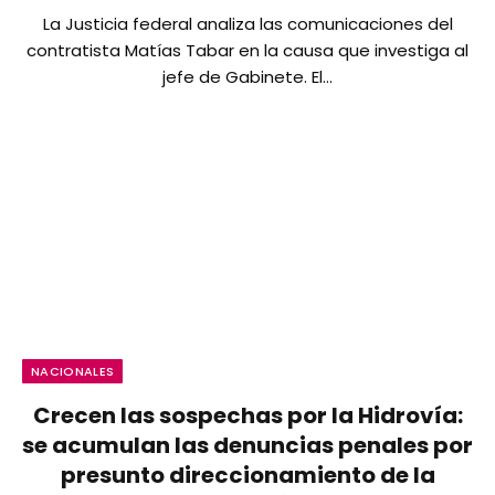
La Justicia federal analiza las comunicaciones del
contratista Matías Tabar en la causa que investiga al
jefe de Gabinete. El…
NACIONALES
Crecen las sospechas por la Hidrovía:
se acumulan las denuncias penales por
presunto direccionamiento de la