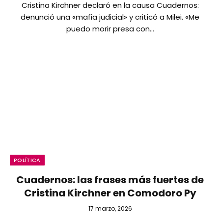
Cristina Kirchner declaró en la causa Cuadernos:
denunció una «mafia judicial» y criticó a Milei. «Me
puedo morir presa con…
POLÍTICA
Cuadernos: las frases más fuertes de
Cristina Kirchner en Comodoro Py
17 marzo, 2026