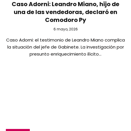
Caso Adorni: Leandro Miano, hijo de
una de las vendedoras, declaró en
Comodoro Py
6 mayo, 2026
Caso Adorni: el testimonio de Leandro Miano complica
la situación del jefe de Gabinete. La investigación por
presunto enriquecimiento ilícito…