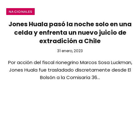
NACIONALES
Jones Huala pasó la noche solo en una
celda y enfrenta un nuevo juicio de
extradición a Chile
31 enero, 2023
Por acción del fiscal rionegrino Marcos Sosa Luckman,
Jones Huala fue trasladado discretamente desde El
Bolsón a la Comisaría 36…