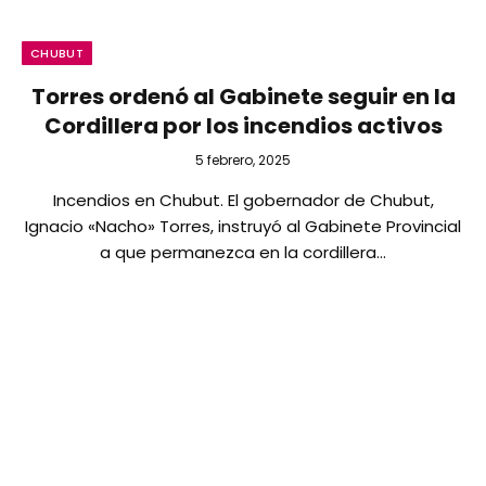
CHUBUT
Torres ordenó al Gabinete seguir en la
Cordillera por los incendios activos
5 febrero, 2025
Incendios en Chubut. El gobernador de Chubut,
Ignacio «Nacho» Torres, instruyó al Gabinete Provincial
a que permanezca en la cordillera…