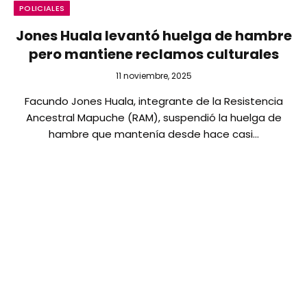
POLICIALES
Jones Huala levantó huelga de hambre
pero mantiene reclamos culturales
11 noviembre, 2025
Facundo Jones Huala, integrante de la Resistencia
Ancestral Mapuche (RAM), suspendió la huelga de
hambre que mantenía desde hace casi…