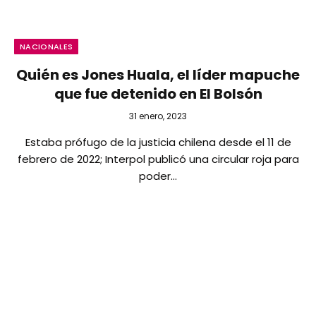
NACIONALES
Quién es Jones Huala, el líder mapuche
que fue detenido en El Bolsón
31 enero, 2023
Estaba prófugo de la justicia chilena desde el 11 de
febrero de 2022; Interpol publicó una circular roja para
poder…