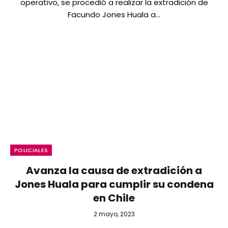
operativo, se procedió a realizar la extradición de
Facundo Jones Huala a…
POLICIALES
Avanza la causa de extradición a
Jones Huala para cumplir su condena
en Chile
2 mayo, 2023