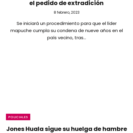
el pedido de extradición
8 febrero, 2023
Se iniciará un procedimiento para que el líder
mapuche cumpla su condena de nueve años en el
país vecino, tras…
POLICIALES
Jones Huala sigue su huelga de hambre