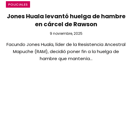
POLICIALES
Jones Huala levantó huelga de hambre
en cárcel de Rawson
9 noviembre, 2025
Facundo Jones Huala, líder de la Resistencia Ancestral
Mapuche (RAM), decidió poner fin a la huelga de
hambre que mantenía…