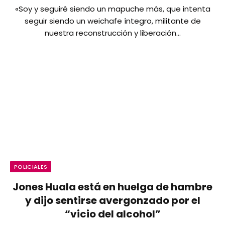
«Soy y seguiré siendo un mapuche más, que intenta
seguir siendo un weichafe íntegro, militante de
nuestra reconstrucción y liberación…
POLICIALES
Jones Huala está en huelga de hambre
y dijo sentirse avergonzado por el
“vicio del alcohol”