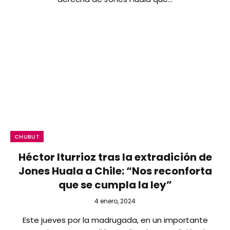
CHUBUT
Héctor Iturrioz tras la extradición de
Jones Huala a Chile: “Nos reconforta
que se cumpla la ley”
4 enero, 2024
Este jueves por la madrugada, en un importante