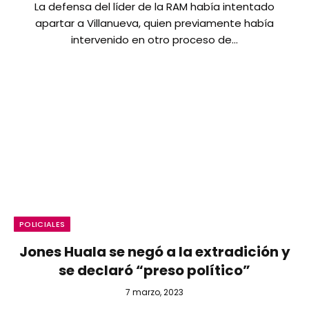
La defensa del líder de la RAM había intentado
apartar a Villanueva, quien previamente había
intervenido en otro proceso de…
POLICIALES
Jones Huala se negó a la extradición y
se declaró “preso político”
7 marzo, 2023