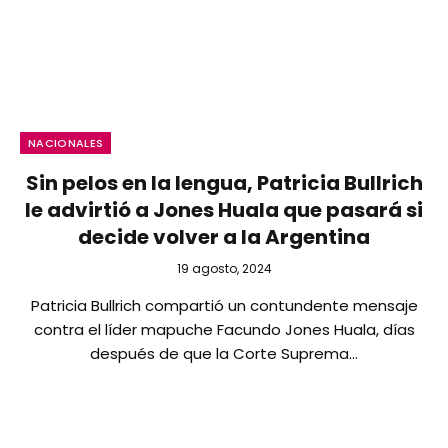
NACIONALES
Sin pelos en la lengua, Patricia Bullrich
le advirtió a Jones Huala que pasará si
decide volver a la Argentina
19 agosto, 2024
Patricia Bullrich compartió un contundente mensaje
contra el líder mapuche Facundo Jones Huala, días
después de que la Corte Suprema…