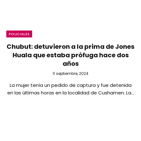
POLICIALES
Chubut: detuvieron a la prima de Jones
Huala que estaba prófuga hace dos
años
11 septiembre, 2024
La mujer tenía un pedido de captura y fue detenida
en las últimas horas en la localidad de Cushamen. La…