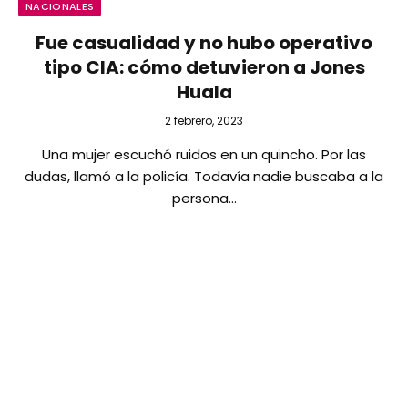
NACIONALES
Fue casualidad y no hubo operativo
tipo CIA: cómo detuvieron a Jones
Huala
2 febrero, 2023
Una mujer escuchó ruidos en un quincho. Por las
dudas, llamó a la policía. Todavía nadie buscaba a la
persona…