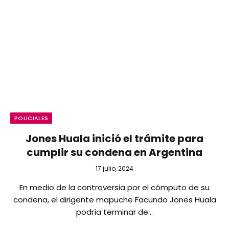
POLICIALES
Jones Huala inició el trámite para
cumplir su condena en Argentina
17 julio, 2024
En medio de la controversia por el cómputo de su
condena, el dirigente mapuche Facundo Jones Huala
podría terminar de…