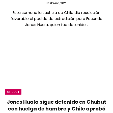
8 febrero, 2023
Esta semana la Justicia de Chile dio resolución
favorable al pedido de extradición para Facundo
Jones Huala, quien fue detenido…
CHUBUT
Jones Huala sigue detenido en Chubut
con huelga de hambre y Chile aprobó