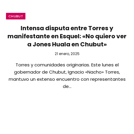
CHUBUT
Intensa disputa entre Torres y
manifestante en Esquel: «No quiero ver
a Jones Huala en Chubut»
21 enero, 2025
Torres y comunidades originarias. Este lunes el
gobernador de Chubut, Ignacio «Nacho» Torres,
mantuvo un extenso encuentro con representantes
de…