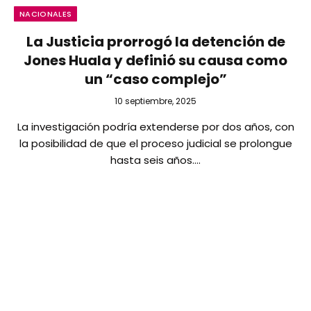
NACIONALES
La Justicia prorrogó la detención de
Jones Huala y definió su causa como
un “caso complejo”
10 septiembre, 2025
La investigación podría extenderse por dos años, con
la posibilidad de que el proceso judicial se prolongue
hasta seis años.…