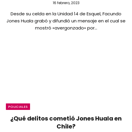
16 febrero, 2023
Desde su celda en la Unidad 14 de Esquel, Facundo
Jones Huala grabó y difundió un mensaje en el cual se
mostró «avergonzado» por…
POLICIALES
¿Qué delitos cometió Jones Huala en
Chile?