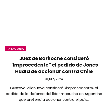
PATAGONIA
Juez de Bariloche consideró
“improcedente” el pedido de Jones
Huala de accionar contra Chile
31 julio, 2024
Gustavo Villanueva consideró «improcedente» el
pedido de la defensa del líder mapuche en Argentina
que pretendía accionar contra el país…