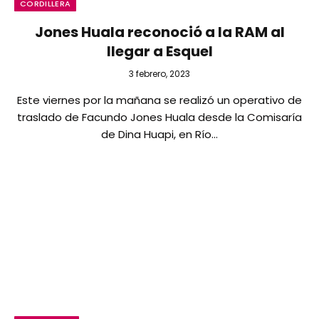
CORDILLERA
Jones Huala reconoció a la RAM al
llegar a Esquel
3 febrero, 2023
Este viernes por la mañana se realizó un operativo de
traslado de Facundo Jones Huala desde la Comisaría
de Dina Huapi, en Río…