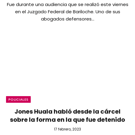
Fue durante una audiencia que se realizó este viernes
en el Juzgado Federal de Bariloche. Uno de sus
abogados defensores…
POLICIALES
Jones Huala habló desde la cárcel
sobre la forma en la que fue detenido
17 febrero, 2023