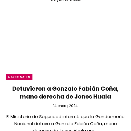
NACIONALES
Detuvieron a Gonzalo Fabián Coña,
mano derecha de Jones Huala
14 enero, 2024
El Ministerio de Seguridad informó que la Gendarmería
Nacional detuvo a Gonzalo Fabián Coña, mano
derecha de Jones Huala que…