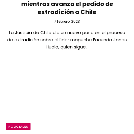
mientras avanza el pedido de
extradición a Chile
7 febrero, 2023
La Justicia de Chile dio un nuevo paso en el proceso
de extradición sobre el líder mapuche Facundo Jones
Huala, quien sigue…
POLICIALES