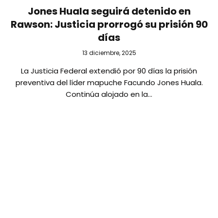
Jones Huala seguirá detenido en
Rawson: Justicia prorrogó su prisión 90
días
13 diciembre, 2025
La Justicia Federal extendió por 90 días la prisión
preventiva del líder mapuche Facundo Jones Huala.
Continúa alojado en la…