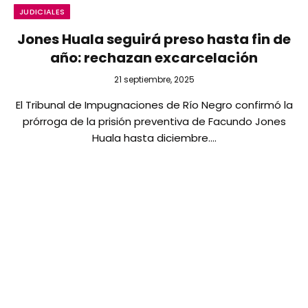
JUDICIALES
Jones Huala seguirá preso hasta fin de
año: rechazan excarcelación
21 septiembre, 2025
El Tribunal de Impugnaciones de Río Negro confirmó la
prórroga de la prisión preventiva de Facundo Jones
Huala hasta diciembre.…