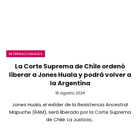
INTERNACIONALES
La Corte Suprema de Chile ordenó
liberar a Jones Huala y podrá volver a
la Argentina
16 agosto, 2024
Jones Huala, el exlíder de la Resistencia Ancestral
Mapuche (RAM), será liberado por la Corte Suprema
de Chile. La Justicia…