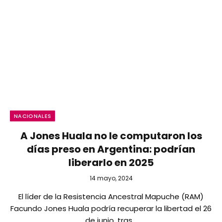
NACIONALES
A Jones Huala no le computaron los
días preso en Argentina: podrían
liberarlo en 2025
14 mayo, 2024
El líder de la Resistencia Ancestral Mapuche (RAM)
Facundo Jones Huala podría recuperar la libertad el 26
de junio, tras…