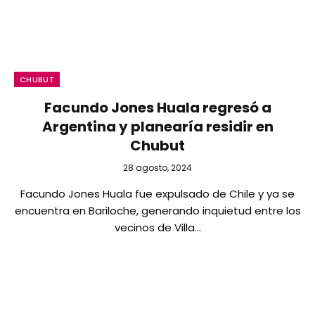
CHUBUT
Facundo Jones Huala regresó a
Argentina y planearía residir en
Chubut
28 agosto, 2024
Facundo Jones Huala fue expulsado de Chile y ya se
encuentra en Bariloche, generando inquietud entre los
vecinos de Villa…