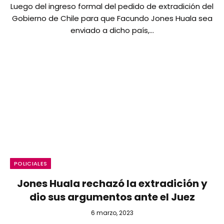
Luego del ingreso formal del pedido de extradición del
Gobierno de Chile para que Facundo Jones Huala sea
enviado a dicho país,…
POLICIALES
Jones Huala rechazó la extradición y
dio sus argumentos ante el Juez
6 marzo, 2023